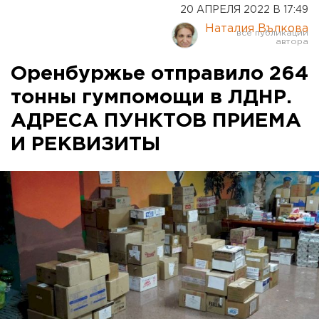
20 АПРЕЛЯ 2022 В 17:49
Наталия Вълкова
Оренбуржье отправило 264
тонны гумпомощи в ЛДНР.
АДРЕСА ПУНКТОВ ПРИЕМА
И РЕКВИЗИТЫ