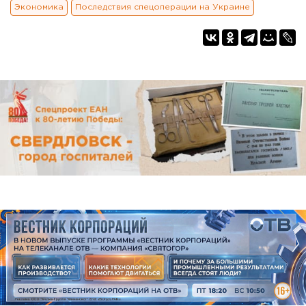
Экономика
Последствия спецоперации на Украине