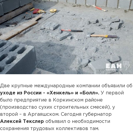
Две крупные международные компании объявили об
уходе из России - «Хенкель» и «Болл».
У первой
было предприятие в Коркинском районе
(производство сухих строительных смесей), у
второй – в Аргаяшском. Сегодня губернатор
Алексей Текслер
объявил о необходимости
сохранения трудовых коллективов там.