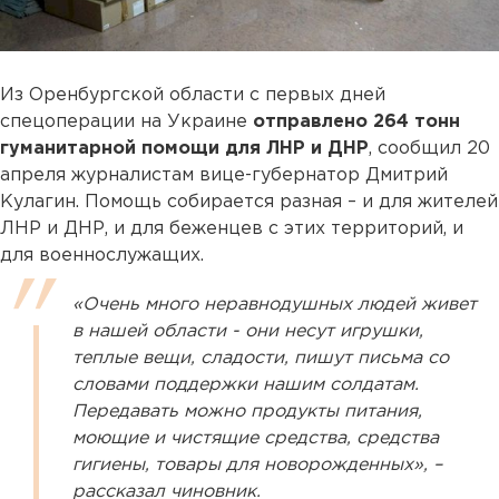
Из Оренбургской области с первых дней
спецоперации на Украине
отправлено 264 тонн
гуманитарной помощи для ЛНР и ДНР
, сообщил 20
апреля журналистам вице-губернатор Дмитрий
Кулагин. Помощь собирается разная – и для жителей
ЛНР и ДНР, и для беженцев с этих территорий, и
для военнослужащих.
«Очень много неравнодушных людей живет
в нашей области - они несут игрушки,
теплые вещи, сладости, пишут письма со
словами поддержки нашим солдатам.
Передавать можно продукты питания,
моющие и чистящие средства, средства
гигиены, товары для новорожденных», –
рассказал чиновник.