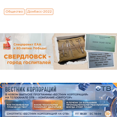
Общество
Донбасс-2022