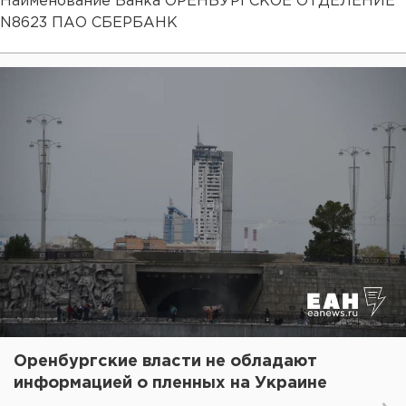
Наименование Банка ОРЕНБУРГСКОЕ ОТДЕЛЕНИЕ
N8623 ПАО СБЕРБАНК
Оренбургские власти не обладают
информацией о пленных на Украине