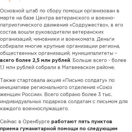
Основной штаб по сбору помощи организован в
марте на базе Центра ветеранского и военно-
патриотического движения «Содружество», в его
состав вошли руководители ветеранских
организаций, чиновники и военкомата. Деньги
собирали многие крупные организации региона,
общественных организаций, муниципалитеты –
всего более 2,5 млн рублей
. Больше всего - более
1,1 млн рублей собрали в Матвеевском районе.
Также стартовала акция «Письмо солдату» по
инициативе регионального отделения «Союз
женщин России». Всего собрано более 3 тыс.
индивидуальных подарков солдатам с письмом для
каждого военнослужащего.
Сейчас в Оренбурге
работают пять пунктов
приема гуманитарной помощи по следующим