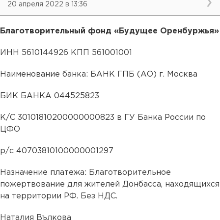
20 апреля 2022 в 13:36
Благотворительный фонд «Будущее Оренбуржья»
ИНН 5610144926 КПП 561001001
Наименование банка: БАНК ГПБ (АО) г. Москва
БИК БАНКА 044525823
К/С 30101810200000000823 в ГУ Банка России по
ЦФО
р/с 40703810100000001297
Назначение платежа: Благотворительное
пожертвование для жителей Донбасса, находящихся
на территории РФ. Без НДС.
Наталия Вълкова