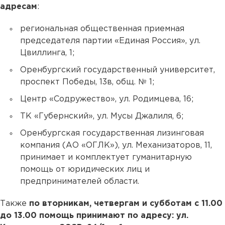
адресам
:
региональная общественная приемная
председателя партии «Единая Россия», ул.
Цвиллинга, 1;
Оренбургский государственный университет,
проспект Победы, 13в, общ. № 1;
Центр «Содружество», ул. Родимцева, 16;
ТК «Губернский», ул. Мусы Джалиля, 6;
Оренбургская государственная лизинговая
компания (АО «ОГЛК»), ул. Механизаторов, 11,
принимает и комплектует гуманитарную
помощь от юридических лиц и
предпринимателей области.
Также
по вторникам, четвергам и субботам с 11.00
до 13.00 помощь принимают по адресу: ул.