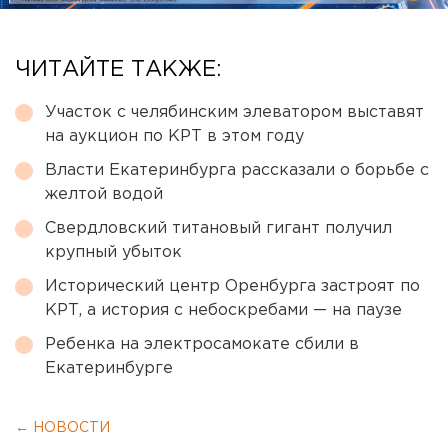
ЧИТАЙТЕ ТАКЖЕ:
Участок с челябинским элеватором выставят
на аукцион по КРТ в этом году
Власти Екатеринбурга рассказали о борьбе с
желтой водой
Свердловский титановый гигант получил
крупный убыток
Исторический центр Оренбурга застроят по
КРТ, а история с небоскребами — на паузе
Ребенка на электросамокате сбили в
Екатеринбурге
← НОВОСТИ