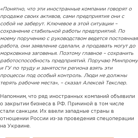
«Понятно, что эти иностранные компании говорят о
продаже своих активов, сами предприятия они с
собой не заберут. Ключевое в этой ситуации –
сохранение стабильной работы предприятий. По
моему поручению с руководством ведется постоянная
работа, они заявление сделали, а продавать могут до
морковкина заговенья. Поэтому главное – сохранить
работоспособность предприятий. Поручаю Минпрому
и ГУ по труду и занятости региона взять эти
процессы под особый контроль. Люди не должны
терять рабочие места», – сказал Алексей Текслер.
Напомним, что ряд иностранных компаний объявили
о закрытии бизнеса в РФ. Причиной в том числе
стали санкции. Их ввели западные страны в
отношении России из-за проведения спецоперации
на Украине.