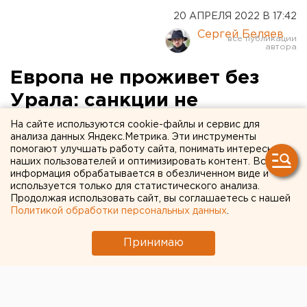
20 АПРЕЛЯ 2022 В 17:42
Сергей Беляев
Европа не проживет без
Урала: санкции не
повлияли на экспорт
На сайте используются cookie-файлы и сервис для
анализа данных Яндекс.Метрика. Эти инструменты
Свердловской области
помогают улучшать работу сайта, понимать интересы
наших пользователей и оптимизировать контент. Вся
информация обрабатывается в обезличенном виде и
используется только для статистического анализа.
Продолжая использовать сайт, вы соглашаетесь с нашей
Политикой обработки персональных данных
.
Принимаю