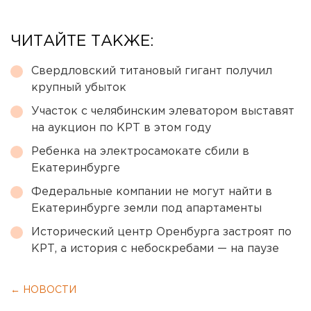
ЧИТАЙТЕ ТАКЖЕ:
Свердловский титановый гигант получил
крупный убыток
Участок с челябинским элеватором выставят
на аукцион по КРТ в этом году
Ребенка на электросамокате сбили в
Екатеринбурге
Федеральные компании не могут найти в
Екатеринбурге земли под апартаменты
Исторический центр Оренбурга застроят по
КРТ, а история с небоскребами — на паузе
← НОВОСТИ