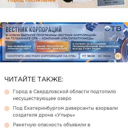
ЧИТАЙТЕ ТАКЖЕ:
Город в Свердловской области подтопило
несуществующее озеро
Под Екатеринбургом диверсанты взорвали
создателя дрона «Упырь»
Ракетную опасность объявили в