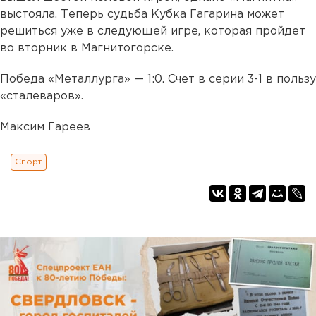
выстояла. Теперь судьба Кубка Гагарина может
решиться уже в следующей игре, которая пройдет
во вторник в Магнитогорске.
Победа «Металлурга» — 1:0. Счет в серии 3-1 в пользу
«сталеваров».
Максим Гареев
Спорт