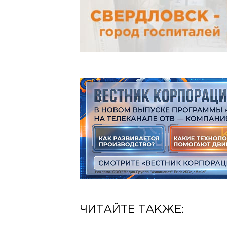
ЧИТАЙТЕ ТАКЖЕ: