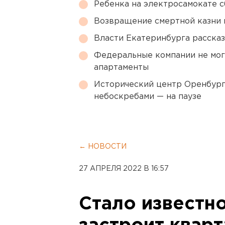
Ребенка на электросамокате с
Возвращение смертной казни 
Власти Екатеринбурга рассказ
Федеральные компании не мог
апартаменты
Исторический центр Оренбурга
небоскребами — на паузе
← НОВОСТИ
27 АПРЕЛЯ 2022 В 16:57
Стало известно