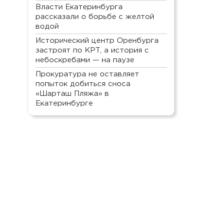
Власти Екатеринбурга
рассказали о борьбе с желтой
водой
Исторический центр Оренбурга
застроят по КРТ, а история с
небоскребами — на паузе
Прокуратура не оставляет
попыток добиться сноса
«Шарташ Пляжа» в
Екатеринбурге