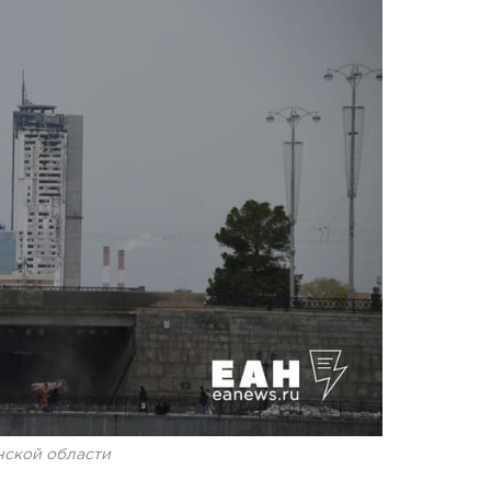
нской области