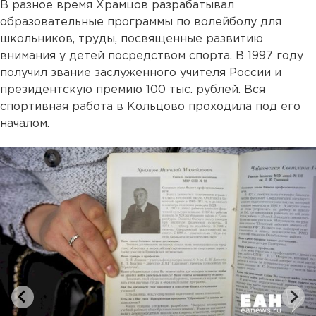
В разное время Храмцов разрабатывал
образовательные программы по волейболу для
школьников, труды, посвященные развитию
внимания у детей посредством спорта. В 1997 году
получил звание заслуженного учителя России и
президентскую премию 100 тыс. рублей. Вся
спортивная работа в Кольцово проходила под его
началом.