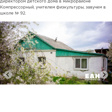
директором детского дома в микрорайоне
Компрессорный, учителем физкультуры, завучем в
школе № 92.