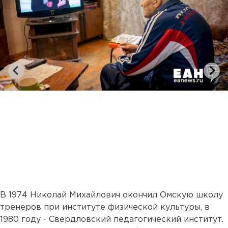
В 1974 Николай Михайлович окончил Омскую школу
тренеров при институте физической культуры, в
1980 году - Свердловский педагогический институт.