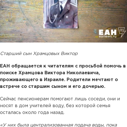
Старший сын Храмцовых Виктор
ЕАН обращается к читателям с просьбой помочь в
поиске Храмцова Виктора Николаевича,
проживающего в Израиле. Родители мечтают о
встрече со старшим сыном и его дочерью.
Сейчас пенсионерам помогают лишь соседи, они и
носят в дом учителей воду, без которой семья
осталась около года назад.
«У них была централизованная подача воды, пока