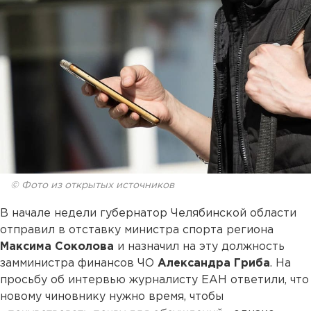
© Фото из открытых источников
В начале недели губернатор Челябинской области
отправил в отставку министра спорта региона
Максима Соколова
и назначил на эту должность
замминистра финансов ЧО
Александра Гриба
. На
просьбу об интервью журналисту ЕАН ответили, что
новому чиновнику нужно время, чтобы