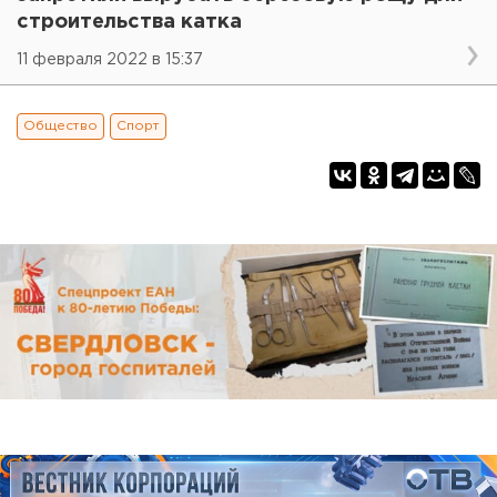
строительства катка
11 февраля 2022 в 15:37
Общество
Спорт