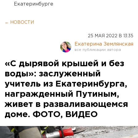
Екатеринбурге
← НОВОСТИ
25 МАЯ 2022 В 13:35
Екатерина Землянская
«С дырявой крышей и без
воды»: заслуженный
учитель из Екатеринбурга,
награжденный Путиным,
живет в разваливающемся
доме. ФОТО, ВИДЕО