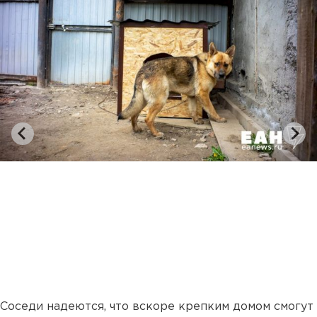
Соседи надеются, что вскоре крепким домом смогут