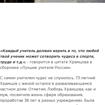
«Каждый учитель должен верить в то, что любой
твой ученик может сотворить чудеса в спорте,
труде и т.д.»
, - говорится в цитате Храмцова в
сборнике «Лучшие учителя России».
С самим учителем чудес не случилось. 73-летний
Храмцов с женой остался в разваливающемся
частном доме. Отметим, Любовь Храмцова, как и
муж, посвятила жизнь сфере образования,
проработав 38 лет в разных учреждениях. Была