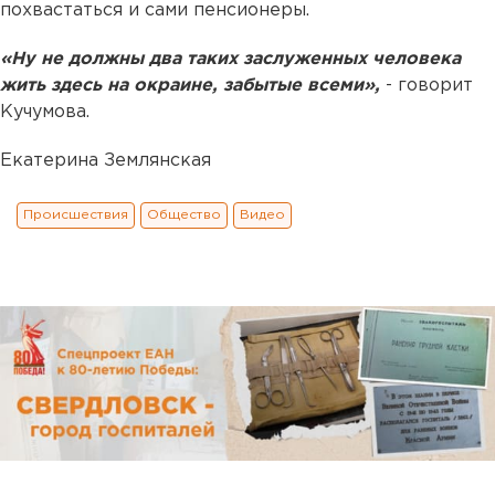
похвастаться и сами пенсионеры.
«Ну не должны два таких заслуженных человека
жить здесь на окраине, забытые всеми»,
- говорит
Кучумова.
Екатерина Землянская
Происшествия
Общество
Видео