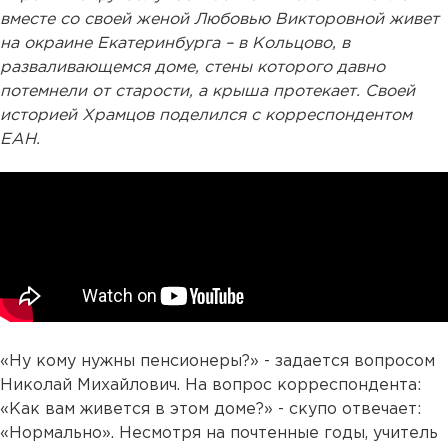
вместе со своей женой Любовью Викторовной живет
на окраине Екатеринбурга – в Кольцово, в
разваливающемся доме, стены которого давно
потемнели от старости, а крыша протекает. Своей
историей Храмцов поделился с корреспондентом
ЕАН.
«Ну кому нужны пенсионеры?» - задается вопросом
Николай Михайлович. На вопрос корреспондента:
«Как вам живется в этом доме?» - скупо отвечает:
«Нормально». Несмотря на почтенные годы, учитель