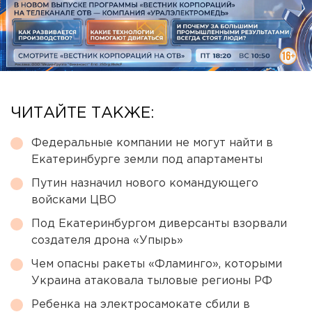
ЧИТАЙТЕ ТАКЖЕ:
Федеральные компании не могут найти в
Екатеринбурге земли под апартаменты
Путин назначил нового командующего
войсками ЦВО
Под Екатеринбургом диверсанты взорвали
создателя дрона «Упырь»
Чем опасны ракеты «Фламинго», которыми
Украина атаковала тыловые регионы РФ
Ребенка на электросамокате сбили в