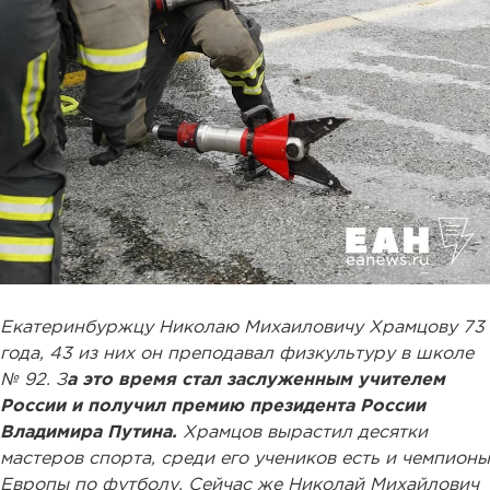
Екатеринбуржцу Николаю Михаиловичу Храмцову 73
года, 43 из них он преподавал физкультуру в школе
№ 92. З
а это время стал заслуженным учителем
России и получил премию президента России
Владимира Путина.
Храмцов вырастил десятки
мастеров спорта, среди его учеников есть и чемпионы
Европы по футболу. Сейчас же Николай Михайлович