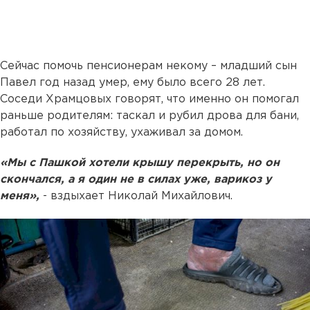
Сейчас помочь пенсионерам некому – младший сын
Павел год назад умер, ему было всего 28 лет.
Соседи Храмцовых говорят, что именно он помогал
раньше родителям: таскал и рубил дрова для бани,
работал по хозяйству, ухаживал за домом.
«Мы с Пашкой хотели крышу перекрыть, но он
скончался, а я один не в силах уже, варикоз у
меня»,
- вздыхает Николай Михайлович.