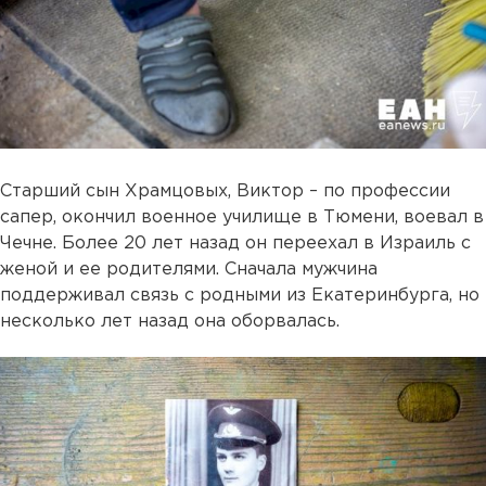
Старший сын Храмцовых, Виктор – по профессии
сапер, окончил военное училище в Тюмени, воевал в
Чечне. Более 20 лет назад он переехал в Израиль с
женой и ее родителями. Сначала мужчина
поддерживал связь с родными из Екатеринбурга, но
несколько лет назад она оборвалась.