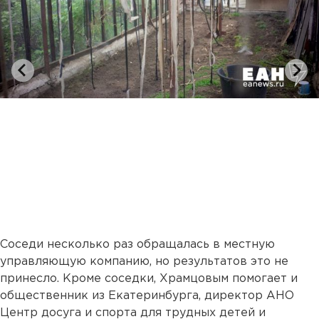
Соседи несколько раз обращалась в местную
управляющую компанию, но результатов это не
принесло. Кроме соседки, Храмцовым помогает и
общественник из Екатеринбурга, директор АНО
Центр досуга и спорта для трудных детей и