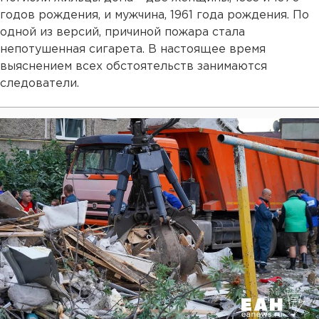
годов рождения, и мужчина, 1961 года рождения. По
одной из версий, причиной пожара стала
непотушенная сигарета. В настоящее время
выяснением всех обстоятельств занимаются
следователи.