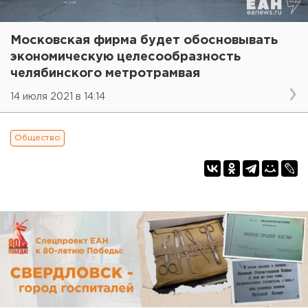
Московская фирма будет обосновывать
экономическую целесообразность
челябинского метротрамвая
14 июля 2021 в 14:14
Общество