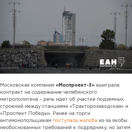
Московская компания
«Моспроект-3»
выиграла
контракт на содержание челябинского
метрополитена – речь идет об участке подземных
строений между станциями «Тракторозаводская» и
«Проспект Победы». Ранее на торги
антимонопольщикам
поступала жалоба
из-за якобы
необоснованных требований к подрядчику, но затем