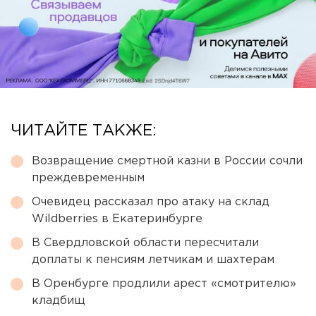
ЧИТАЙТЕ ТАКЖЕ:
Возвращение смертной казни в России сочли
преждевременным
Очевидец рассказал про атаку на склад
Wildberries в Екатеринбурге
В Свердловской области пересчитали
доплаты к пенсиям летчикам и шахтерам
В Оренбурге продлили арест «смотрителю»
кладбищ