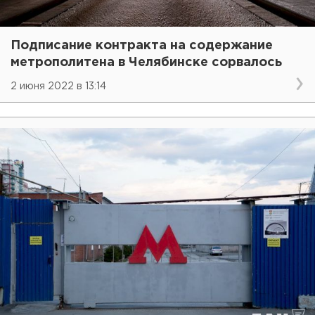
Подписание контракта на содержание
метрополитена в Челябинске сорвалось
2 июня 2022 в 13:14