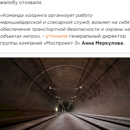
жалобу отозвали.
«Команда холдинга организует работу
маркшейдерской и слесарной служб, возьмет на себя
обеспечение транспортной безопасности и охраны на
объектах метро»
, –
уточнила
генеральный директор
группы компаний «Моспроект-3»
Анна Меркулова.