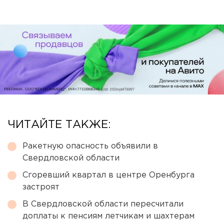
ЧИТАЙТЕ ТАКЖЕ:
Ракетную опасность объявили в
Свердловской области
Сгоревший квартал в центре Оренбурга
застроят
В Свердловской области пересчитали
доплаты к пенсиям летчикам и шахтерам