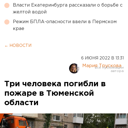
Власти Екатеринбурга рассказали о борьбе с
желтой водой
Режим БПЛА-опасности ввели в Пермском
крае
← НОВОСТИ
6 ИЮНЯ 2022 В 13:31
Мария Трускова
Три человека погибли в
пожаре в Тюменской
области