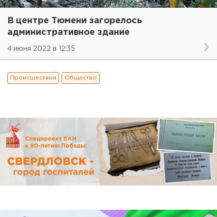
В центре Тюмени загорелось
административное здание
4 июня 2022 в 12:35
Происшествия
Общество