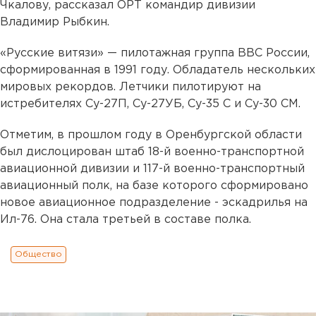
Чкалову, рассказал OРТ командир дивизии
Владимир Рыбкин.
«Русские витязи» — пилотажная группа ВВС России,
сформированная в 1991 году. Обладатель нескольких
мировых рекордов. Летчики пилотируют на
истребителях Су-27П, Су-27УБ, Су-35 С и Су-30 СМ.
Отметим, в прошлом году в Оренбургской области
был дислоцирован штаб 18-й военно-транспортной
авиационной дивизии и 117-й военно-транспортный
авиационный полк, на базе которого сформировано
новое авиационное подразделение - эскадрилья на
Ил-76. Она стала третьей в составе полка.
Общество