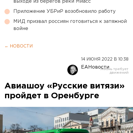
выходе из берегов реки Миасс
Приложение УБРиР возобновило работу
МИД призвал россиян готовиться к затяжной
войне
← НОВОСТИ
14 ИЮНЯ 2022 В 10:38
ЕАНовости
Авиашоу «Русские витязи»
пройдет в Оренбурге