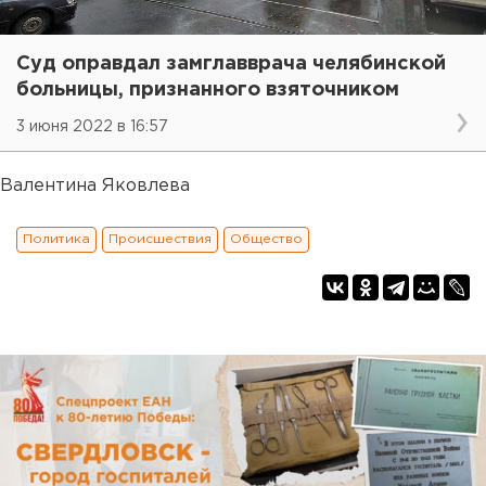
Суд оправдал замглавврача челябинской
больницы, признанного взяточником
3 июня 2022 в 16:57
Валентина Яковлева
Политика
Происшествия
Общество