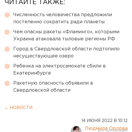
ЧИТАЙТЕ ТАКЖЕ:
Численность человечества предложили
постепенно сократить ради планеты
Чем опасны ракеты «Фламинго», которыми
Украина атаковала тыловые регионы РФ
Город в Свердловской области подтопило
несуществующее озеро
Ребенка на электросамокате сбили в
Екатеринбурге
Ракетную опасность объявили в
Свердловской области
← НОВОСТИ
14 ИЮНЯ 2022 В 10:12
Людмила Орлова