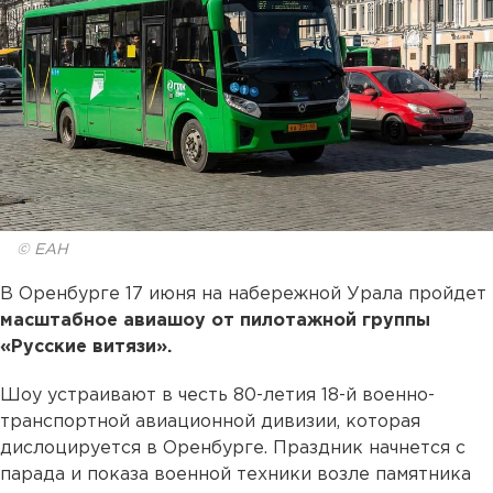
© ЕАН
В Оренбурге 17 июня на набережной Урала пройдет
масштабное авиашоу от пилотажной группы
«Русские витязи».
Шоу устраивают в честь 80-летия 18-й военно-
транспортной авиационной дивизии, которая
дислоцируется в Оренбурге. Праздник начнется с
парада и показа военной техники возле памятника