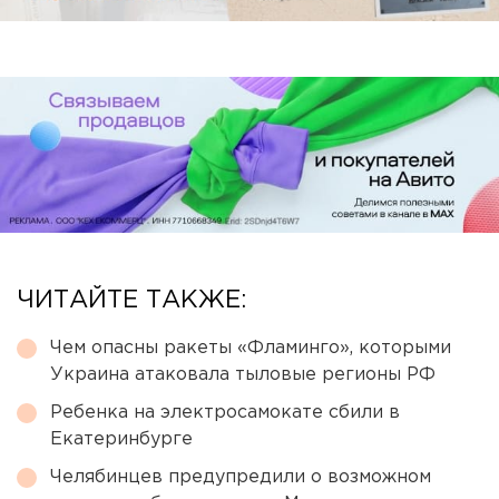
ЧИТАЙТЕ ТАКЖЕ:
Чем опасны ракеты «Фламинго», которыми
Украина атаковала тыловые регионы РФ
Ребенка на электросамокате сбили в
Екатеринбурге
Челябинцев предупредили о возможном