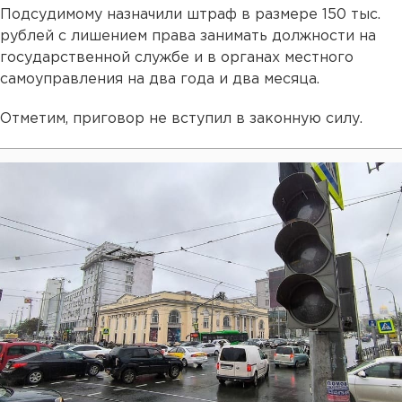
Подсудимому назначили штраф в размере 150 тыс.
рублей с лишением права занимать должности на
государственной службе и в органах местного
самоуправления на два года и два месяца.
Отметим, приговор не вступил в законную силу.