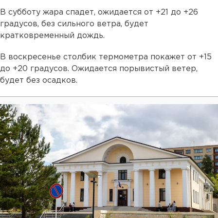
В субботу жара спадет, ожидается от +21 до +26
градусов, без сильного ветра, будет
кратковременный дождь.
В воскресенье столбик термометра покажет от +15
до +20 градусов. Ожидается порывистый ветер,
будет без осадков.