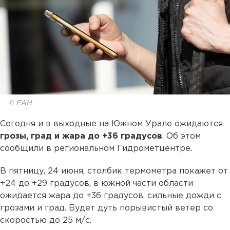
© ЕАН
Сегодня и в выходные на Южном Урале ожидаются
грозы, град и жара до +36 градусов
. Об этом
сообщили в региональном Гидрометцентре.
В пятницу, 24 июня, столбик термометра покажет от
+24 до +29 градусов, в южной части области
ожидается жара до +36 градусов, сильные дожди с
грозами и град. Будет дуть порывистый ветер со
скоростью до 25 м/с.