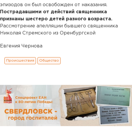
эпизодов он был освобожден от наказания.
Пострадавшими от действий священника
признаны шестеро детей разного возраста.
Рассмотрение апелляции бывшего священника
Николая Стремского из Оренбургской
Евгения Чернова
Происшествия
Общество