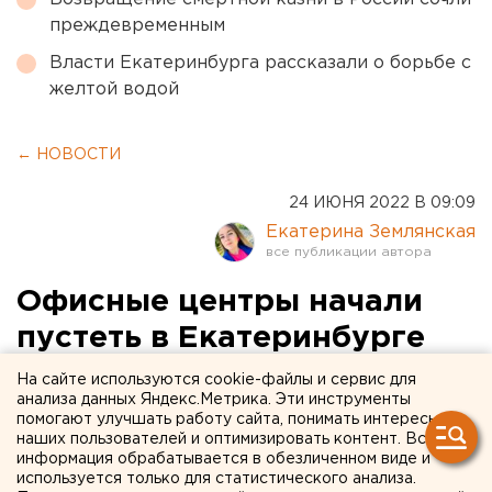
преждевременным
Власти Екатеринбурга рассказали о борьбе с
желтой водой
← НОВОСТИ
24 ИЮНЯ 2022 В 09:09
Екатерина Землянская
Офисные центры начали
пустеть в Екатеринбурге
На сайте используются cookie-файлы и сервис для
анализа данных Яндекс.Метрика. Эти инструменты
помогают улучшать работу сайта, понимать интересы
наших пользователей и оптимизировать контент. Вся
информация обрабатывается в обезличенном виде и
используется только для статистического анализа.