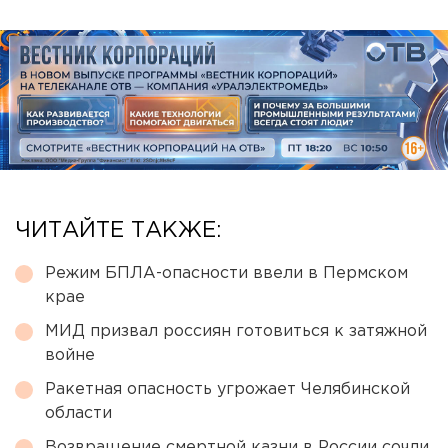
ЧИТАЙТЕ ТАКЖЕ:
Режим БПЛА-опасности ввели в Пермском
крае
МИД призвал россиян готовиться к затяжной
войне
Ракетная опасность угрожает Челябинской
области
Возвращение смертной казни в России сочли