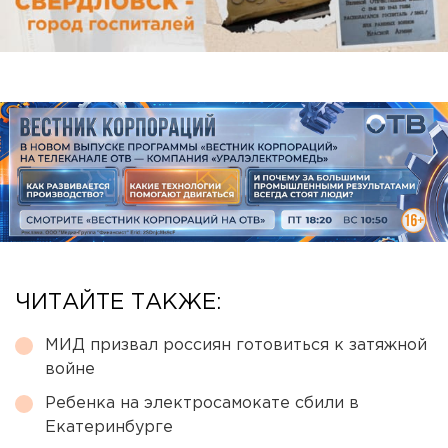
ЧИТАЙТЕ ТАКЖЕ:
МИД призвал россиян готовиться к затяжной
войне
Ребенка на электросамокате сбили в
Екатеринбурге