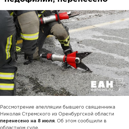
Рассмотрение апелляции бывшего священника
Николая Стремского из Оренбургской области
перенесено на 8 июля
. Об этом сообщили в
областном суде.