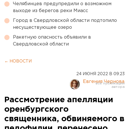
Челябинцев предупредили о возможном
выходе из берегов реки Миасс
Город в Свердловской области подтопило
несуществующее озеро
Ракетную опасность объявили в
Свердловской области
← НОВОСТИ
24 ИЮНЯ 2022 В 09:23
Евгения Чернова
Рассмотрение апелляции
оренбургского
священника, обвиняемого в
педофилии, перенесено