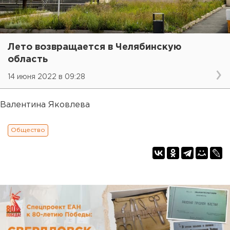
Лето возвращается в Челябинскую
область
14 июня 2022 в 09:28
Валентина Яковлева
Общество