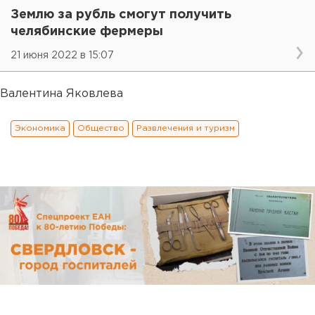
Землю за рубль смогут получить
челябинские фермеры
21 июня 2022 в 15:07
Валентина Яковлева
Экономика
Общество
Развлечения и туризм