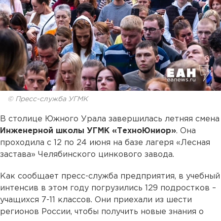
© Пресс-служба УГМК
В столице Южного Урала завершилась летняя смена
Инженерной школы УГМК «ТехноЮниор»
. Она
проходила с 12 по 24 июня на базе лагеря «Лесная
застава» Челябинского цинкового завода.
Как сообщает пресс-служба предприятия, в учебный
интенсив в этом году погрузились 129 подростков –
учащихся 7-11 классов. Они приехали из шести
регионов России, чтобы получить новые знания о