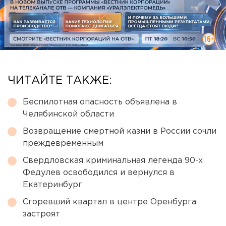
ЧИТАЙТЕ ТАКЖЕ:
Беспилотная опасность объявлена в
Челябинской области
Возвращение смертной казни в России сочли
преждевременным
Свердловская криминальная легенда 90-х
Федулев освободился и вернулся в
Екатеринбург
Сгоревший квартал в центре Оренбурга
застроят