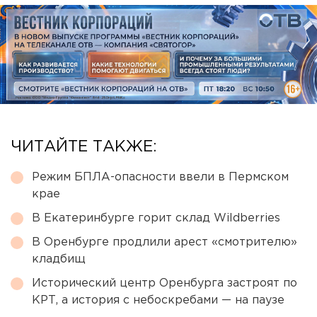
ЧИТАЙТЕ ТАКЖЕ:
Режим БПЛА-опасности ввели в Пермском
крае
В Екатеринбурге горит склад Wildberries
В Оренбурге продлили арест «смотрителю»
кладбищ
Исторический центр Оренбурга застроят по
КРТ, а история с небоскребами — на паузе