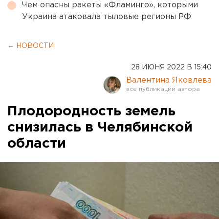
Чем опасны ракеты «Фламинго», которыми
Украина атаковала тыловые регионы РФ
← НОВОСТИ
28 ИЮНЯ 2022 В 15:40
Валентина Яковлева
Плодородность земель
снизилась в Челябинской
области