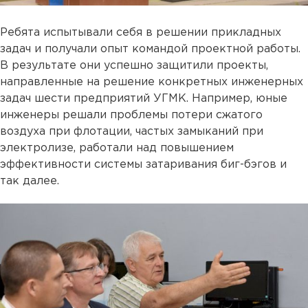
Ребята испытывали себя в решении прикладных
задач и получали опыт командой проектной работы.
В результате они успешно защитили проекты,
направленные на решение конкретных инженерных
задач шести предприятий УГМК. Например, юные
инженеры решали проблемы потери сжатого
воздуха при флотации, частых замыканий при
электролизе, работали над повышением
эффективности системы затаривания биг-бэгов и
так далее.