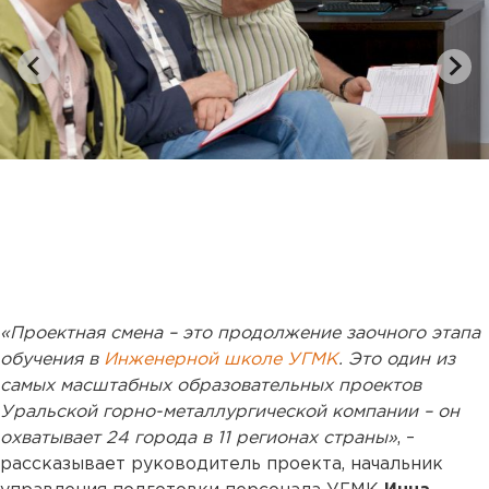
«Проектная смена – это продолжение заочного этапа
обучения в
Инженерной школе УГМК
. Это один из
самых масштабных образовательных проектов
Уральской горно-металлургической компании – он
охватывает 24 города в 11 регионах страны»
, –
рассказывает руководитель проекта, начальник