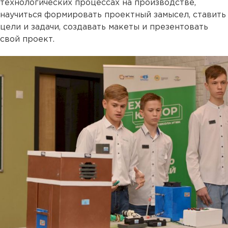
технологических процессах на производстве,
научиться формировать проектный замысел, ставить
цели и задачи, создавать макеты и презентовать
свой проект.