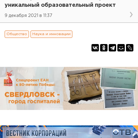
уникальный образовательный проект
9 декабря 2021 в 11:37
Общество
Наука и инновации