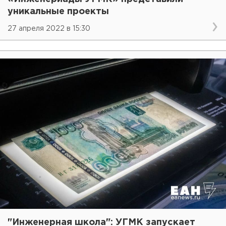
уникальные проекты
27 апреля 2022 в 15:30
"Инженерная школа": УГМК запускает