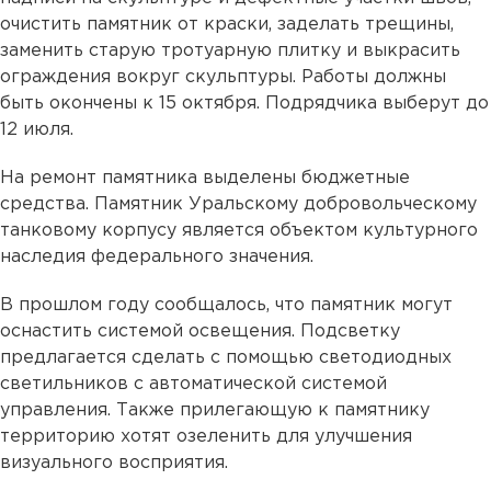
очистить памятник от краски, заделать трещины,
заменить старую тротуарную плитку и выкрасить
ограждения вокруг скульптуры. Работы должны
быть окончены к 15 октября. Подрядчика выберут до
12 июля.
На ремонт памятника выделены бюджетные
средства. Памятник Уральскому добровольческому
танковому корпусу является объектом культурного
наследия федерального значения.
В прошлом году сообщалось, что памятник могут
оснастить системой освещения. Подсветку
предлагается сделать с помощью светодиодных
светильников с автоматической системой
управления. Также прилегающую к памятнику
территорию хотят озеленить для улучшения
визуального восприятия.