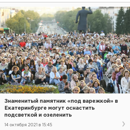
Знаменитый памятник «под варежкой» в
Екатеринбурге могут оснастить
подсветкой и озеленить
14 октября 2021 в 15:45