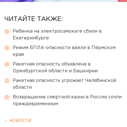
ЧИТАЙТЕ ТАКЖЕ:
Ребенка на электросамокате сбили в
Екатеринбурге
Режим БПЛА-опасности ввели в Пермском
крае
Ракетная опасность объявлена в
Оренбургской области и Башкирии
Ракетная опасность угрожает Челябинской
области
Возвращение смертной казни в России сочли
преждевременным
← НОВОСТИ