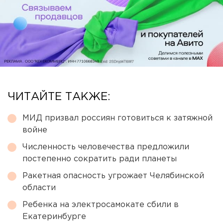
ЧИТАЙТЕ ТАКЖЕ:
МИД призвал россиян готовиться к затяжной
войне
Численность человечества предложили
постепенно сократить ради планеты
Ракетная опасность угрожает Челябинской
области
Ребенка на электросамокате сбили в
Екатеринбурге