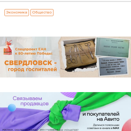
Экономика
Общество