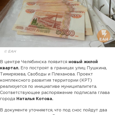
© ЕАН
В центре Челябинска появится
новый жилой
квартал.
Его построят в границах улиц Пушкина,
Тимирязева, Свободы и Плеханова. Проект
комплексного развития территории (КРТ)
реализуется по инициативе муниципалитета.
Соответствующее распоряжение подписала глава
города
Наталья Котова.
В документе уточняется, что под снос пойдут два