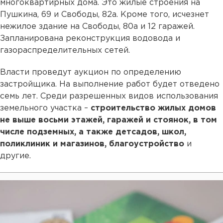
многоквартирных дома. Это жилые строения на
Пушкина, 69 и Свободы, 82а. Кроме того, исчезнет
нежилое здание на Свободы, 80а и 12 гаражей.
Запланирована реконструкция водовода и
газораспределительных сетей.
Власти проведут аукцион по определению
застройщика. На выполнение работ будет отведено
семь лет. Среди разрешенных видов использования
земельного участка –
строительство жилых домов
не выше восьми этажей, гаражей и стоянок, в том
числе подземных, а также детсадов, школ,
поликлиник и магазинов, благоустройство
и
другие.