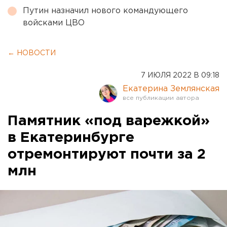
Путин назначил нового командующего
войсками ЦВО
← НОВОСТИ
7 ИЮЛЯ 2022 В 09:18
Екатерина Землянская
Памятник «под варежкой»
в Екатеринбурге
отремонтируют почти за 2
млн