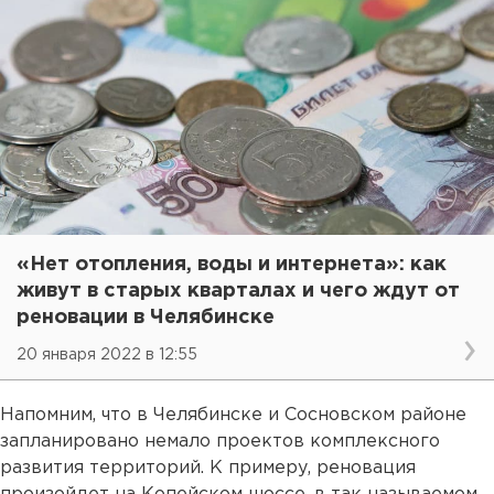
«Нет отопления, воды и интернета»: как
живут в старых кварталах и чего ждут от
реновации в Челябинске
20 января 2022 в 12:55
Напомним, что в Челябинске и Сосновском районе
запланировано немало проектов комплексного
развития территорий. К примеру, реновация