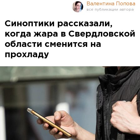
Валентина Попова
Синоптики рассказали,
когда жара в Свердловской
области сменится на
прохладу