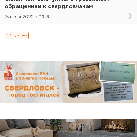
обращением к свердловчанам
15 июля 2022 в 09:28
Общество