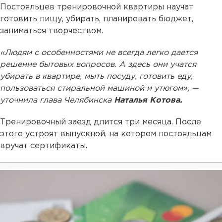
Постояльцев тренировочной квартиры научат
готовить пищу, убирать, планировать бюджет,
заниматься творчеством.
«Людям с особенностями не всегда легко дается
решение бытовых вопросов. А здесь они учатся
убирать в квартире, мыть посуду, готовить еду,
пользоваться стиральной машиной и утюгом», —
уточнила глава Челябинска
Наталья Котова.
Тренировочный заезд длится три месяца. После
этого устроят выпускной, на котором постояльцам
вручат сертификаты.