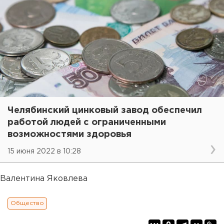
Челябинский цинковый завод обеспечил
работой людей с ограниченными
возможностями здоровья
15 июня 2022 в 10:28
Валентина Яковлева
Общество