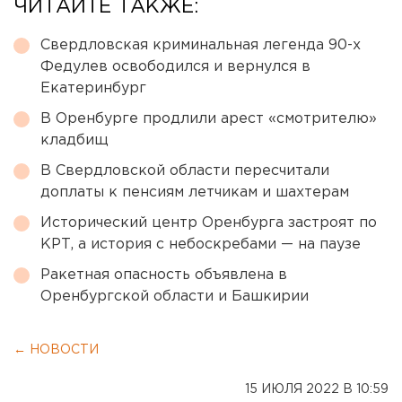
ЧИТАЙТЕ ТАКЖЕ:
Свердловская криминальная легенда 90-х
Федулев освободился и вернулся в
Екатеринбург
В Оренбурге продлили арест «смотрителю»
кладбищ
В Свердловской области пересчитали
доплаты к пенсиям летчикам и шахтерам
Исторический центр Оренбурга застроят по
КРТ, а история с небоскребами — на паузе
Ракетная опасность объявлена в
Оренбургской области и Башкирии
← НОВОСТИ
15 ИЮЛЯ 2022 В 10:59