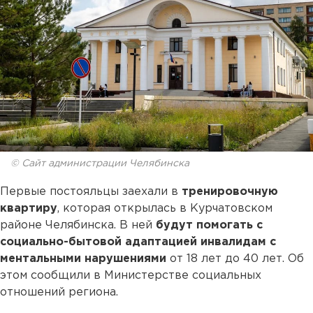
© Сайт администрации Челябинска
Первые постояльцы заехали в
тренировочную
квартиру
, которая открылась в Курчатовском
районе Челябинска. В ней
будут помогать с
социально-бытовой адаптацией инвалидам с
ментальными нарушениями
от 18 лет до 40 лет. Об
этом сообщили в Министерстве социальных
отношений региона.