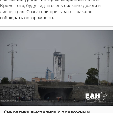
Кроме того, будут идти очень сильные дожди и
ливни, град. Спасатели призывают граждан
соблюдать осторожность.
Синоптики выступили с тревожным