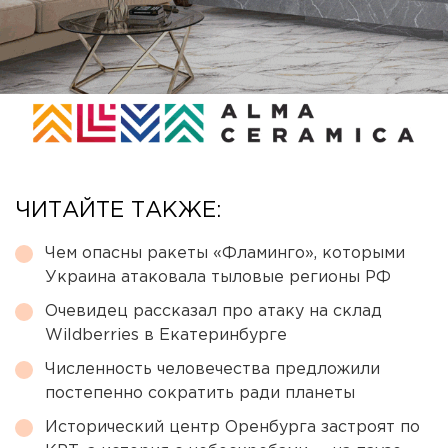
ЧИТАЙТЕ ТАКЖЕ:
Чем опасны ракеты «Фламинго», которыми
Украина атаковала тыловые регионы РФ
Очевидец рассказал про атаку на склад
Wildberries в Екатеринбурге
Численность человечества предложили
постепенно сократить ради планеты
Исторический центр Оренбурга застроят по