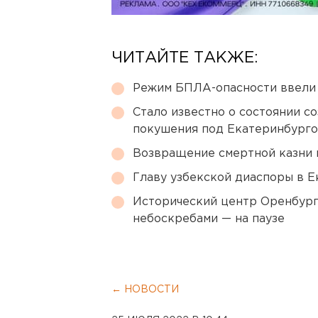
ЧИТАЙТЕ ТАКЖЕ:
Режим БПЛА-опасности ввели
Стало известно о состоянии с
покушения под Екатеринбург
Возвращение смертной казни 
Главу узбекской диаспоры в 
Исторический центр Оренбурга
небоскребами — на паузе
← НОВОСТИ