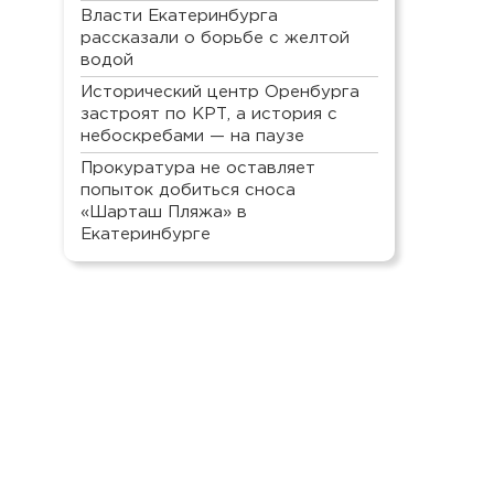
Власти Екатеринбурга
рассказали о борьбе с желтой
водой
Исторический центр Оренбурга
застроят по КРТ, а история с
небоскребами — на паузе
Прокуратура не оставляет
попыток добиться сноса
«Шарташ Пляжа» в
Екатеринбурге