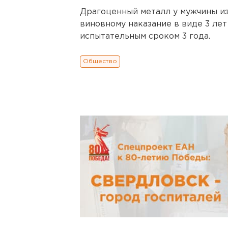
Драгоценный металл у мужчины из
виновному наказание в виде 3 ле
испытательным сроком 3 года.
Общество