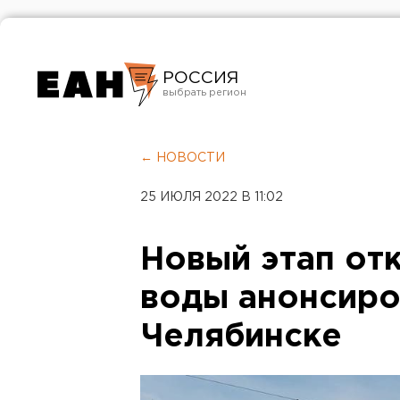
РОССИЯ
Екатеринбург
Челябинск
← НОВОСТИ
Курган
25 ИЮЛЯ 2022 В 11:02
Оренбург
Новый этап от
воды анонсиро
Челябинске