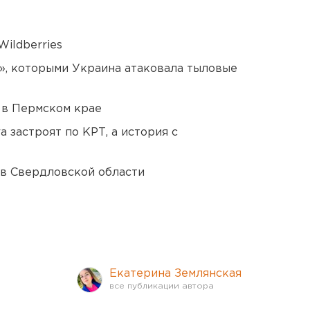
ildberries
», которыми Украина атаковала тыловые
 в Пермском крае
 застроят по КРТ, а история с
 в Свердловской области
Екатерина Землянская