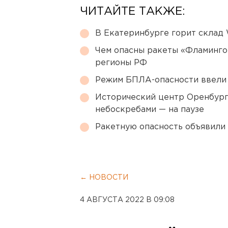
ЧИТАЙТЕ ТАКЖЕ:
В Екатеринбурге горит склад W
Чем опасны ракеты «Фламинго
регионы РФ
Режим БПЛА-опасности ввели
Исторический центр Оренбурга
небоскребами — на паузе
Ракетную опасность объявили
← НОВОСТИ
4 АВГУСТА 2022 В 09:08