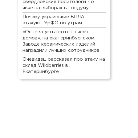
свердловские политологи - о
явке на выборах в Госдуму
Почему украинские БПЛА
атакуют УрФО по утрам
«Основа уюта сотен тысяч
домов»: на екатеринбургском
Заводе керамических изделий
наградили лучших сотрудников
Очевидец рассказал про атаку на
склад Wildberries в
Екатеринбурге