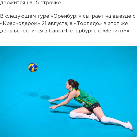
держится на 15 строчке.
В следующем туре «Оренбург» сыграет на выезде с
«Краснодаром» 21 августа, а «Торпедо» в этот же
день встретится в Санкт-Петербурге с «Зенитом».