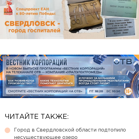
ЧИТАЙТЕ ТАКЖЕ:
Город в Свердловской области подтопило
несуществующее озеро