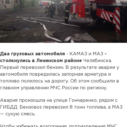
Два грузовых автомобиля
- КАМАЗ и МАЗ
-
столкнулись в Ленинском районе
Челябинска.
Первый перевозил бензин. В результате аварии у
автомобиля повредилась запорная арматура и
топливо полилось на дорогу. Об этом сообщили в
главном управлении МЧС России по региону.
Авария произошла на улице Гончаренко, рядом с
ГИБДД. Бензовоз перевозил 8 тонн топлива, а МАЗ
— сухую смесь.
Чтобы избежать возгорания, подразделения МЧС