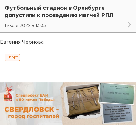
Футбольный стадион в Оренбурге
допустили к проведению матчей РПЛ
1 июля 2022 в 13:03
Евгения Чернова
Спорт