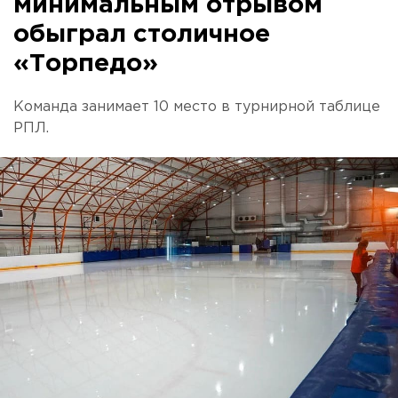
минимальным отрывом
обыграл столичное
«Торпедо»
Команда занимает 10 место в турнирной таблице
РПЛ.