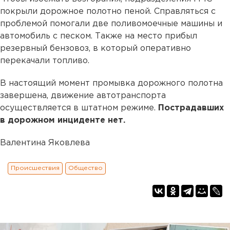
покрыли дорожное полотно пеной. Справляться с
проблемой помогали две поливомоечные машины и
автомобиль с песком. Также на место прибыл
резервный бензовоз, в который оперативно
перекачали топливо.
В настоящий момент промывка дорожного полотна
завершена, движение автотранспорта
осуществляется в штатном режиме.
Пострадавших
в дорожном инциденте нет.
Валентина Яковлева
Происшествия
Общество