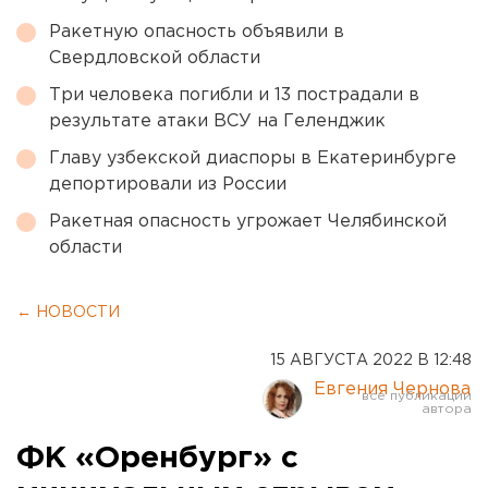
Ракетную опасность объявили в
Свердловской области
Три человека погибли и 13 пострадали в
результате атаки ВСУ на Геленджик
Главу узбекской диаспоры в Екатеринбурге
депортировали из России
Ракетная опасность угрожает Челябинской
области
← НОВОСТИ
15 АВГУСТА 2022 В 12:48
Евгения Чернова
ФК «Оренбург» с