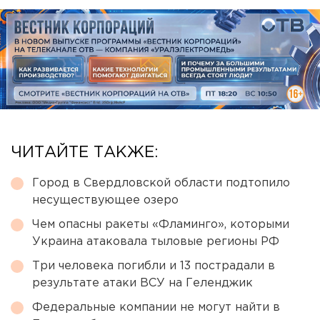
ЧИТАЙТЕ ТАКЖЕ:
Город в Свердловской области подтопило
несуществующее озеро
Чем опасны ракеты «Фламинго», которыми
Украина атаковала тыловые регионы РФ
Три человека погибли и 13 пострадали в
результате атаки ВСУ на Геленджик
Федеральные компании не могут найти в