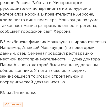
резерв России. Работал в Минпромторге –
руководителем департамента металлургии и
материалов России. В правительстве Херсона,
кроме поста вице-премьера, Машкауцан получил
также пост министра промышленности региона,
сообщает городской сайт Херсона.
В Челябинске фамилия Машкауцан широко известна.
Например, Алексей Машкауцан (по некоторым
данным, отец Семена) проводил реставрацию
местной достопримечательности — дома доктора
Павла Агапова, которой были очень недовольны
общественники. У него также есть фирмы,
занимающиеся торговой, строительной и
посреднической деятельностью.
Юлия Литвиненко
Общество