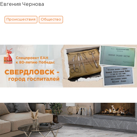
Евгения Чернова
Происшествия
Общество