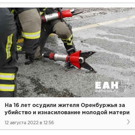
На 16 лет осудили жителя Оренбуржья за
убийство и изнасилование молодой матери
12 августа 2022 в 12:56