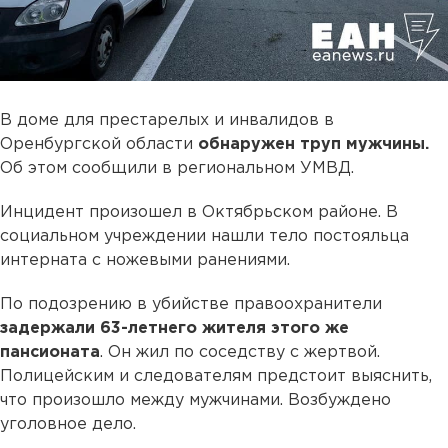
В доме для престарелых и инвалидов в
Оренбургской области
обнаружен труп мужчины.
Об этом сообщили в региональном УМВД.
Инцидент произошел в Октябрьском районе. В
социальном учреждении нашли тело постояльца
интерната с ножевыми ранениями.
По подозрению в убийстве правоохранители
задержали 63-летнего жителя этого же
пансионата
. Он жил по соседству с жертвой.
Полицейским и следователям предстоит выяснить,
что произошло между мужчинами. Возбуждено
уголовное дело.