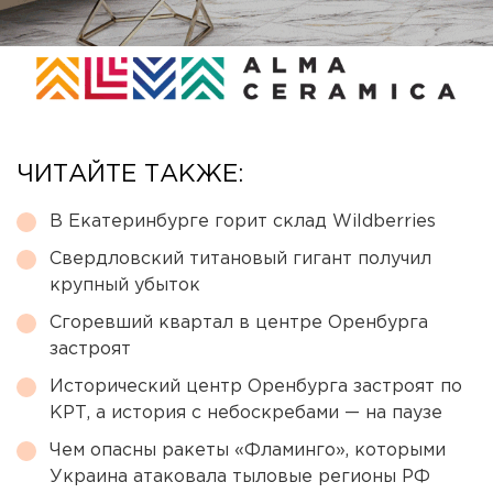
ЧИТАЙТЕ ТАКЖЕ:
В Екатеринбурге горит склад Wildberries
Свердловский титановый гигант получил
крупный убыток
Сгоревший квартал в центре Оренбурга
застроят
Исторический центр Оренбурга застроят по
КРТ, а история с небоскребами — на паузе
Чем опасны ракеты «Фламинго», которыми
Украина атаковала тыловые регионы РФ