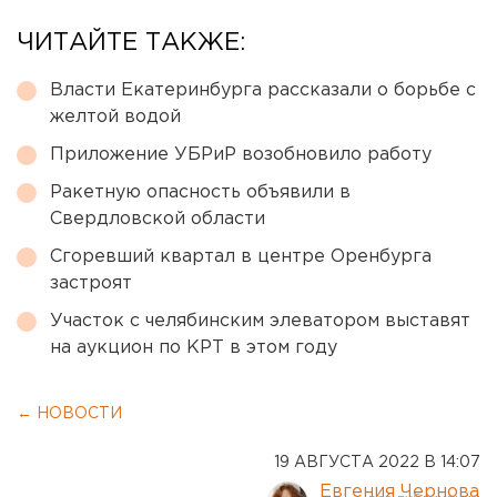
ЧИТАЙТЕ ТАКЖЕ:
Власти Екатеринбурга рассказали о борьбе с
желтой водой
Приложение УБРиР возобновило работу
Ракетную опасность объявили в
Свердловской области
Сгоревший квартал в центре Оренбурга
застроят
Участок с челябинским элеватором выставят
на аукцион по КРТ в этом году
← НОВОСТИ
19 АВГУСТА 2022 В 14:07
Евгения Чернова