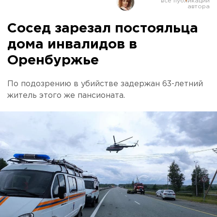
Сосед зарезал постояльца
дома инвалидов в
Оренбуржье
По подозрению в убийстве задержан 63-летний
житель этого же пансионата.