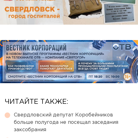
ЧИТАЙТЕ ТАКЖЕ:
Свердловский депутат Коробейников
больше полугода не посещал заседания
заксобрания