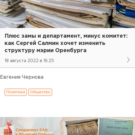
Плюс замы и департамент, минус комитет:
как Сергей Салмин хочет изменить
структуру мэрии Оренбурга
18 августа 2022 в 16:25
Евгения Чернова
Политика
Общество