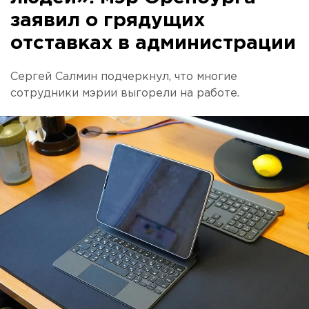
заявил о грядущих
отставках в администрации
Сергей Салмин подчеркнул, что многие
сотрудники мэрии выгорели на работе.