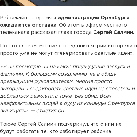
В ближайшее время
в администрации Оренбурга
ожидаются отставки
. Об этом в эфире местного
телеканала рассказал глава города
Сергей Салмин.
По его словам, многие сотрудники мэрии выгорели и
просто уже не могут «генерировать светлые идеи».
«Я не посмотрю ни на какие предыдущие заслуги и
фамилии. К большому сожалению, не в обиду
предыдущим руководителям, многие просто
выгорели. Генерировать светлые идеи не способны и
добиваться результата тоже. Без обид. Всех
неэффективных людей я буду из команды Оренбурга
вычищать», — отметил он.
Также Сергей Салмин подчеркнул, что с ним не
будут работать те, кто саботирует рабочие