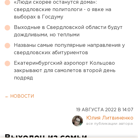
«Люди скорее останутся дома»:
свердловские политологи - о явке на
выборах в Госдуму
Выходные в Свердловской области будут
дождливыми, но теплыми
Названы самые популярные направления у
свердловских абитуриентов
Екатеринбургский аэропорт Кольцово
закрывают для самолетов второй день
подряд
← НОВОСТИ
19 АВГУСТА 2022 В 14:07
Юлия Литвиненко
Выходец из семьи