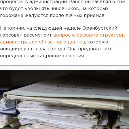
процессы в администрации. Ранее он заявлял о том.
что будет увольнять чиновников, на которых
горожане жалуются после личных приемов.
Напомним, на следующей неделе Оренбургский
горсовет рассмотрит
вопрос о реформе структуры
администрации областного центра
, которую
инициировал глава города. Она предполагает
определенные кадровые решения.