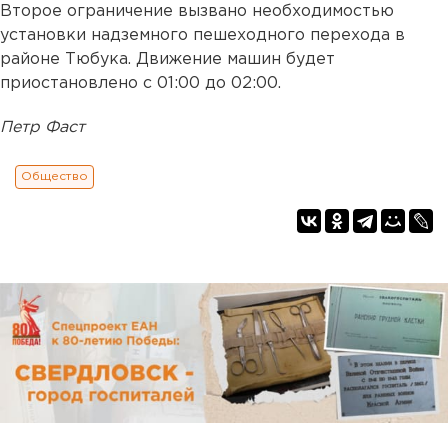
Второе ограничение вызвано необходимостью
установки надземного пешеходного перехода в
районе Тюбука. Движение машин будет
приостановлено с 01:00 до 02:00.
Петр Фаст
Общество