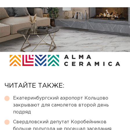
ЧИТАЙТЕ ТАКЖЕ:
Екатеринбургский аэропорт Кольцово
закрывают для самолетов второй день
подряд
Свердловский депутат Коробейников
больше полугода не посещал заседания