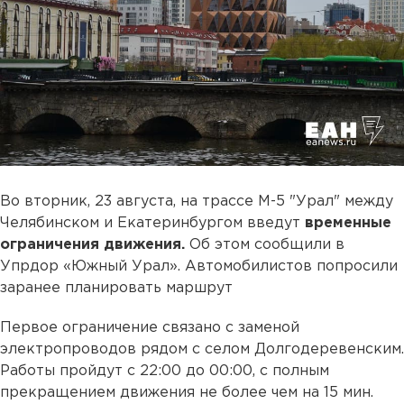
Во вторник, 23 августа, на трассе М-5 "Урал" между
Челябинском и Екатеринбургом введут
временные
ограничения движения.
Об этом сообщили в
Упрдор «Южный Урал». Автомобилистов попросили
заранее планировать маршрут
Первое ограничение связано с заменой
электропроводов рядом с селом Долгодеревенским.
Работы пройдут с 22:00 до 00:00, с полным
прекращением движения не более чем на 15 мин.