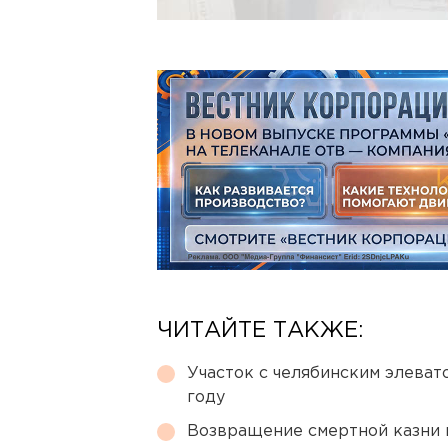
ЧИТАЙТЕ ТАКЖЕ:
Участок с челябинским элеват
году
Возвращение смертной казни 