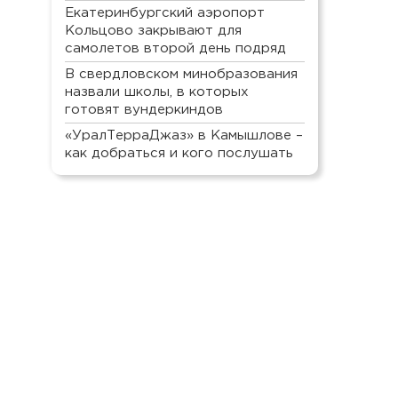
Екатеринбургский аэропорт
Кольцово закрывают для
самолетов второй день подряд
В свердловском минобразования
назвали школы, в которых
готовят вундеркиндов
«УралТерраДжаз» в Камышлове –
как добраться и кого послушать