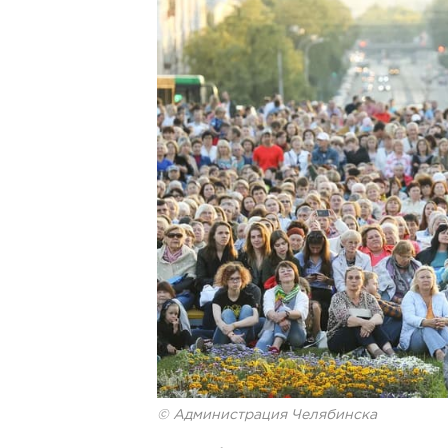
© Администрация Челябинска