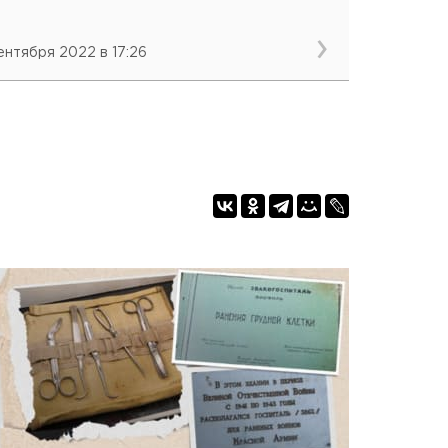
сентября 2022 в 17:26