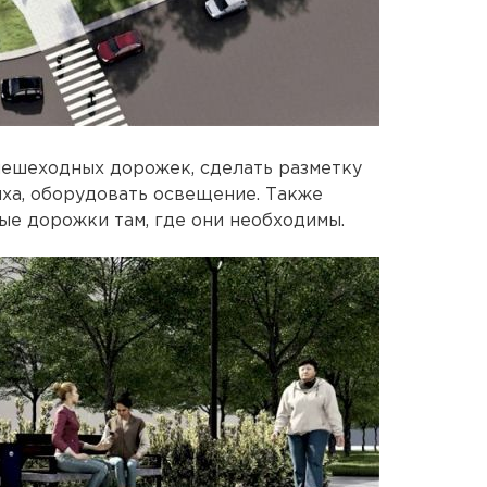
пешеходных дорожек, сделать разметку
ыха, оборудовать освещение. Также
е дорожки там, где они необходимы.