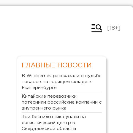
[18+]
ГЛАВНЫЕ НОВОСТИ
В Wildberries рассказали о судьбе
товаров на горящем складе в
Екатеринбурге
Китайские перевозчики
потеснили российские компании с
внутреннего рынка
Три беспилотника упали на
логистический центр в
Свердловской области