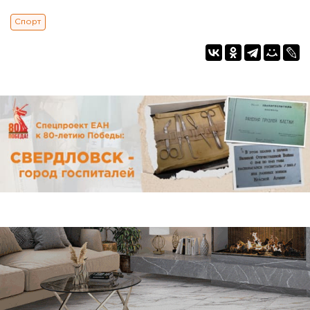
Спорт