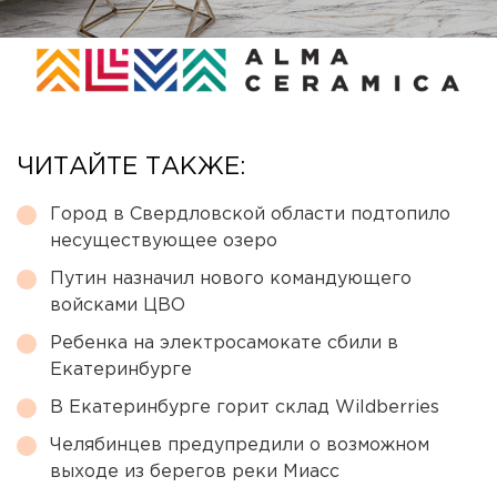
ЧИТАЙТЕ ТАКЖЕ:
Город в Свердловской области подтопило
несуществующее озеро
Путин назначил нового командующего
войсками ЦВО
Ребенка на электросамокате сбили в
Екатеринбурге
В Екатеринбурге горит склад Wildberries
Челябинцев предупредили о возможном
выходе из берегов реки Миасс