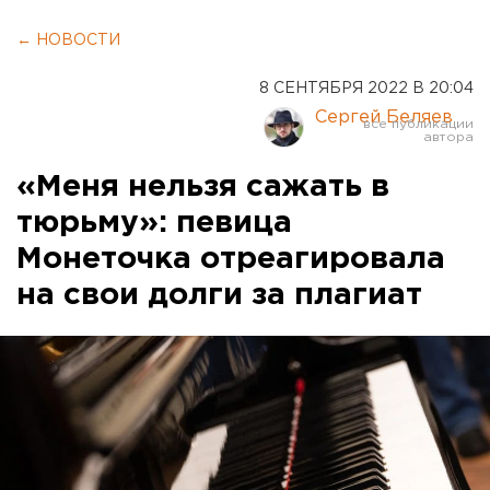
← НОВОСТИ
8 СЕНТЯБРЯ 2022 В 20:04
Сергей Беляев
«Меня нельзя сажать в
тюрьму»: певица
Монеточка отреагировала
на свои долги за плагиат