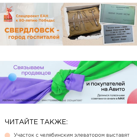
ЧИТАЙТЕ ТАКЖЕ:
Участок с челябинским элеватором выставят