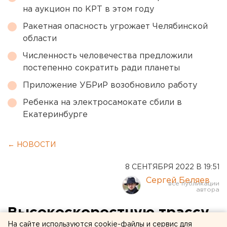
на аукцион по КРТ в этом году
Ракетная опасность угрожает Челябинской
области
Численность человечества предложили
постепенно сократить ради планеты
Приложение УБРиР возобновило работу
Ребенка на электросамокате сбили в
Екатеринбурге
← НОВОСТИ
8 СЕНТЯБРЯ 2022 В 19:51
Сергей Беляев
Высокоскоростную трассу
На сайте используются cookie-файлы и сервис для