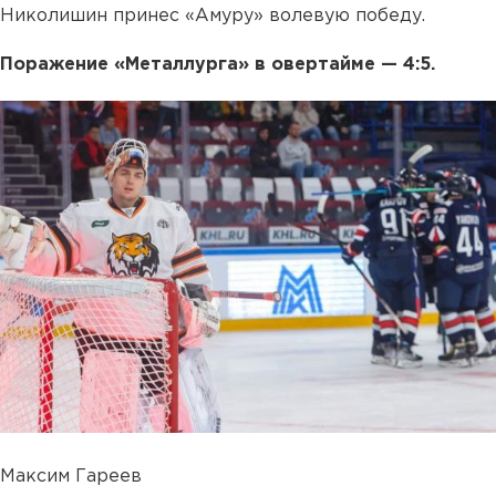
Николишин принес «Амуру» волевую победу.
Поражение «Металлурга» в овертайме — 4:5.
Максим Гареев