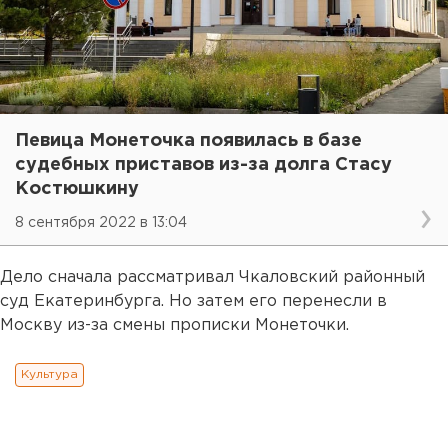
Певица Монеточка появилась в базе
судебных приставов из-за долга Стасу
Костюшкину
8 сентября 2022 в 13:04
Дело сначала рассматривал Чкаловский районный
суд Екатеринбурга. Но затем его перенесли в
Москву из-за смены прописки Монеточки.
Культура