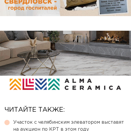
ЧИТАЙТЕ ТАКЖЕ:
Участок с челябинским элеватором выставят
на аукцион по КРТ в этом году