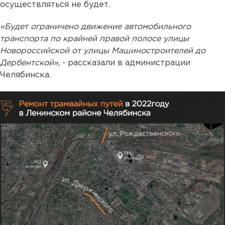
осуществляться не будет.
«Будет ограничено движение автомобильного
транспорта по крайней правой полосе улицы
Новороссийской от улицы Машиностроителей до
Дербентской»
, - рассказали в администрации
Челябинска.