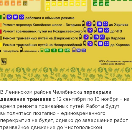
В Ленинском районе Челябинска
перекрыли
движение трамваев
с 12 сентября по 10 ноября – на
время ремонта трамвайных путей. Работы будут
выполняться поэтапно – единовременного
перекрытия не будет, однако до завершения работ
трамвайное движение до Чистопольской