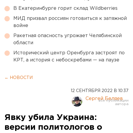
В Екатеринбурге горит склад Wildberries
МИД призвал россиян готовиться к затяжной
войне
Ракетная опасность угрожает Челябинской
области
Исторический центр Оренбурга застроят по
КРТ, а история с небоскребами — на паузе
← НОВОСТИ
12 СЕНТЯБРЯ 2022 В 10:37
Сергей Беляев
Явку убила Украина:
версии политологов о