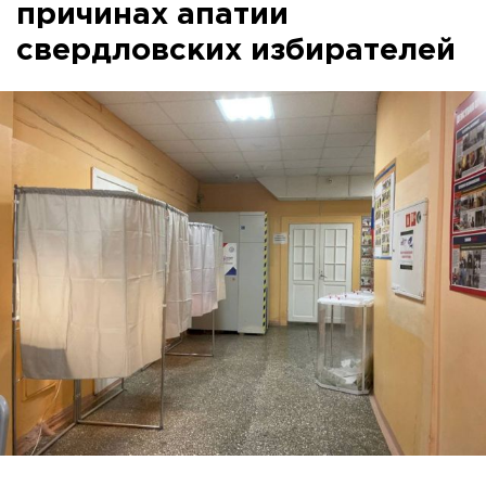
причинах апатии
свердловских избирателей