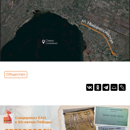
Общество