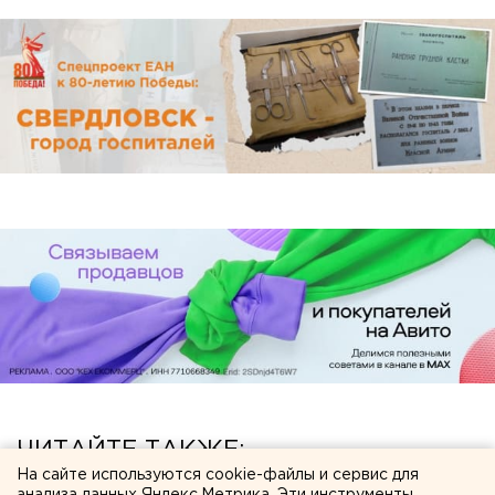
ЧИТАЙТЕ ТАКЖЕ:
На сайте используются cookie-файлы и сервис для