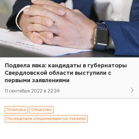
Подвела явка: кандидаты в губернаторы
Свердловской области выступили с
первыми заявлениями
11 сентября 2022 в 22:24
Политика
Общество
Последствия спецоперации на Украине