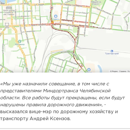
«Мы уже назначили совещание, в том числе с
представителями Миндортранса Челябинской
области. Все работы будут прекращены, если будут
нарушены правила дорожного движения»,
-
высказался вице-мэр по дорожному хозяйству и
транспорту Андрей Ксензов.