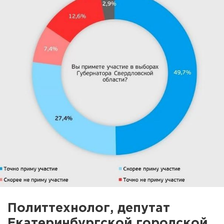
Политтехнолог, депутат
Екатеринбургской городской