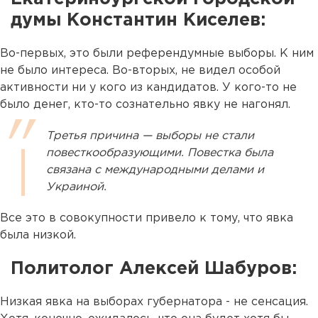
думы Константин Киселев:
Во-первых, это были референдумные выборы. К ним
не было интереса. Во-вторых, не видел особой
активности ни у кого из кандидатов. У кого-то не
было денег, кто-то сознательно явку не нагонял.
Третья причина — выборы не стали
повесткообразующими. Повестка была
связана с международными делами и
Украиной.
Все это в совокупности привело к тому, что явка
была низкой.
Политолог Алексей Шабуров:
Низкая явка на выборах губернатора - не сенсация.