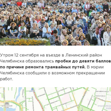
Утром 12 сентября на въезде в Ленинский район
Челябинска образовались
пробки до девяти баллов
по причине ремонта трамвайных путей.
В мэрии
Челябинска сообщили о возможном прекращении
работ.