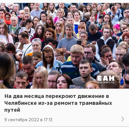
На два месяца перекроют движение в
Челябинске из-за ремонта трамвайных
путей
9 сентября 2022 в 17:13