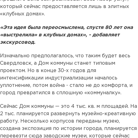
который сейчас предоставляется лишь в элитных
«клубных домах».
«Эта идея была переосмыслена, спустя 80 лет она
«выстрелила» в клубных домах», - добавляет
экскурсовод.
Изначально предполагалось, что таким будет весь
Свердловск, а Дом коммуны станет типовым
проектом. Но в конце 30-х годов для
интенсификации индустриализации началось
уплотнение, потом война - стало не до комфорта, и
город превратился в сплошную «коммуналку».
Сейчас Дом коммуны — это 4 тыс. кв. м площадей. На
2 тыс. планируется развернуть музейно-креативную
работу. Несколько корпусов переданы музею,
создана экспозиция по истории города, планируется
перевезти сюда заводские музеи, которые сейчас