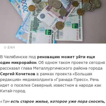
© ЕАН
В Челябинске под
реновацию может уйти еще
один микрорайон
. Об одном таком проекте сегодня
рассказал глава Металлургического района города
Сергей Кочетков
в рамках проекта «Большая
редакция» медиахолдинга «Гранада Пресс». Речь
идет о поселке Северный, известном в народе как
Китай-город.
«Там
есть старое жилье, которое уже пора сносить,