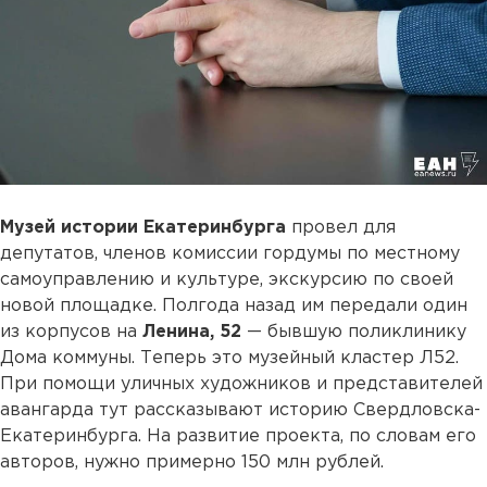
Музей истории Екатеринбурга
провел для
депутатов, членов комиссии гордумы по местному
самоуправлению и культуре, экскурсию по своей
новой площадке. Полгода назад им передали один
из корпусов на
Ленина, 52
— бывшую поликлинику
Дома коммуны. Теперь это музейный кластер Л52.
При помощи уличных художников и представителей
авангарда тут рассказывают историю Свердловска-
Екатеринбурга. На развитие проекта, по словам его
авторов, нужно примерно 150 млн рублей.