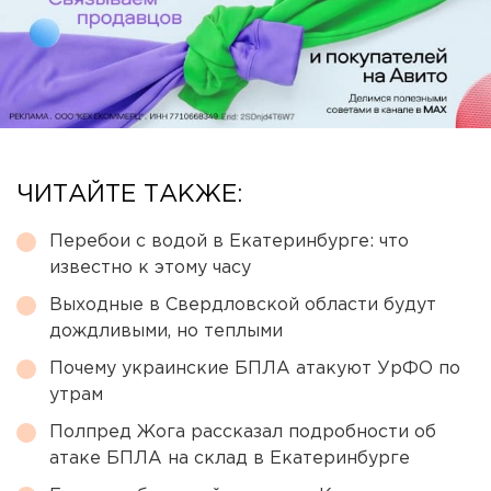
ЧИТАЙТЕ ТАКЖЕ:
Перебои с водой в Екатеринбурге: что
известно к этому часу
Выходные в Свердловской области будут
дождливыми, но теплыми
Почему украинские БПЛА атакуют УрФО по
утрам
Полпред Жога рассказал подробности об
атаке БПЛА на склад в Екатеринбурге