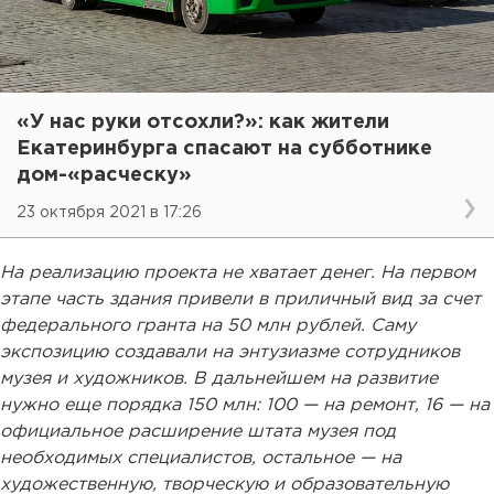
«У нас руки отсохли?»: как жители
Екатеринбурга спасают на субботнике
дом-«расческу»
23 октября 2021 в 17:26
На реализацию проекта не хватает денег. На первом
этапе часть здания привели в приличный вид за счет
федерального гранта на 50 млн рублей. Саму
экспозицию создавали на энтузиазме сотрудников
музея и художников. В дальнейшем на развитие
нужно еще порядка 150 млн: 100 — на ремонт, 16 — на
официальное расширение штата музея под
необходимых специалистов, остальное — на
художественную, творческую и образовательную