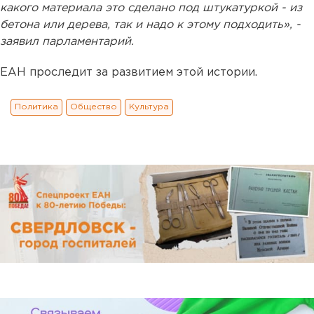
какого материала это сделано под штукатуркой - из
бетона или дерева, так и надо к этому подходить», -
заявил парламентарий.
ЕАН проследит за развитием этой истории.
Политика
Общество
Культура