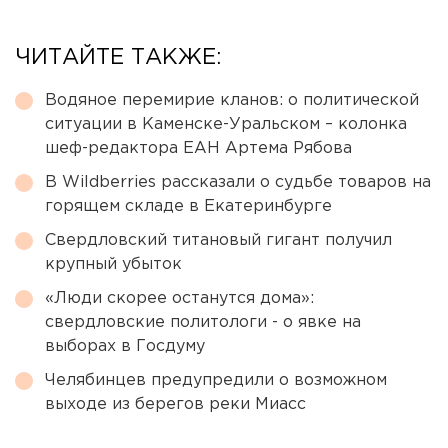
ЧИТАЙТЕ ТАКЖЕ:
Водяное перемирие кланов: о политической
ситуации в Каменске-Уральском – колонка
шеф-редактора ЕАН Артема Рябова
В Wildberries рассказали о судьбе товаров на
горящем складе в Екатеринбурге
Свердловский титановый гигант получил
крупный убыток
«Люди скорее останутся дома»:
свердловские политологи - о явке на
выборах в Госдуму
Челябинцев предупредили о возможном
выходе из берегов реки Миасс