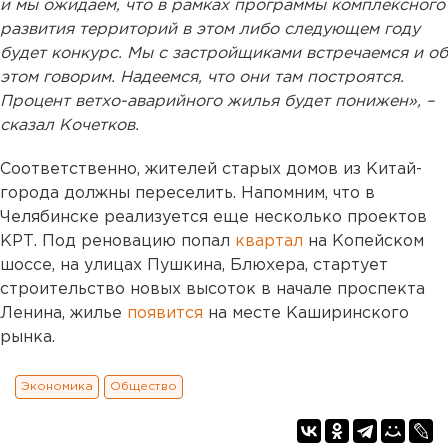
и мы ожидаем, что в рамках программы комплексного
развития территорий в этом либо следующем году
будет конкурс. Мы с застройщиками встречаемся и об
этом говорим. Надеемся, что они там построятся.
Процент ветхо-аварийного жилья будет понижен», –
сказал Кочетков.
Соответственно, жителей старых домов из Китай-
города должны переселить. Напомним, что в
Челябинске реализуется еще несколько проектов
КРТ. Под реновацию попал
квартал
на Копейском
шоссе, на улицах Пушкина, Блюхера, стартует
строительство новых высоток в начале проспекта
Ленина, жилье
появится
на месте Каширинского
рынка.
Экономика
Общество