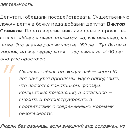
деятельность.
Депутаты обещали посодействовать. Существенную
ложку дегтя в бочку меда добавил депутат
Виктор
Сомиков.
По его версии, никакие деньги проект не
спасут:
«Мне он очень нравится, но, как инженер, я в
шоке. Это здание рассчитано на 160 лет. Тут бетон и
кирпич, но все перекрытия — деревянные. И 90 лет
оно уже простояло.
Сколько сейчас ни вкладывай — через 10
лет начнутся проблемы. Надо определить,
что является памятником: фасады,
конкретные помещения, а остальное —
сносить и реконструировать в
соответствии с современными нормами
безопасности.
Людям без разницы, если внешний вид сохранен, из