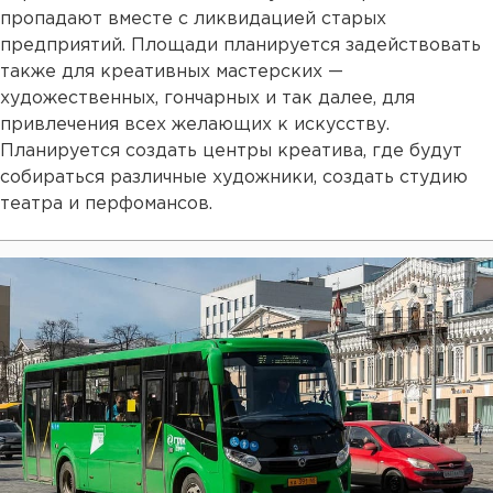
пропадают вместе с ликвидацией старых
предприятий. Площади планируется задействовать
также для креативных мастерских —
художественных, гончарных и так далее, для
привлечения всех желающих к искусству.
Планируется создать центры креатива, где будут
собираться различные художники, создать студию
театра и перфомансов.