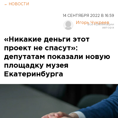
← НОВОСТИ
14 СЕНТЯБРЯ 2022 В 16:59
Игорь Чукреев
«Никакие деньги этот
проект не спасут»:
депутатам показали новую
площадку музея
Екатеринбурга