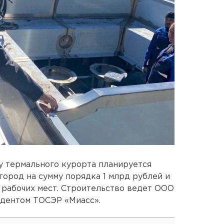
у термального курорта планируется
город на сумму порядка 1 млрд рублей и
 рабочих мест. Строительство ведет ООО
идентом ТОСЭР «Миасс».