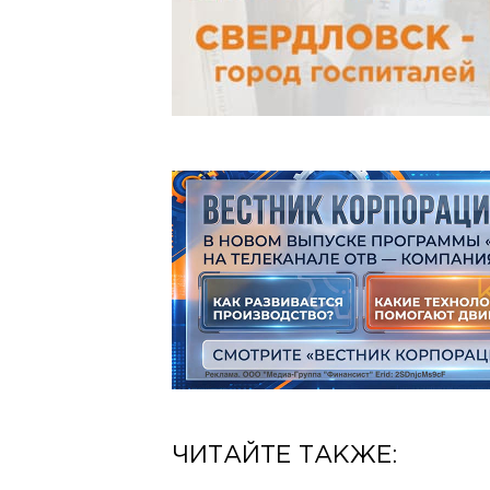
ЧИТАЙТЕ ТАКЖЕ: