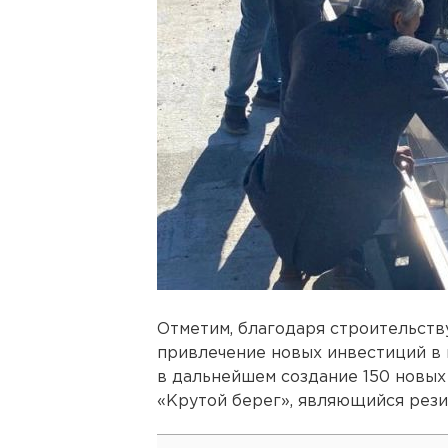
Отметим, благодаря строительств
привлечение новых инвестиций в 
в дальнейшем создание 150 новых
«Крутой берег», являющийся рез