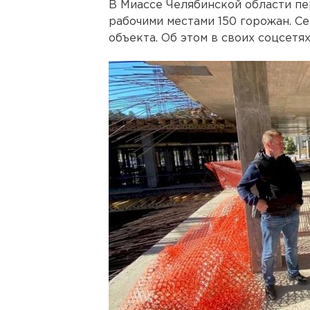
В Миассе Челябинской области п
рабочими местами 150 горожан. С
объекта. Об этом в своих соцсет