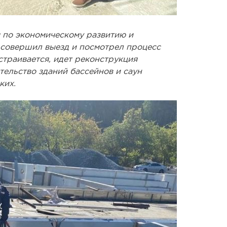
 по экономическому развитию и
совершил выезд и посмотрел процесс
страивается, идет реконструкция
тельство зданий бассейнов и саун
ких.