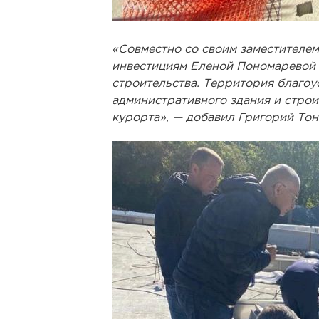
«Совместно со своим заместителем
инвестициям Еленой Пономаревой 
строительства. Территория благоу
административного здания и строи
курорта», — добавил Григорий Тон