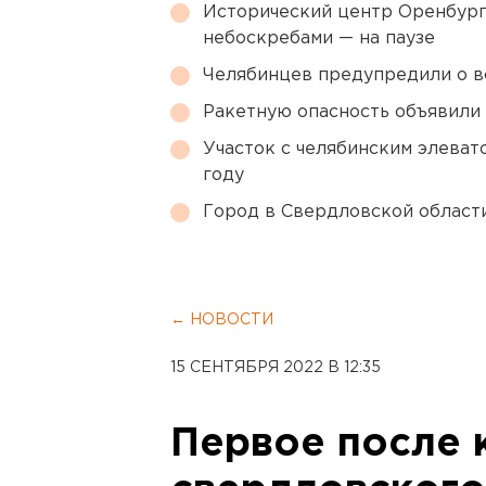
Исторический центр Оренбурга
небоскребами — на паузе
Челябинцев предупредили о в
Ракетную опасность объявили
Участок с челябинским элеват
году
Город в Свердловской облас
← НОВОСТИ
15 СЕНТЯБРЯ 2022 В 12:35
Первое после 