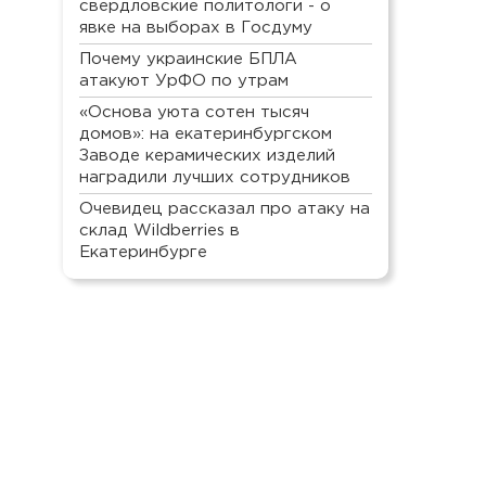
свердловские политологи - о
явке на выборах в Госдуму
Почему украинские БПЛА
атакуют УрФО по утрам
«Основа уюта сотен тысяч
домов»: на екатеринбургском
Заводе керамических изделий
наградили лучших сотрудников
Очевидец рассказал про атаку на
склад Wildberries в
Екатеринбурге