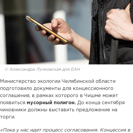
© Александра Лучковская для ЕАН
Министерство экологии Челябинской области
подготовило документы для концессионного
соглашения, в рамках которого в Чишме может
появиться
мусорный полигон.
До конца сентября
чиновники должны выставить предложение на
торги.
«Пока у нас идет процесс согласования. Концессия в