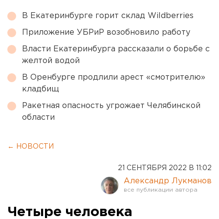
В Екатеринбурге горит склад Wildberries
Приложение УБРиР возобновило работу
Власти Екатеринбурга рассказали о борьбе с
желтой водой
В Оренбурге продлили арест «смотрителю»
кладбищ
Ракетная опасность угрожает Челябинской
области
← НОВОСТИ
21 СЕНТЯБРЯ 2022 В 11:02
Александр Лукманов
Четыре человека