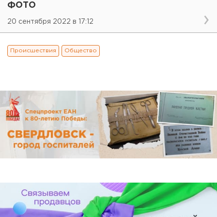
ФОТО
20 сентября 2022 в 17:12
Происшествия
Общество