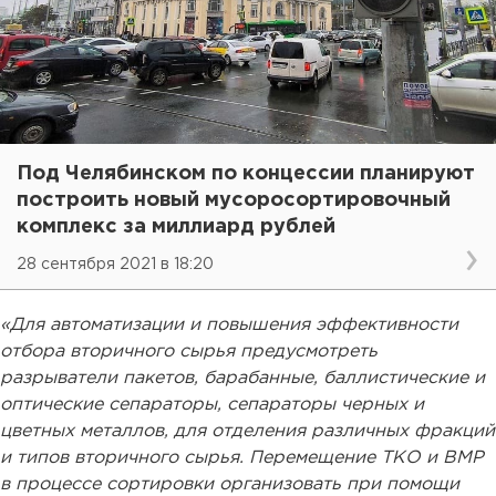
Под Челябинском по концессии планируют
построить новый мусоросортировочный
комплекс за миллиард рублей
28 сентября 2021 в 18:20
«Для автоматизации и повышения эффективности
отбора вторичного сырья предусмотреть
разрыватели пакетов, барабанные, баллистические и
оптические сепараторы, сепараторы черных и
цветных металлов, для отделения различных фракций
и типов вторичного сырья. Перемещение ТКО и ВМР
в процессе сортировки организовать при помощи