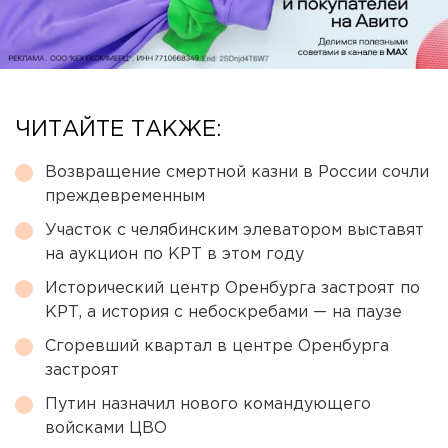
ЧИТАЙТЕ ТАКЖЕ:
Возвращение смертной казни в России сочли
преждевременным
Участок с челябинским элеватором выставят
на аукцион по КРТ в этом году
Исторический центр Оренбурга застроят по
КРТ, а история с небоскребами — на паузе
Сгоревший квартал в центре Оренбурга
застроят
Путин назначил нового командующего
войсками ЦВО