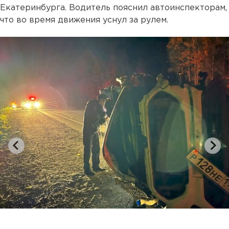
Екатеринбурга. Водитель пояснил автоинспекторам,
что во время движения уснул за рулем.