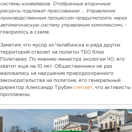
системы конвейеров. Отобранные вторичные
ресурсы подлежат прессованию ... Управление
производственным процессом предусмотреть через
автоматическую систему управления комплексом»,
-
говорилось в схеме.
Заметим, что мусор из Челябинска и ряда других
территорий отвозят на полигон ТБО близ
Полетаево. По мнению министра экологии ЧО, его
хватит еще на 10 лет. Общественники не раз
жаловались на нарушения природоохранного
законодательства на полигоне, его генеральный
директор Александр Трубин
считает
, что активисты
проплачены.