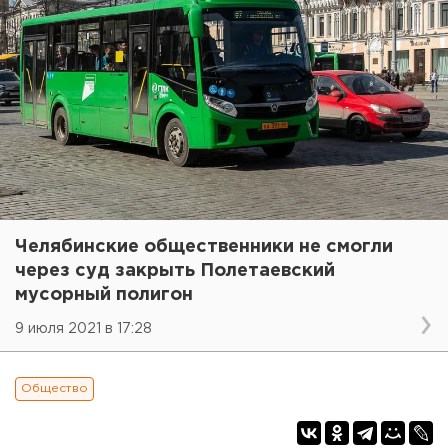
Челябинские общественники не смогли
через суд закрыть Полетаевский
мусорный полигон
9 июля 2021 в 17:28
Общество