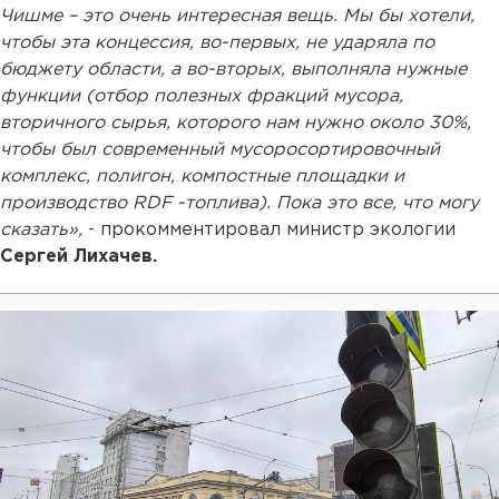
Чишме – это очень интересная вещь. Мы бы хотели,
чтобы эта концессия, во-первых, не ударяла по
бюджету области, а во-вторых, выполняла нужные
функции (отбор полезных фракций мусора,
вторичного сырья, которого нам нужно около 30%,
чтобы был современный мусоросортировочный
комплекс, полигон, компостные площадки и
производство RDF -топлива). Пока это все, что могу
сказать»,
- прокомментировал министр экологии
Сергей Лихачев.