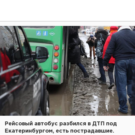
Рейсовый автобус разбился в ДТП под
Екатеринбургом, есть пострадавшие.