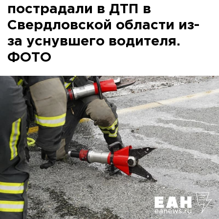
пострадали в ДТП в
Свердловской области из-
за уснувшего водителя.
ФОТО