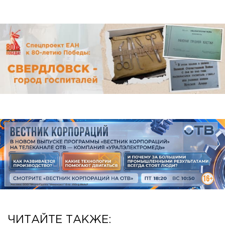
ЧИТАЙТЕ ТАКЖЕ: