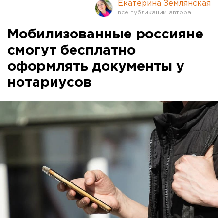
Екатерина Землянская
Мобилизованные россияне
смогут бесплатно
оформлять документы у
нотариусов