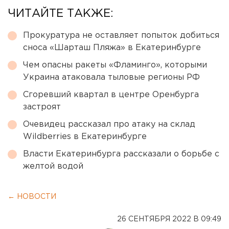
ЧИТАЙТЕ ТАКЖЕ:
Прокуратура не оставляет попыток добиться
сноса «Шарташ Пляжа» в Екатеринбурге
Чем опасны ракеты «Фламинго», которыми
Украина атаковала тыловые регионы РФ
Сгоревший квартал в центре Оренбурга
застроят
Очевидец рассказал про атаку на склад
Wildberries в Екатеринбурге
Власти Екатеринбурга рассказали о борьбе с
желтой водой
← НОВОСТИ
26 СЕНТЯБРЯ 2022 В 09:49