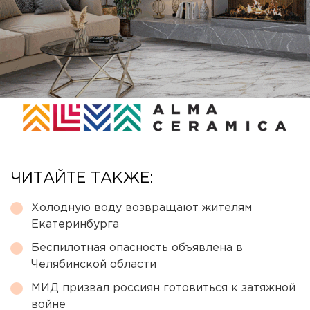
ЧИТАЙТЕ ТАКЖЕ:
Холодную воду возвращают жителям
Екатеринбурга
Беспилотная опасность объявлена в
Челябинской области
МИД призвал россиян готовиться к затяжной
войне