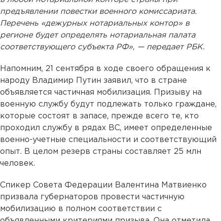
предъявлении повестки военного комиссариата.
Перечень «дежурных нотариальных контор» в
регионе будет определять нотариальная палата
соответствующего субъекта РФ», — передает РБК.
Напомним, 21 сентября в ходе своего обращения к
народу Владимир Путин заявил, что в стране
объявляется частичная мобилизация. Призыву на
военную службу будут подлежать только граждане,
которые состоят в запасе, прежде всего те, кто
проходил службу в рядах ВС, имеет определенные
военно-учетные специальности и соответствующий
опыт. В целом резерв страны составляет 25 млн
человек.
Спикер Совета Федерации Валентина Матвиенко
призвала губернаторов провести частичную
мобилизацию в полном соответствии с
объявленными критериями призыва. Она отметила,