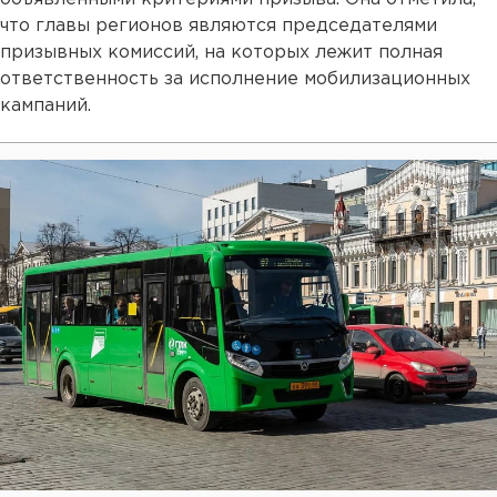
что главы регионов являются председателями
призывных комиссий, на которых лежит полная
ответственность за исполнение мобилизационных
кампаний.