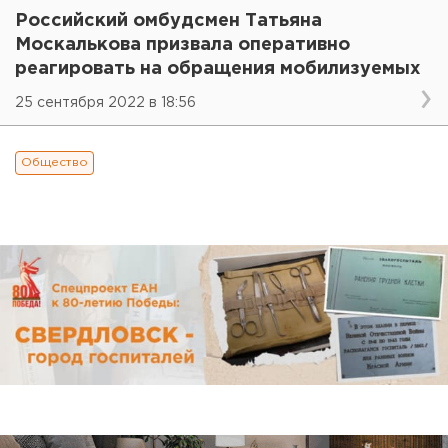
Российский омбудсмен Татьяна
Москалькова призвала оперативно
реагировать на обращения мобилизуемых
25 сентября 2022 в 18:56
Общество