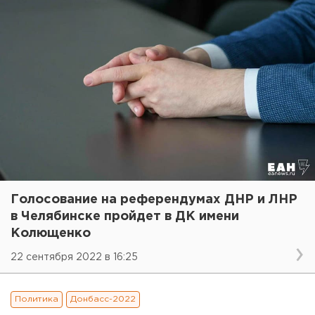
Голосование на референдумах ДНР и ЛНР
в Челябинске пройдет в ДК имени
Колющенко
22 сентября 2022 в 16:25
Политика
Донбасс-2022