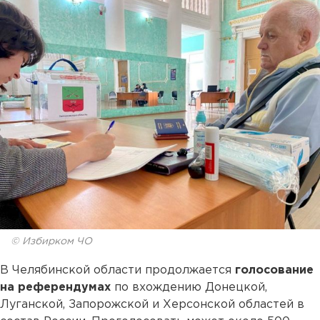
© Избирком ЧО
В Челябинской области продолжается
голосование
на референдумах
по вхождению Донецкой,
Луганской, Запорожской и Херсонской областей в