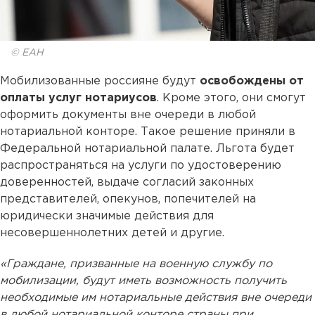
© ЕАН
Мобилизованные россияне будут
освобождены от
оплаты услуг нотариусов
. Кроме этого, они смогут
оформить документы вне очереди в любой
нотариальной конторе. Такое решение приняли в
Федеральной нотариальной палате. Льгота будет
распространяться на услуги по удостоверению
доверенностей, выдаче согласий законных
представителей, опекунов, попечителей на
юридически значимые действия для
несовершеннолетних детей и другие.
«Граждане, призванные на военную службу по
мобилизации, будут иметь возможность получить
необходимые им нотариальные действия вне очереди
в любой нотариальной конторе страны при