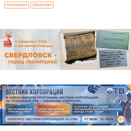
Экономика
Общество