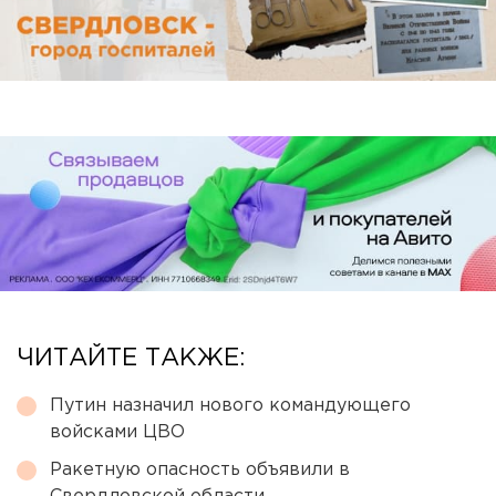
ЧИТАЙТЕ ТАКЖЕ:
Путин назначил нового командующего
войсками ЦВО
Ракетную опасность объявили в