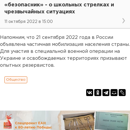
«безопасник» - о школьных стрелках и
чрезвычайных ситуациях
11 октября 2022 в 15:00
Напомним, что 21 сентября 2022 года в России
объявлена частичная мобилизация населения страны.
Для участия в специальной военной операции на
Украине и освобождаемых территориях призывают
опытных резервистов.
Общество