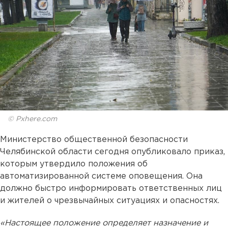
© Pxhere.com
Министерство общественной безопасности
Челябинской области сегодня опубликовало приказ,
которым утвердило положения об
автоматизированной системе оповещения. Она
должно быстро информировать ответственных лиц
и жителей о чрезвычайных ситуациях и опасностях.
«Настоящее положение определяет назначение и