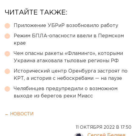
ЧИТАЙТЕ ТАКЖЕ:
Приложение УБРиР возобновило работу
Режим БПЛА-опасности ввели в Пермском
крае
Чем опасны ракеты «Фламинго», которыми
Украина атаковала тыловые регионы РФ
Исторический центр Оренбурга застроят по
КРТ, а история с небоскребами — на паузе
Челябинцев предупредили о возможном
выходе из берегов реки Миасс
← НОВОСТИ
11 ОКТЯБРЯ 2022 В 17:50
Сергей Беляев