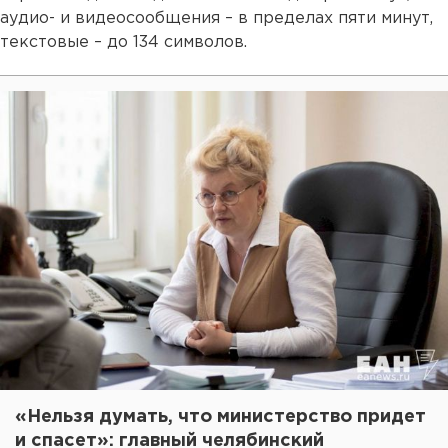
аудио- и видеосообщения – в пределах пяти минут,
текстовые – до 134 символов.
«Нельзя думать, что министерство придет
и спасет»: главный челябинский