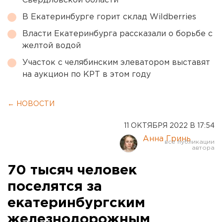
Свердловской области
В Екатеринбурге горит склад Wildberries
Власти Екатеринбурга рассказали о борьбе с
желтой водой
Участок с челябинским элеватором выставят
на аукцион по КРТ в этом году
← НОВОСТИ
11 ОКТЯБРЯ 2022 В 17:54
Анна Гринь
70 тысяч человек
поселятся за
екатеринбургским
железнодорожным