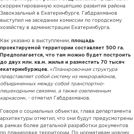
скорректированную концепцию развития района
Завокзальный в Екатеринбурге. Габдрахманов
выступил на заседании комиссии по городскому
хозяйству в администрации Екатеринбурга.
Как указано в выступлении,
площадь
проектируемой территории составляет 500 га.
Предполагается, что там можно будет построить
до двух млн. кв.м. жилья и разместить 70 тысяч
екатеринбуржцев.
«
Планировочная структура
представляет собой систему из микрорайонов,
объединенных между собой транспортно-
пешеходными связями, а также озелененным
каркасом
», - отметил Габдрахманов.
Говоря о социальных объектах, глава департамента
архитектуры отметил, что они будут предусмотрены
в рамках более детальной разработки документов
по планировке территории. По нормативам новому