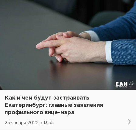
Как и чем будут застраивать
Екатеринбург: главные заявления
профильного вице-мэра
25 января 2022 в 13:55