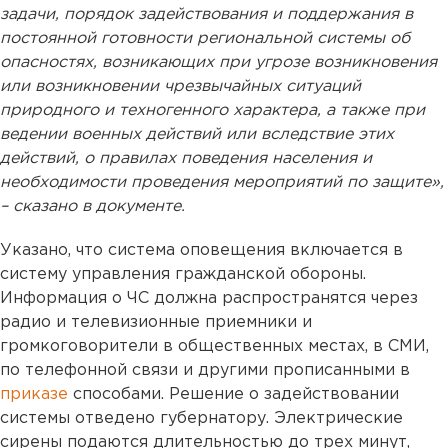
задачи, порядок задействования и поддержания в
постоянной готовности региональной системы об
опасностях, возникающих при угрозе возникновения
или возникновении чрезвычайных ситуаций
природного и техногенного характера, а также при
ведении военных действий или вследствие этих
действий, о правилах поведения населения и
необходимости проведения мероприятий по защите»,
– сказано в документе.
Указано, что система оповещения включается в
систему управления гражданской обороны.
Информация о ЧС должна распространятся через
радио и телевизионные приемники и
громкоговорители в общественных местах, в СМИ,
по телефонной связи и другими прописанными в
приказе
способами. Решение о задействовании
системы отведено губернатору. Электрические
сирены подаются длительностью до трех минут,