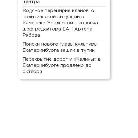
центра
Водяное перемирие кланов: о
политической ситуации в
Каменске-Уральском – колонка
шеф-редактора ЕАН Артема
Рябова
Поиски нового главы культуры
Екатеринбурга зашли в тупик
Перекрытие дорог у «Калины» в
Екатеринбурге продлено до
октября