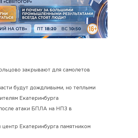
ольцово закрывают для самолетов
асти будут дождливыми, но теплыми
ителям Екатеринбурга
после атаки БПЛА на НПЗ в
й центр Екатеринбурга памятником