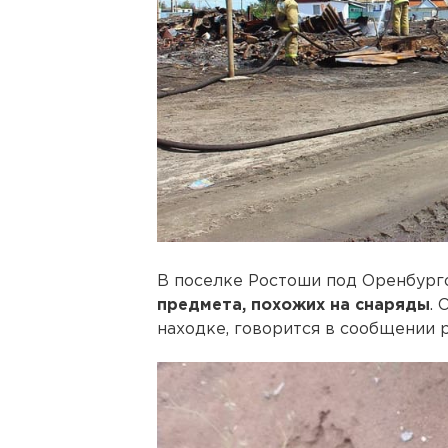
В поселке Ростоши под Оренбург
предмета, похожих на снаряды
. 
находке, говорится в сообщении 