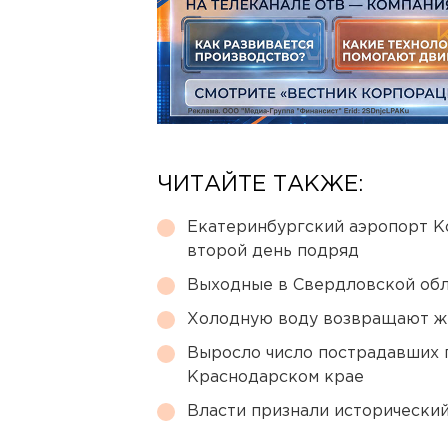
ЧИТАЙТЕ ТАКЖЕ:
Екатеринбургский аэропорт К
второй день подряд
Выходные в Свердловской обл
Холодную воду возвращают ж
Выросло число пострадавших 
Краснодарском крае
Власти признали исторически