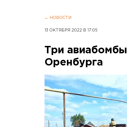
← НОВОСТИ
13 ОКТЯБРЯ 2022 В 17:05
Три авиабомбы
Оренбурга