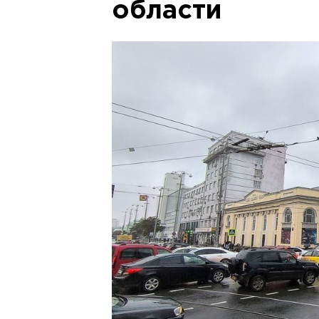
области