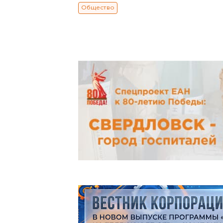
Общество