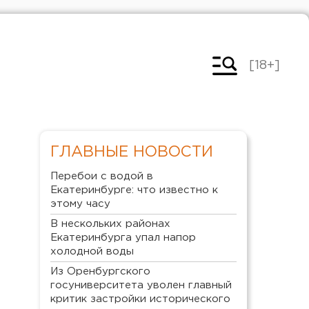
[18+]
ГЛАВНЫЕ НОВОСТИ
Перебои с водой в
Екатеринбурге: что известно к
этому часу
В нескольких районах
Екатеринбурга упал напор
холодной воды
Из Оренбургского
госуниверситета уволен главный
критик застройки исторического