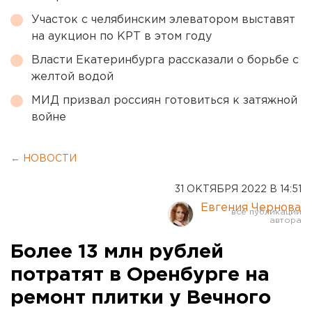
Участок с челябинским элеватором выставят
на аукцион по КРТ в этом году
Власти Екатеринбурга рассказали о борьбе с
желтой водой
МИД призвал россиян готовиться к затяжной
войне
← НОВОСТИ
31 ОКТЯБРЯ 2022 В 14:51
Евгения Чернова
Более 13 млн рублей
потратят в Оренбурге на
ремонт плитки у Вечного