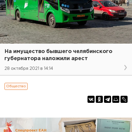
На имущество бывшего челябинского
губернатора наложили арест
28 октября 2021 в 14:14
Общество