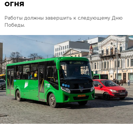
огня
Работы должны завершить к следующему Дню
Победы.