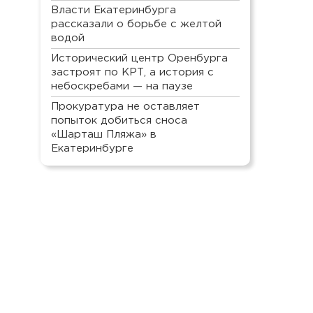
Власти Екатеринбурга
рассказали о борьбе с желтой
водой
Исторический центр Оренбурга
застроят по КРТ, а история с
небоскребами — на паузе
Прокуратура не оставляет
попыток добиться сноса
«Шарташ Пляжа» в
Екатеринбурге