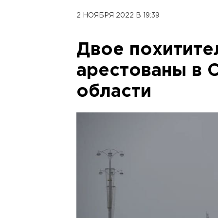
2 НОЯБРЯ 2022 В 19:39
Двое похитите
арестованы в 
области