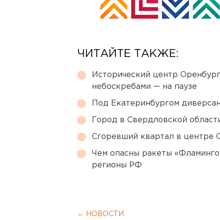
ЧИТАЙТЕ ТАКЖЕ:
Исторический центр Оренбурга
небоскребами — на паузе
Под Екатеринбургом диверсан
Город в Свердловской облас
Сгоревший квартал в центре 
Чем опасны ракеты «Фламинго
регионы РФ
← НОВОСТИ