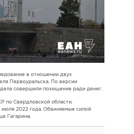
ледование в отношении двух
еля Первоуральска. По версии
 дела совершили похищение ради денег.
Р по Свердловской области,
 июля 2022 года. Обвиняемые силой
це Гагарина.