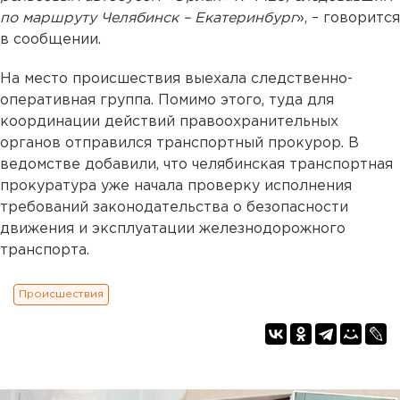
по маршруту Челябинск – Екатеринбург
», – говорится
в сообщении.
На место происшествия выехала следственно-
оперативная группа. Помимо этого, туда для
координации действий правоохранительных
органов отправился транспортный прокурор. В
ведомстве добавили, что челябинская транспортная
прокуратура уже начала проверку исполнения
требований законодательства о безопасности
движения и эксплуатации железнодорожного
транспорта.
Происшествия