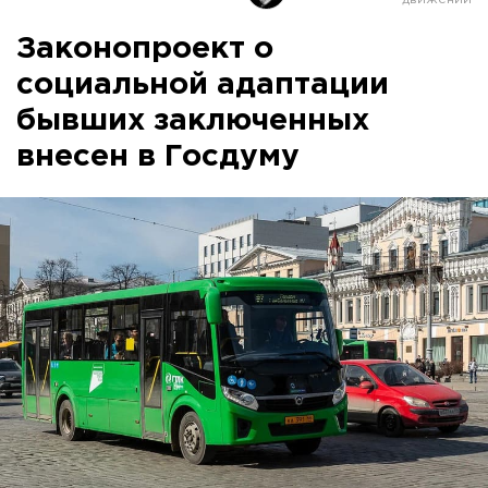
Законопроект о
социальной адаптации
бывших заключенных
внесен в Госдуму