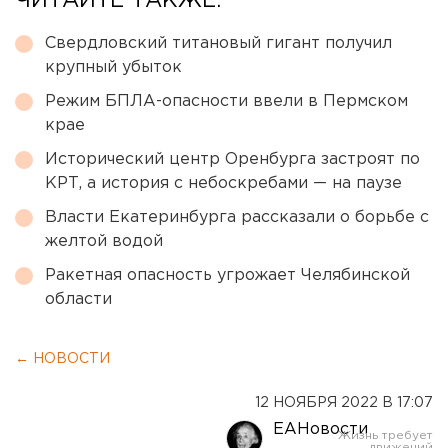
ЧИТАЙТЕ ТАКЖЕ:
Свердловский титановый гигант получил
крупный убыток
Режим БПЛА-опасности ввели в Пермском
крае
Исторический центр Оренбурга застроят по
КРТ, а история с небоскребами — на паузе
Власти Екатеринбурга рассказали о борьбе с
желтой водой
Ракетная опасность угрожает Челябинской
области
← НОВОСТИ
12 НОЯБРЯ 2022 В 17:07
ЕАНовости