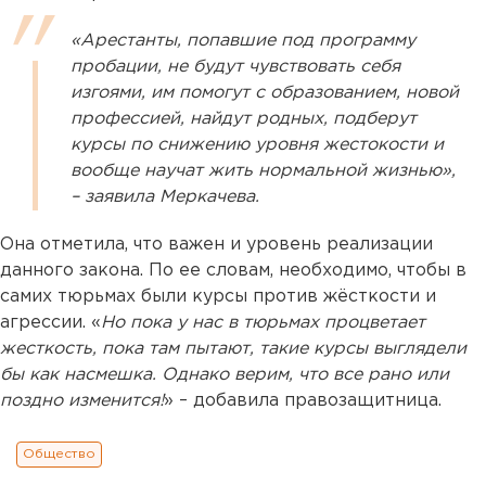
«Арестанты, попавшие под программу
пробации, не будут чувствовать себя
изгоями, им помогут с образованием, новой
профессией, найдут родных, подберут
курсы по снижению уровня жестокости и
вообще научат жить нормальной жизнью»,
– заявила Меркачева.
Она отметила, что важен и уровень реализации
данного закона. По ее словам, необходимо, чтобы в
самих тюрьмах были курсы против жёсткости и
агрессии. «
Но пока у нас в тюрьмах процветает
жесткость, пока там пытают, такие курсы выглядели
бы как насмешка. Однако верим, что все рано или
поздно изменится!
» – добавила правозащитница.
Общество