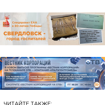
ЧИТАЙТЕ ТАКЖЕ: