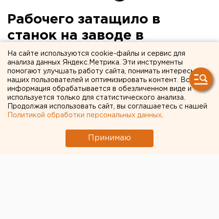
Рабочего затащило в
станок на заводе в
Екатеринбурге
На сайте используются cookie-файлы и сервис для
анализа данных Яндекс.Метрика. Эти инструменты
помогают улучшать работу сайта, понимать интересы
наших пользователей и оптимизировать контент. Вся
информация обрабатывается в обезличенном виде и
используется только для статистического анализа.
Продолжая использовать сайт, вы соглашаетесь с нашей
Политикой обработки персональных данных
.
Принимаю