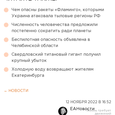
Чем опасны ракеты «Фламинго», которыми
Украина атаковала тыловые регионы РФ
Численность человечества предложили
постепенно сократить ради планеты
Беспилотная опасность объявлена в
Челябинской области
Свердловский титановый гигант получил
крупный убыток
Холодную воду возвращают жителям
Екатеринбурга
← НОВОСТИ
12 НОЯБРЯ 2022 В 16:52
ЕАНовости