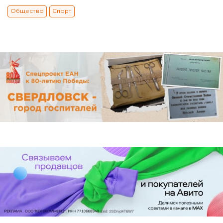
Общество
Спорт