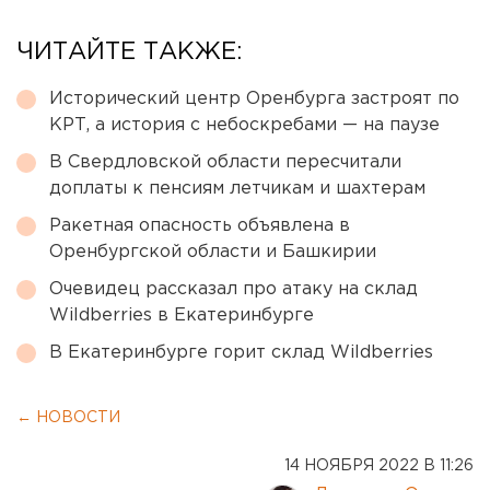
ЧИТАЙТЕ ТАКЖЕ:
Исторический центр Оренбурга застроят по
КРТ, а история с небоскребами — на паузе
В Свердловской области пересчитали
доплаты к пенсиям летчикам и шахтерам
Ракетная опасность объявлена в
Оренбургской области и Башкирии
Очевидец рассказал про атаку на склад
Wildberries в Екатеринбурге
В Екатеринбурге горит склад Wildberries
← НОВОСТИ
14 НОЯБРЯ 2022 В 11:26