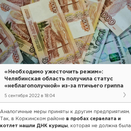
«Необходимо ужесточить режим»:
Челябинская область получила статус
«неблагополучной» из-за птичьего гриппа
5 сентября 2022 в 18:04
Аналогичные меры приняты к другим предприятиям.
Так, в Коркинском районе
в пробах сервелата и
котлет нашли ДНК курицы
, которая не должна была