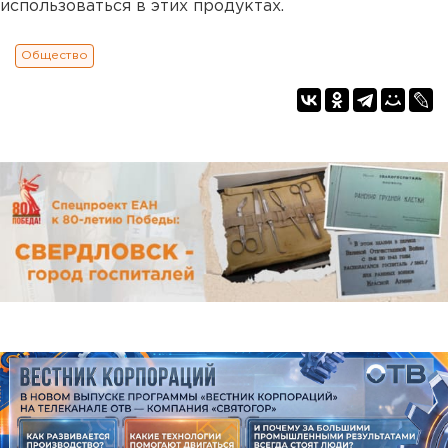
использоваться в этих продуктах.
Общество