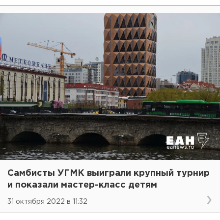
Самбисты УГМК выиграли крупный турнир
и показали мастер-класс детям
31 октября 2022 в 11:32