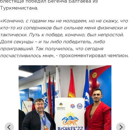
блестяще победил Бегенча Балтаева из
Туркменистана.
«Конечно, с годами мы не молодеем, но не скажу, что
кто-то из соперников был сильнее меня физически и
тактически. Путь к победе, конечно, был непростой.
Доля секунды – и ты либо победитель, либо
проигравший. Так получилось, что сегодня
посчастливилось мне
», - прокомментировал чемпион.