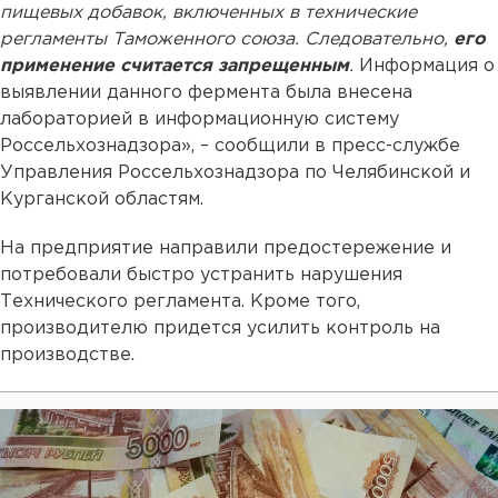
пищевых добавок, включенных в технические
регламенты Таможенного союза. Следовательно,
его
применение считается запрещенным
.
Информация о
выявлении данного фермента была внесена
лабораторией в информационную систему
Россельхознадзора», – сообщили в пресс-службе
Управления Россельхознадзора по Челябинской и
Курганской областям.
На предприятие направили предостережение и
потребовали быстро устранить нарушения
Технического регламента. Кроме того,
производителю придется усилить контроль на
производстве.