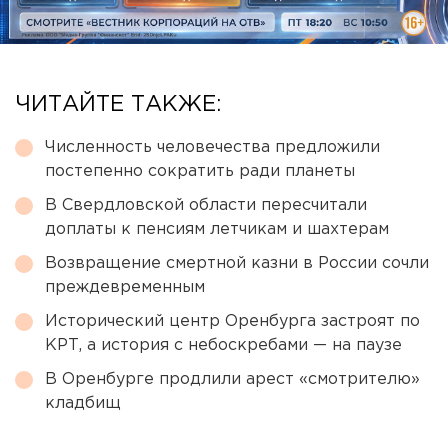
ЧИТАЙТЕ ТАКЖЕ:
Численность человечества предложили
постепенно сократить ради планеты
В Свердловской области пересчитали
доплаты к пенсиям летчикам и шахтерам
Возвращение смертной казни в России сочли
преждевременным
Исторический центр Оренбурга застроят по
КРТ, а история с небоскребами — на паузе
В Оренбурге продлили арест «смотрителю»
кладбищ