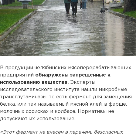
В продукции челябинских мясоперерабатывающих
предприятий
обнаружены запрещенные к
использованию вещества.
Эксперты
исследовательского института нашли микробные
трансглутаминазы, то есть фермент для замещения
белка, или так называемый мясной клей, в фарше,
молочных сосисках и колбасе. Нормативы не
допускают их использование.
«Этот фермент не внесен в перечень безопасных