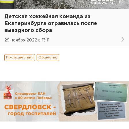
Детская хоккейная команда из
Екатеринбурга отравилась после
выездного сбора
29 ноября 2022 в 13:11
Происшествия
Общество