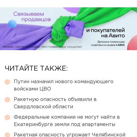
ЧИТАЙТЕ ТАКЖЕ:
Путин назначил нового командующего
войсками ЦВО
Ракетную опасность объявили в
Свердловской области
Федеральные компании не могут найти в
Екатеринбурге земли под апартаменты
Ракетная опасность угрожает Челябинской