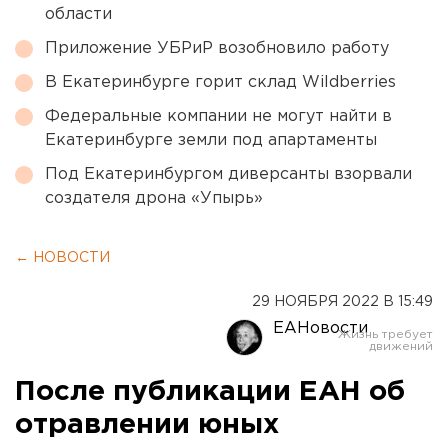
области
Приложение УБРиР возобновило работу
В Екатеринбурге горит склад Wildberries
Федеральные компании не могут найти в
Екатеринбурге земли под апартаменты
Под Екатеринбургом диверсанты взорвали
создателя дрона «Упырь»
← НОВОСТИ
29 НОЯБРЯ 2022 В 15:49
ЕАНовости
После публикации ЕАН об
отравлении юных