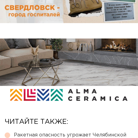
ЧИТАЙТЕ ТАКЖЕ:
Ракетная опасность угрожает Челябинской