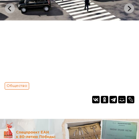
Общество