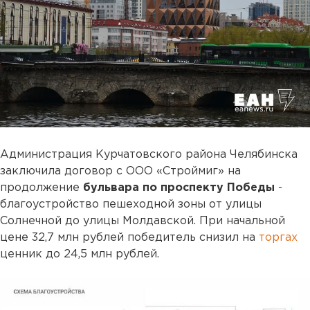
Администрация Курчатовского района Челябинска
заключила договор с ООО «Строймиг» на
продолжение
бульвара по проспекту Победы
-
благоустройство пешеходной зоны от улицы
Солнечной до улицы Молдавской. При начальной
цене 32,7 млн рублей победитель снизил на
торгах
ценник до 24,5 млн рублей.