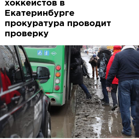
хоккеистов в
Екатеринбурге
прокуратура проводит
проверку