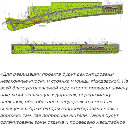
«Для реализации проекта будут демонтированы
незаконные киоски и стоянка у улицы Молдавской. На
всей благоустраиваемой территории проведут замену
покрытий пешеходных дорожек, переразметку
парковок, обособление велодорожки и монтаж
освещения. Архитекторы запроектировали новые
дорожки там, где попросили жители. Также будут
организованы зоны отдыха и проведено масштабное