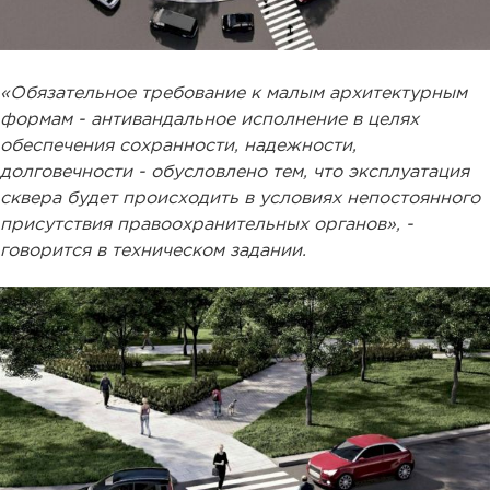
«Обязательное требование к малым архитектурным
формам - антивандальное исполнение в целях
обеспечения сохранности, надежности,
долговечности - обусловлено тем, что эксплуатация
сквера будет происходить в условиях непостоянного
присутствия правоохранительных органов», -
говорится в техническом задании.