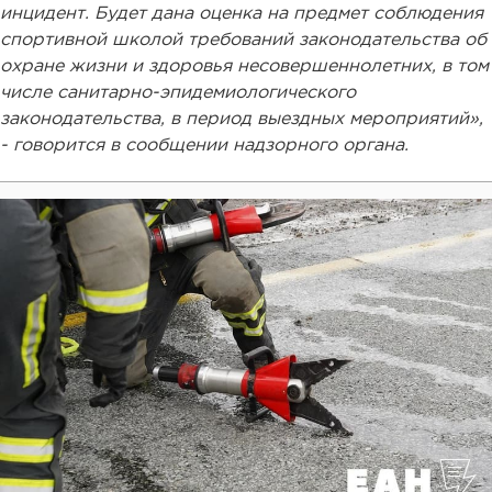
инцидент. Будет дана оценка на предмет соблюдения
спортивной школой требований законодательства об
охране жизни и здоровья несовершеннолетних, в том
числе санитарно-эпидемиологического
законодательства, в период выездных мероприятий»,
- говорится в сообщении надзорного органа.