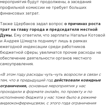
мероприятия будут продолжены, а заседания
профильной комиссии не требует больших
финансовых затрат.
Также Щербаков задал вопрос
о причинах роста
трат на главу города и председателя местной
Думы.
Ему ответили, что зарплаты Натальи Котовой
и Андрея Шмидта поднимут лишь в рамках
ежегодной индексации среди работников
бюджетной сферы, увеличатся прочие расходы на
обеспечение деятельности органов местного
самоуправления.
«В этом году расходы чуть-чуть возросли в связи с
тем, что в предыдущий год
действовали ковидные
ограничения,
основные мероприятия у нас
проходили в формате онлайн, по проекту и по
исполнению бюджета у нас тоже было в режиме
видеоконференцсвязи, с этого года ограничения