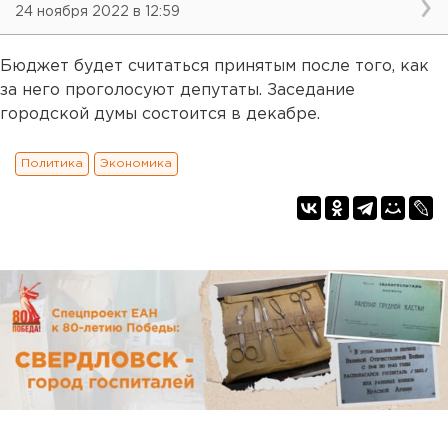
24 ноября 2022 в 12:59
Бюджет будет считаться принятым после того, как
за него проголосуют депутаты. Заседание
городской думы состоится в декабре.
Политика
Экономика