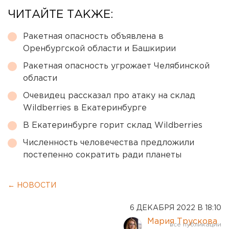
ЧИТАЙТЕ ТАКЖЕ:
Ракетная опасность объявлена в
Оренбургской области и Башкирии
Ракетная опасность угрожает Челябинской
области
Очевидец рассказал про атаку на склад
Wildberries в Екатеринбурге
В Екатеринбурге горит склад Wildberries
Численность человечества предложили
постепенно сократить ради планеты
← НОВОСТИ
6 ДЕКАБРЯ 2022 В 18:10
Мария Трускова