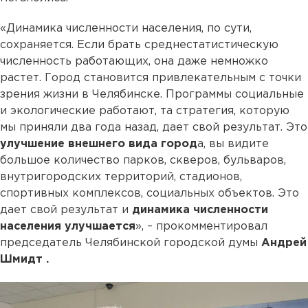
«Динамика численности населения, по сути,
сохраняется. Если брать среднестатистическую
численность работающих, она даже немножко
растет. Город становится привлекательным с точки
зрения жизни в Челябинске. Программы социальные
и экологические работают, та стратегия, которую
мы приняли два года назад, дает свой результат. Это
улучшение внешнего вида город
а, вы видите
большое количество парков, скверов, бульваров,
внутригородских территорий, стадионов,
спортивных комплексов, социальных объектов. Это
дает свой результат и
динамика численности
населения улучшается
», – прокомментировал
председатель Челябинской городской думы
Андрей
Шмидт .