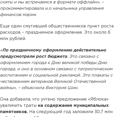
сняты и мы встречаемся в формате оффлайн», –
прокомментировала и.о начальника управления
финансов мэрии.
Еще один смутивший общественников пункт роста
расходов – праздничное оформление. Это около 6
млн рублей.
«
По праздничному оформлению действительно
предусмотрели рост бюджета
. Это связано с
оформлением города к Дню великой победы Дню
города, и оно в основном связано с патриотическим
воспитанием и социальной рекламой. Это плакаты с
чествованием ветеранов Великой Отечественной
войны», – объяснила Виктория Шин.
Она добавила, что учтено предложение «Яблока»
увеличить траты
на содержание муниципальных
памятников.
На следующий год заложили 30,7 млн