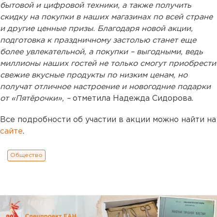
бытовой и цифровой техники, а также получить
скидку на покупки в наших магазинах по всей стране
и другие ценные призы. Благодаря новой акции,
подготовка к праздничному застолью станет еще
более увлекательной, а покупки – выгодными, ведь
миллионы наших гостей не только смогут приобрести
свежие вкусные продукты по низким ценам, но
получат отличное настроение и новогодние подарки
от «Пятёрочки», –
отметила Надежда Сидорова.
Все подробности об участии в акции можно найти на
сайте
.
Общество