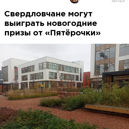
Свердловчане могут
выиграть новогодние
призы от «Пятёрочки»