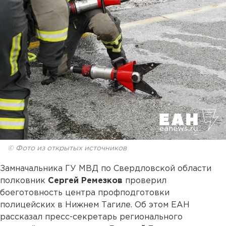
© Фото из открытых источников
Замначальника ГУ МВД по Свердловской области
полковник
Сергей Ремезков
проверил
боеготовность центра профподготовки
полицейских в Нижнем Тагиле. Об этом ЕАН
рассказал пресс-секретарь регионального