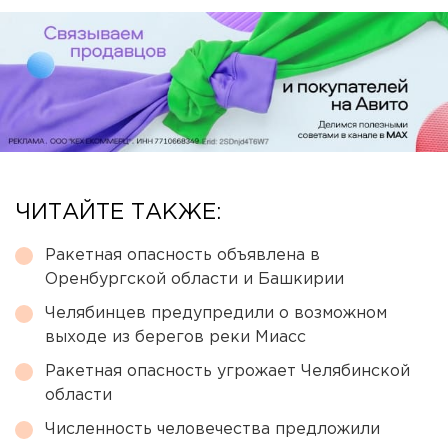
ЧИТАЙТЕ ТАКЖЕ:
Ракетная опасность объявлена в
Оренбургской области и Башкирии
Челябинцев предупредили о возможном
выходе из берегов реки Миасс
Ракетная опасность угрожает Челябинской
области
Численность человечества предложили