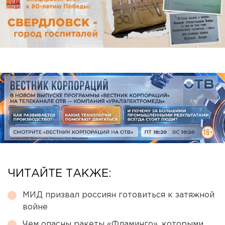
ЧИТАЙТЕ ТАКЖЕ:
МИД призвал россиян готовиться к затяжной
войне
Чем опасны ракеты «Фламинго», которыми