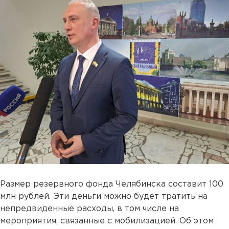
Размер резервного фонда Челябинска составит 100
млн рублей. Эти деньги можно будет тратить на
непредвиденные расходы, в том числе на
мероприятия, связанные с мобилизацией. Об этом