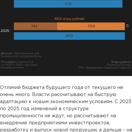
Отличий бюджета будущего года от текущего не
очень много. Власти рассчитывают на быструю
адаптацию к новым экономическим условиям. С 2023
по 2025 год изменений в структуре
промышленности не ждут, но рассчитывают на
внедрение предприятиями инвестпроектов,
разработку и выпуск новой продукции, а дальше - на