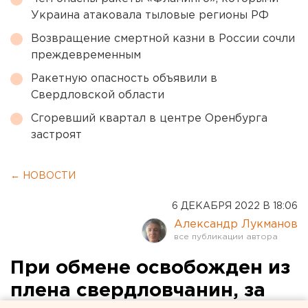
Украина атаковала тыловые регионы РФ
Возвращение смертной казни в России сочли
преждевременным
Ракетную опасность объявили в
Свердловской области
Сгоревший квартал в центре Оренбурга
застроят
← НОВОСТИ
6 ДЕКАБРЯ 2022 В 18:06
Александр Лукманов
При обмене освобожден из
плена свердловчанин, за