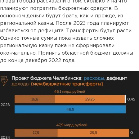
главы города рассказали о том, сколько и на что
планируют потратить бюджетных средств. В
основном деньги будут брать, как и прежде, из
региональной казны. После 2023 года планируют
избавиться от дефицита. Трансферты будут расти.
Однако точные суммы пока назвать сложно:
региональную казну пока не сформировали
окончательно. Принять областной бюджет должны
до конца декабря 2022 года.