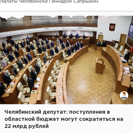
палаты Челябинска Геннадий Сапрыкин.
Челябинский депутат: поступления в
областной бюджет могут сократиться на
22 млрд рублей