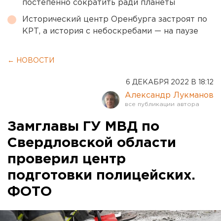
постепенно сократить ради планеты
Исторический центр Оренбурга застроят по
КРТ, а история с небоскребами — на паузе
← НОВОСТИ
6 ДЕКАБРЯ 2022 В 18:12
Александр Лукманов
Замглавы ГУ МВД по
Свердловской области
проверил центр
подготовки полицейских.
ФОТО