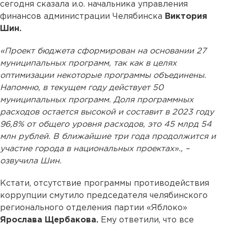
сегодня сказала и.о. начальника управления
финансов администрации Челябинска
Виктория
Шин.
«Проект бюджета сформирован на основании 27
муниципальных программ, так как в целях
оптимизации некоторые программы объединены.
Напомню, в текущем году действует 50
муниципальных программ. Доля программных
расходов остается высокой и составит в 2023 году
96,8% от общего уровня расходов, это 45 млрд 54
млн рублей. В ближайшие три года продолжится и
участие города в национальных проектах»., –
озвучила Шин.
Кстати, отсутствие программы противодействия
коррупции смутило председателя челябинского
регионального отделения партии «Яблоко»
Ярослава Щербакова.
Ему ответили, что все