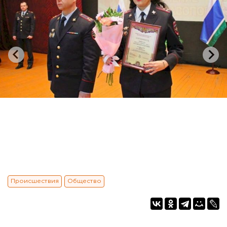
Происшествия
Общество