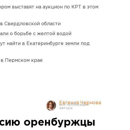
ором выставят на аукцион по КРТ в этом
 в Свердловской области
али о борьбе с желтой водой
ут найти в Екатеринбурге земли под
 в Пермском крае
Евгения Чернова
нсию оренбуржцы