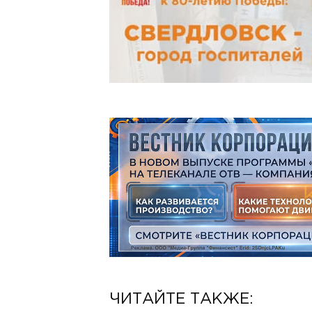
ЧИТАЙТЕ ТАКЖЕ: