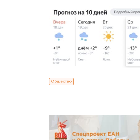
Общество