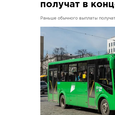
получат в кон
Раньше обычного выплаты получат 