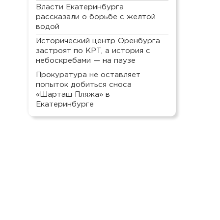
Власти Екатеринбурга
рассказали о борьбе с желтой
водой
Исторический центр Оренбурга
застроят по КРТ, а история с
небоскребами — на паузе
Прокуратура не оставляет
попыток добиться сноса
«Шарташ Пляжа» в
Екатеринбурге