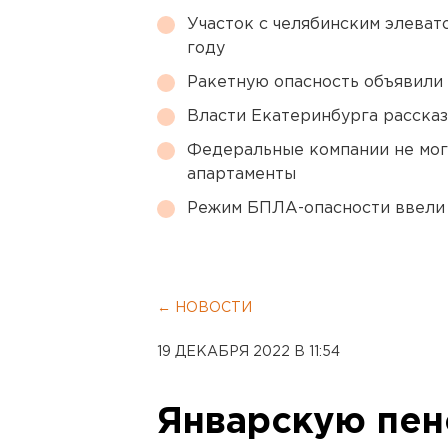
Участок с челябинским элеват
году
Ракетную опасность объявили
Власти Екатеринбурга рассказ
Федеральные компании не мог
апартаменты
Режим БПЛА-опасности ввели
← НОВОСТИ
19 ДЕКАБРЯ 2022 В 11:54
Январскую пе