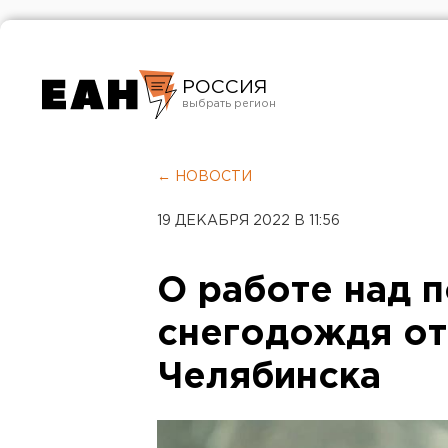
РОССИЯ
Екатеринбург
Челябинск
← НОВОСТИ
Курган
19 ДЕКАБРЯ 2022 В 11:56
Оренбург
О работе над 
снегодождя от
Челябинска