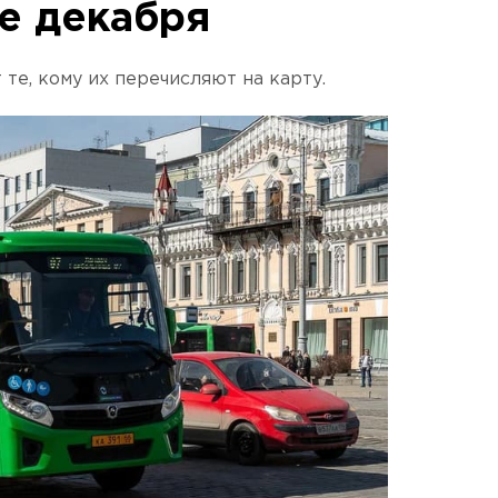
це декабря
те, кому их перечисляют на карту.