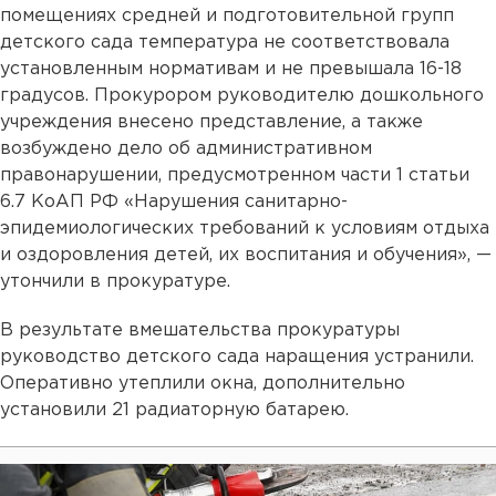
помещениях средней и подготовительной групп
детского сада температура не соответствовала
установленным нормативам и не превышала 16-18
градусов. Прокурором руководителю дошкольного
учреждения внесено представление, а также
возбуждено дело об административном
правонарушении, предусмотренном части 1 статьи
6.7 КоАП РФ «Нарушения санитарно-
эпидемиологических требований к условиям отдыха
и оздоровления детей, их воспитания и обучения», —
утончили в прокуратуре.
В результате вмешательства прокуратуры
руководство детского сада наращения устранили.
Оперативно утеплили окна, дополнительно
установили 21 радиаторную батарею.