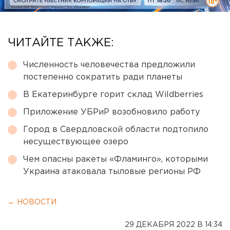
ЧИТАЙТЕ ТАКЖЕ:
Численность человечества предложили
постепенно сократить ради планеты
В Екатеринбурге горит склад Wildberries
Приложение УБРиР возобновило работу
Город в Свердловской области подтопило
несуществующее озеро
Чем опасны ракеты «Фламинго», которыми
Украина атаковала тыловые регионы РФ
← НОВОСТИ
29 ДЕКАБРЯ 2022 В 14:34