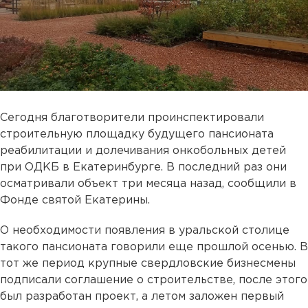
Сегодня благотворители проинспектировали
строительную площадку будущего пансионата
реабилитации и долечивания онкобольных детей
при ОДКБ в Екатеринбурге. В последний раз они
осматривали объект три месяца назад, сообщили в
Фонде святой Екатерины.
О необходимости появления в уральской столице
такого пансионата говорили еще прошлой осенью. В
тот же период крупные свердловские бизнесмены
подписали соглашение о строительстве, после этого
был разработан проект, а летом заложен первый