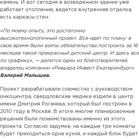
камень. И вот сегодня в возведенном здании уже
работает отопление, ведется внутренняя отделка,
есть каркасы стен.
«По моему опыту, это достаточно
высокотехнологичный проект. Все идет по плану: в
свое время были взяты обязательства построить за 16
месяцев такой прекрасный детский центр. И здесь все
по графику», — делится один из благотворителей,
владелец компании «Ривьера Инвест Екатеринбург»
Валерий Малышев.
Проект разрабатывали совместно с руководством
онкоцентра, свердловские медики ездили в центр
имени Дмитрия Рогачева, который был построен в
2010 году в Москве. В итоге многие планировочные
решения были позаимствованы именно из этого
проекта. Согласно задумке, на каждые три комнаты
будет приходиться одна кухня, и каждый блок будет