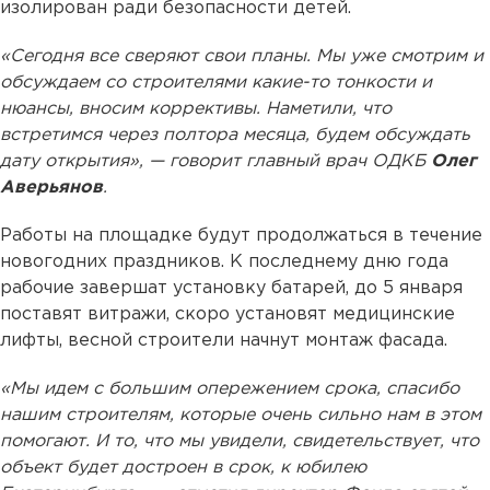
изолирован ради безопасности детей.
«Сегодня все сверяют свои планы. Мы уже смотрим и
обсуждаем со строителями какие-то тонкости и
нюансы, вносим коррективы. Наметили, что
встретимся через полтора месяца, будем обсуждать
дату открытия», — говорит главный врач ОДКБ
Олег
Аверьянов
.
Работы на площадке будут продолжаться в течение
новогодних праздников. К последнему дню года
рабочие завершат установку батарей, до 5 января
поставят витражи, скоро установят медицинские
лифты, весной строители начнут монтаж фасада.
«Мы идем с большим опережением срока, спасибо
нашим строителям, которые очень сильно нам в этом
помогают. И то, что мы увидели, свидетельствует, что
объект будет достроен в срок, к юбилею