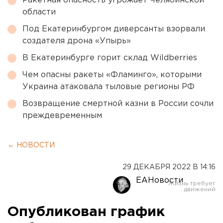
Ракетная опасность угрожает Челябинской
области
Под Екатеринбургом диверсанты взорвали
создателя дрона «Упырь»
В Екатеринбурге горит склад Wildberries
Чем опасны ракеты «Фламинго», которыми
Украина атаковала тыловые регионы РФ
Возвращение смертной казни в России сочли
преждевременным
← НОВОСТИ
29 ДЕКАБРЯ 2022 В 14:16
ЕАНовости
Опубликован график