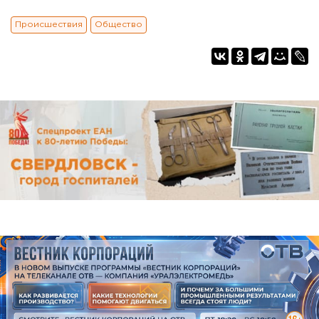
Происшествия
Общество