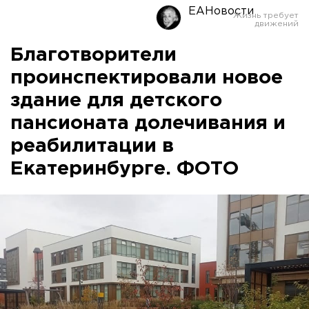
ЕАНовости
Благотворители
проинспектировали новое
здание для детского
пансионата долечивания и
реабилитации в
Екатеринбурге. ФОТО