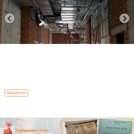
Общество