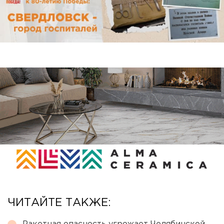
ЧИТАЙТЕ ТАКЖЕ: