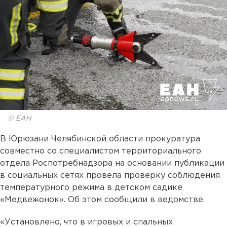
© ЕАН
В Юрюзани Челябинской области прокуратура
совместно со специалистом территориального
отдела Роспотребнадзора на основании публикации
в социальных сетях провела проверку соблюдения
температурного режима в детском садике
«Медвежонок». Об этом сообщили в ведомстве.
«Установлено, что в игровых и спальных