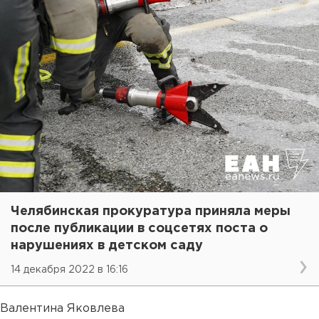
Челябинская прокуратура приняла меры
после публикации в соцсетях поста о
нарушениях в детском саду
14 декабря 2022 в 16:16
Валентина Яковлева