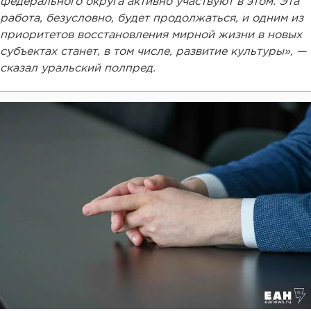
федерального округа активно участвуют в этом. Эта
работа, безусловно, будет продолжаться, и одним из
приоритетов восстановления мирной жизни в новых
субъектах станет, в том числе, развитие культуры», —
сказал уральский полпред.