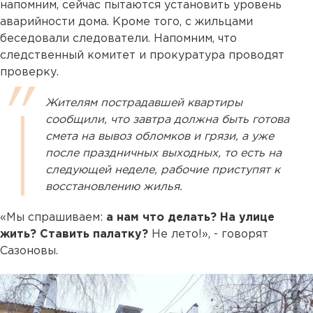
напомним, сейчас пытаются установить уровень
аварийности дома. Кроме того, с жильцами
беседовали следователи. Напомним, что
следственный комитет и прокуратура проводят
проверку.
Жителям пострадавшей квартиры
сообщили, что завтра должна быть готова
смета на вывоз обломков и грязи, а уже
после праздничных выходных, то есть на
следующей неделе, рабочие приступят к
восстановлению жилья.
«Мы спрашиваем:
а нам что делать? На улице
жить? Ставить палатку?
Не лето!», - говорят
Сазоновы.