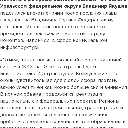
Уральском федеральном округе Владимир Якушев
поделился впечатлениями после послания главы
государства Владимира Путина Федеральному
собранию. Уральский полпред отметил, что
президент сделал важные акценты по ряду
моментов. Например, в сфере коммунальной
инфраструктуры.
«Отмечу также посыл, связанный с модернизацией
системы ЖКХ: за 10 лет в отрасль будет
инвестировано 4,5 трлн рулей. Коммуналка - это
очень чувствительная для людей сфера, поэтому
важно уделить ей как можно больше сил и внимания.
В полном объеме продолжится реализация
национальных и федеральных проектов. Регионы
нацелены на новые строительные, транспортные и
дорожные проекты, решение экологических
проблем, совершенствование систем образования и