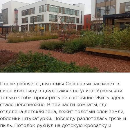
После рабочего дня семья Сазоновых заезжает в
свою квартиру в двухэтажке по улице Уральской
только чтобы проверить ее состояние. Жить здесь
стало невозможно. В той части комнаты, где
отделена детская зона, лежит толстый слой земли,
обломки штукатурки. Повсюду разлетелась грязь и
пыль. Потолок рухнул на детскую кроватку и