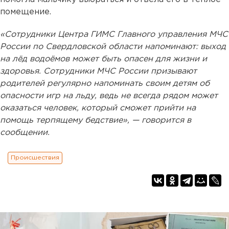
помещение.
«Сотрудники Центра ГИМС Главного управления МЧС
России по Свердловской области напоминают: выход
на лёд водоёмов может быть опасен для жизни и
здоровья. Сотрудники МЧС России призывают
родителей регулярно напоминать своим детям об
опасности игр на льду, ведь не всегда рядом может
оказаться человек, который сможет прийти на
помощь терпящему бедствие», — говорится в
сообщении.
Происшествия