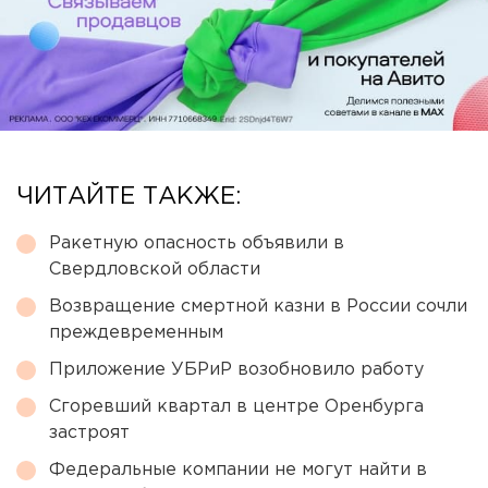
ЧИТАЙТЕ ТАКЖЕ:
Ракетную опасность объявили в
Свердловской области
Возвращение смертной казни в России сочли
преждевременным
Приложение УБРиР возобновило работу
Сгоревший квартал в центре Оренбурга
застроят
Федеральные компании не могут найти в