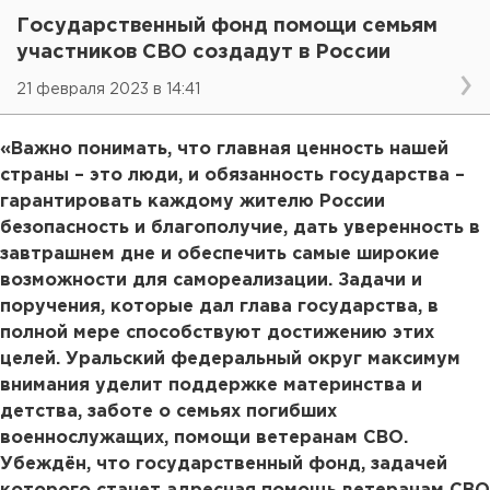
Государственный фонд помощи семьям
участников СВО создадут в России
21 февраля 2023 в 14:41
«Важно понимать, что главная ценность нашей
страны – это люди, и обязанность государства –
гарантировать каждому жителю России
безопасность и благополучие, дать уверенность в
завтрашнем дне и обеспечить самые широкие
возможности для самореализации. Задачи и
поручения, которые дал глава государства, в
полной мере способствуют достижению этих
целей. Уральский федеральный округ максимум
внимания уделит поддержке материнства и
детства, заботе о семьях погибших
военнослужащих, помощи ветеранам СВО.
Убеждён, что государственный фонд, задачей