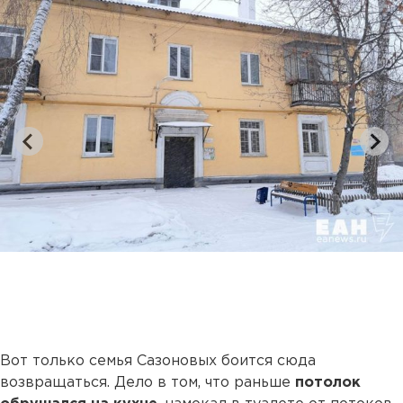
Вот только семья Сазоновых боится сюда
возвращаться. Дело в том, что раньше
потолок