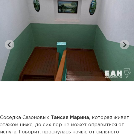
Соседка Сазоновых
Таисия Марина,
которая живет
этажом ниже, до сих пор не может оправиться от
испуга. Говорит, проснулась ночью от сильного