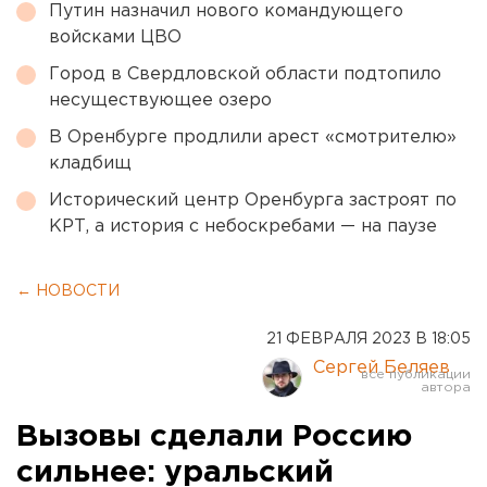
Путин назначил нового командующего
войсками ЦВО
Город в Свердловской области подтопило
несуществующее озеро
В Оренбурге продлили арест «смотрителю»
кладбищ
Исторический центр Оренбурга застроят по
КРТ, а история с небоскребами — на паузе
← НОВОСТИ
21 ФЕВРАЛЯ 2023 В 18:05
Сергей Беляев
Вызовы сделали Россию
сильнее: уральский