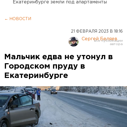
Екатеринбурге земли под апартаменты
← НОВОСТИ
21 ФЕВРАЛЯ 2023 В 18:16
Сергей Беляев
Мальчик едва не утонул в
Городском пруду в
Екатеринбурге