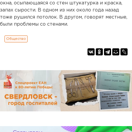
окна, осыпающаяся со стен штукатурка и краска,
запах сырости. В одном из них около года назад
тоже рушился потолок. В другом, говорят местные,
были проблемы со стенами.
Общество