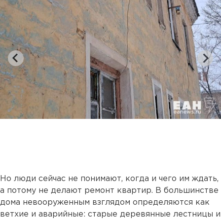
Но люди сейчас не понимают, когда и чего им ждать,
а потому не делают ремонт квартир. В большинстве
дома невооруженным взглядом определяются как
ветхие и аварийные: старые деревянные лестницы и