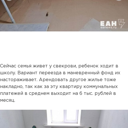
Сейчас семья живет у свекрови, ребенок ходит в
школу. Вариант переезда в маневренный фонд их
настораживает. Арендовать другое жилье тоже
накладно, так как за эту квартиру коммунальных
платежей в среднем выходит на 6 тыс. рублей в
месяц.