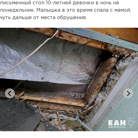
письменный стол 10-летней девочки в ночь на
понедельник. Малышка в это время спала с мамой,
чуть дальше от места обрушения.