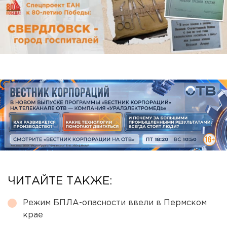
ЧИТАЙТЕ ТАКЖЕ:
Режим БПЛА-опасности ввели в Пермском
крае