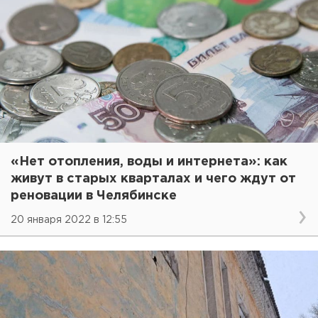
«Нет отопления, воды и интернета»: как
живут в старых кварталах и чего ждут от
реновации в Челябинске
20 января 2022 в 12:55