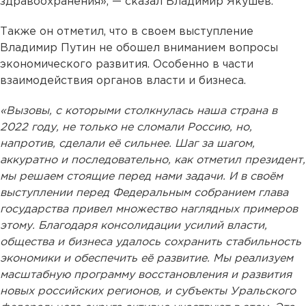
здравоохранения», — сказал Владимир Якушев.
Также он отметил, что в своем выступление
Владимир Путин не обошел вниманием вопросы
экономического развития. Особенно в части
взаимодействия органов власти и бизнеса.
«Вызовы, с которыми столкнулась наша страна в
2022 году, не только не сломали Россию, но,
напротив, сделали её сильнее. Шаг за шагом,
аккуратно и последовательно, как отметил президент,
мы решаем стоящие перед нами задачи. И в своём
выступлении перед Федеральным собранием глава
государства привел множество наглядных примеров
этому. Благодаря консолидации усилий власти,
общества и бизнеса удалось сохранить стабильность
экономики и обеспечить её развитие. Мы реализуем
масштабную программу восстановления и развития
новых российских регионов, и субъекты Уральского