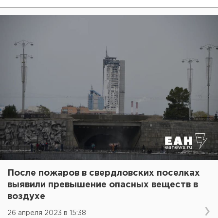
После пожаров в свердловских поселках
выявили превышение опасных веществ в
воздухе
26 апреля 2023 в 15:38