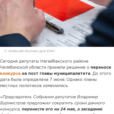
© Алексей Колчин для ЕАН
Сегодня депутаты Нагайбакского района
Челябинской области приняли решение о
переносе
конкурса
на пост главы муниципалитета
. До этого
дата была определена 7 июня. Однако планы
местных политиков изменились.
«Председатель Собрания депутатов Владимир
Бурмистров предложил сократить сроки данного
конкурса,
перенести его на 24 мая, а заседание