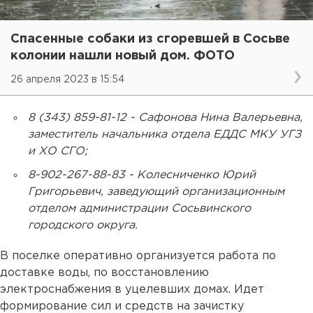
Спасенные собаки из сгоревшей в Сосьве
колонии нашли новый дом. ФОТО
26 апреля 2023 в 15:54
8 (343) 859-81-12 - Сафонова Нина Валерьевна,
заместитель начальника отдела ЕДДС МКУ УГЗ
и ХО СГО;
8-902-267-88-83 - Колесниченко Юрий
Григорьевич, заведующий организационным
отделом администрации Сосьвинского
городского округа.
В поселке оперативно организуется работа по
доставке воды, по восстановлению
электроснабжения в уцелевших домах. Идет
формирование сил и средств на зачистку