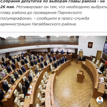
Собрания депутатов по выборам главы района - на
26 мая.
Мотивировал он тем, что необходимо выбрать
главу района до проведения Парижского
полумарафона», – сообщили в пресс-служба
администрации Нагайбакского района.