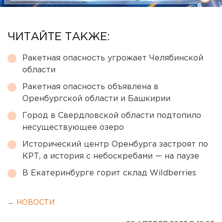
ЧИТАЙТЕ ТАКЖЕ:
Ракетная опасность угрожает Челябинской
области
Ракетная опасность объявлена в
Оренбургской области и Башкирии
Город в Свердловской области подтопило
несуществующее озеро
Исторический центр Оренбурга застроят по
КРТ, а история с небоскребами — на паузе
В Екатеринбурге горит склад Wildberries
← НОВОСТИ