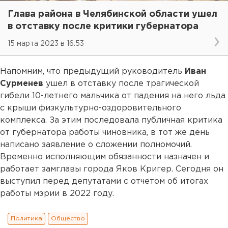
Глава района в Челябинской области ушел
в отставку после критики губернатора
15 марта 2023 в 16:53
Напомним, что предыдущий руководитель
Иван
Сурменев
ушел в отставку после трагической
гибели 10-летнего мальчика от падения на него льда
с крыши физкультурно-оздоровительного
комплекса. За этим последовала публичная критика
от губернатора работы чиновника, в тот же день
написано заявление о сложении полномочий.
Временно исполняющим обязанности назначен и
работает замглавы города Яков Кригер. Сегодня он
выступил перед депутатами с отчетом об итогах
работы мэрии в 2022 году.
Политика
Общество