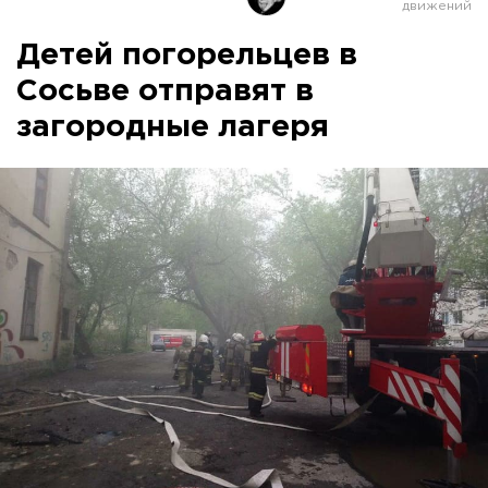
Детей погорельцев в
Сосьве отправят в
загородные лагеря