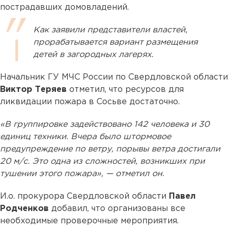
пострадавших домовладений.
Как заявили представители властей,
прорабатывается вариант размещения
детей в загородных лагерях.
Начальник ГУ МЧС России по Свердловской области
Виктор Теряев
отметил, что ресурсов для
ликвидации пожара в Сосьве достаточно.
«В группировке задействовано 142 человека и 30
единиц техники. Вчера было штормовое
предупреждение по ветру, порывы ветра достигали
20 м/с. Это одна из сложностей, возникших при
тушении этого пожара», — отметил он.
И.о. прокурора Свердловской области
Павел
Родченков
добавил, что организованы все
необходимые проверочные мероприятия.