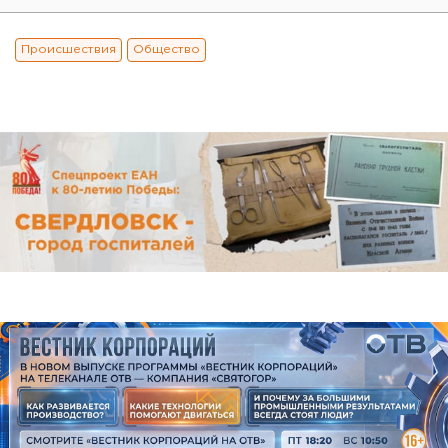
Происшествия
Общество