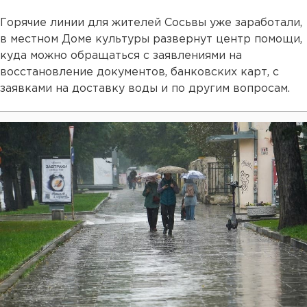
Горячие линии для жителей Сосьвы уже заработали,
в местном Доме культуры развернут центр помощи,
куда можно обращаться с заявлениями на
восстановление документов, банковских карт, с
заявками на доставку воды и по другим вопросам.