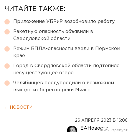
ЧИТАЙТЕ ТАКЖЕ:
Приложение УБРиР возобновило работу
Ракетную опасность объявили в
Свердловской области
Режим БПЛА-опасности ввели в Пермском
крае
Город в Свердловской области подтопило
несуществующее озеро
Челябинцев предупредили о возможном
выходе из берегов реки Миасс
← НОВОСТИ
26 АПРЕЛЯ 2023 В 16:06
ЕАНовости