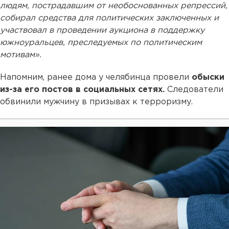
людям, пострадавшим от необоснованных репрессий,
собирал средства для политических заключенных и
участвовал в проведении аукциона в поддержку
южноуральцев, преследуемых по политическим
мотивам».
Напомним, ранее дома у челябинца провели
обыски
из-за его постов в социальных сетях.
Следователи
обвинили мужчину в призывах к терроризму.