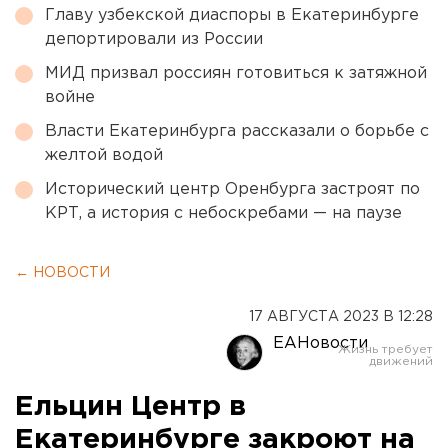
Главу узбекской диаспоры в Екатеринбурге
депортировали из России
МИД призвал россиян готовиться к затяжной
войне
Власти Екатеринбурга рассказали о борьбе с
желтой водой
Исторический центр Оренбурга застроят по
КРТ, а история с небоскребами — на паузе
← НОВОСТИ
17 АВГУСТА 2023 В 12:28
ЕАНовости
Ельцин Центр в
Екатеринбурге закроют на