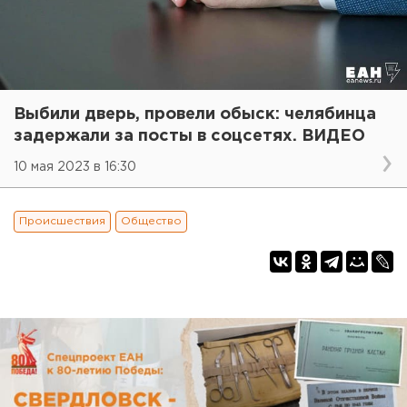
Выбили дверь, провели обыск: челябинца
задержали за посты в соцсетях. ВИДЕО
10 мая 2023 в 16:30
Происшествия
Общество