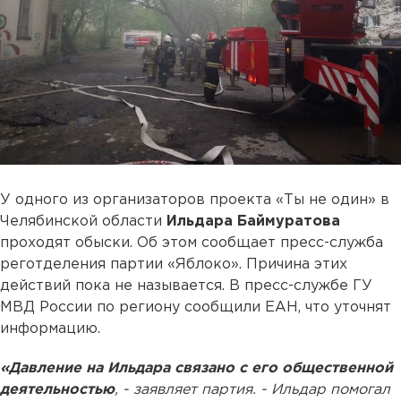
У одного из организаторов проекта «Ты не один» в
Челябинской области
Ильдара Баймуратова
проходят обыски. Об этом сообщает пресс-служба
реготделения партии «Яблоко». Причина этих
действий пока не называется. В пресс-службе ГУ
МВД России по региону сообщили ЕАН, что уточнят
информацию.
«Давление на Ильдара связано с его общественной
деятельностью
, - заявляет партия. - Ильдар помогал