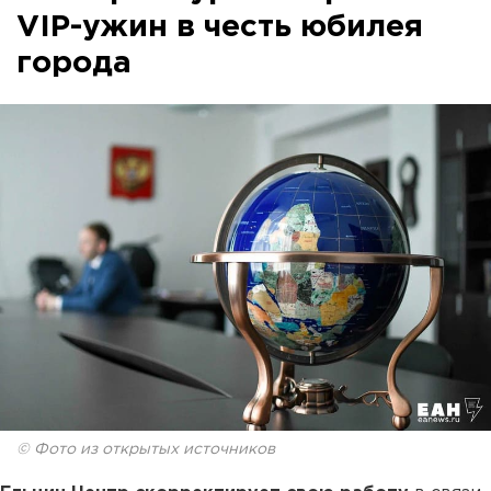
VIP-ужин в честь юбилея
города
© Фото из открытых источников