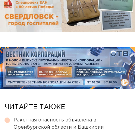
ЧИТАЙТЕ ТАКЖЕ:
Ракетная опасность объявлена в
Оренбургской области и Башкирии