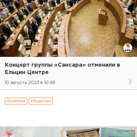
Концерт группы «Сансара» отменили в
Ельцин Центре
10 августа 2023 в 10:48
Политика
Общество