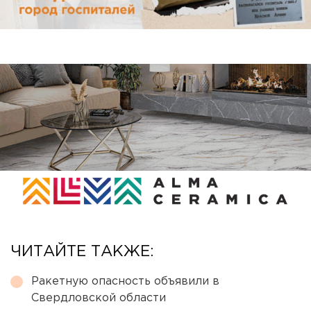
ЧИТАЙТЕ ТАКЖЕ:
Ракетную опасность объявили в
Свердловской области