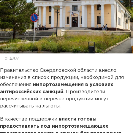
© ЕАН
Правительство Свердловской области внесло
изменения в список продукции, необходимой для
обеспечения
импортозамещения в условиях
антироссийских санкций.
Производители
перечисленной в перечне продукции могут
рассчитывать на льготы.
В качестве поддержки
власти готовы
предоставлять под импортозамещающее