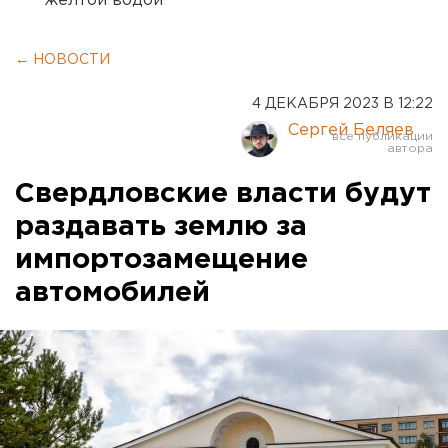
желтой водой
← НОВОСТИ
4 ДЕКАБРЯ 2023 В 12:22
Сергей Беляев
Свердловские власти будут
раздавать землю за
импортозамещение
автомобилей