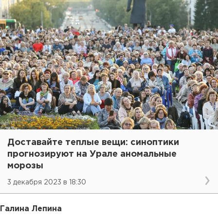
Доставайте теплые вещи: синоптики
прогнозируют на Урале аномальные
морозы
3 декабря 2023 в 18:30
Галина Лепина