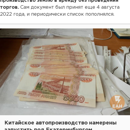
производство землю в аренду без проведения
торгов.
Сам документ был принят еще 4 августа
2022 года, и периодически список пополнялся.
Китайское автопроизводство намерены
запустить под Екатеринбургом