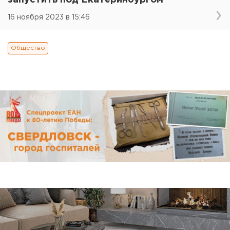
16 ноября 2023 в 15:46
Общество