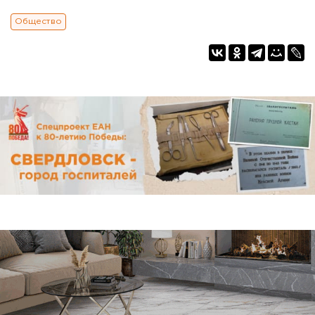
Общество