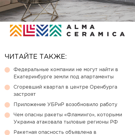
ЧИТАЙТЕ ТАКЖЕ:
Федеральные компании не могут найти в
Екатеринбурге земли под апартаменты
Сгоревший квартал в центре Оренбурга
застроят
Приложение УБРиР возобновило работу
Чем опасны ракеты «Фламинго», которыми
Украина атаковала тыловые регионы РФ
Ракетная опасность объявлена в