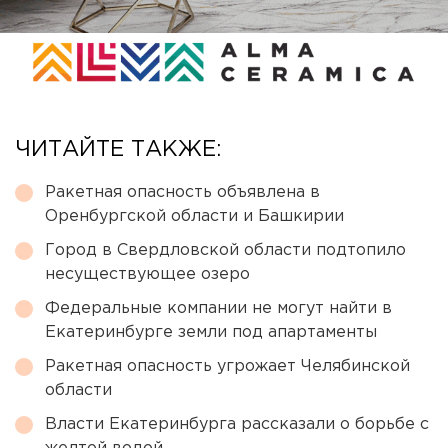
ЧИТАЙТЕ ТАКЖЕ:
Ракетная опасность объявлена в
Оренбургской области и Башкирии
Город в Свердловской области подтопило
несуществующее озеро
Федеральные компании не могут найти в
Екатеринбурге земли под апартаменты
Ракетная опасность угрожает Челябинской
области
Власти Екатеринбурга рассказали о борьбе с