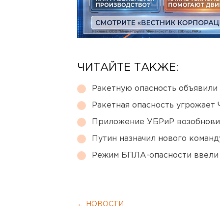
ЧИТАЙТЕ ТАКЖЕ:
Ракетную опасность объявили
Ракетная опасность угрожает 
Приложение УБРиР возобнови
Путин назначил нового коман
Режим БПЛА-опасности ввели
← НОВОСТИ