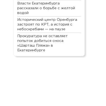
Власти Екатеринбурга
рассказали о борьбе с желтой
водой
Исторический центр Оренбурга
застроят по КРТ, а история с
небоскребами — на паузе
Прокуратура не оставляет
попыток добиться сноса
«Шарташ Пляжа» в
Екатеринбурге