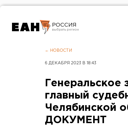
РОССИЯ
Екатеринбург
Челябинск
← НОВОСТИ
Курган
6 ДЕКАБРЯ 2023 В 18:43
Оренбург
Генеральское 
главный судеб
Челябинской о
ДОКУМЕНТ