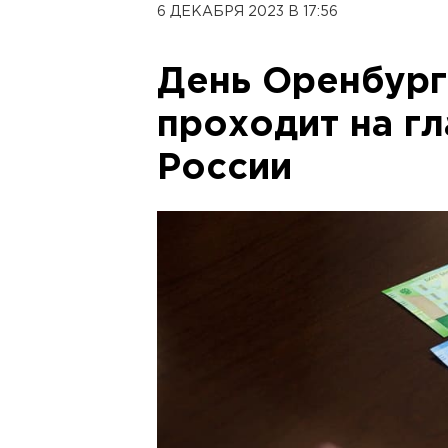
6 ДЕКАБРЯ 2023 В 17:56
День Оренбург
проходит на г
России