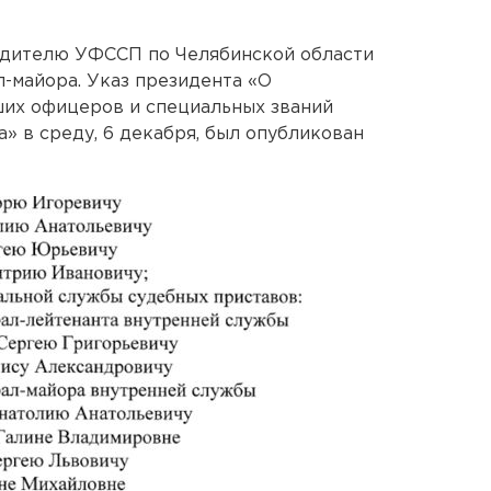
одителю УФССП по Челябинской области
-майора. Указ президента «О
ших офицеров и специальных званий
» в среду, 6 декабря, был опубликован