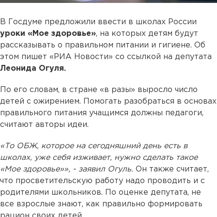
В Госдуме предложили ввести в школах России
уроки «Мое здоровье»
, на которых детям будут
рассказывать о правильном питании и гигиене. Об
этом пишет «РИА Новости» со ссылкой на депутата
Леонида Огуля.
По его словам, в стране «в разы» выросло число
детей с ожирением. Помогать разобраться в основах
правильного питания учащимся должны педагоги,
считают авторы идеи.
«То ОБЖ, которое на сегодняшний день есть в
школах, уже себя изживает, нужно сделать такое
«Мое здоровье»», - заявил Огуль.
Он также считает,
что просветительскую работу надо проводить и с
родителями школьников. По оценке депутата, не
все взрослые знают, как правильно формировать
рацион своих детей.