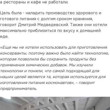
а рестораны и кафе не работали.
Цель была - наладить производство здорового и
готового питания с долгим сроком хранения,
говорит Дмитрий Медведевский. Также они хотели
максимально приблизиться по вкусу к домашней
еде.
«Еще мы не хотели использовать для приготовления
консерванты, поэтому важно было найти технологию,
которая позволила бы сохранить продукты без
применения химических добавок. Мы изучили
технологии и поняли, что самой подходящей для
наших целей является та, которая используется для
изготовления питания космонавтов», - говорит
предприниматель.