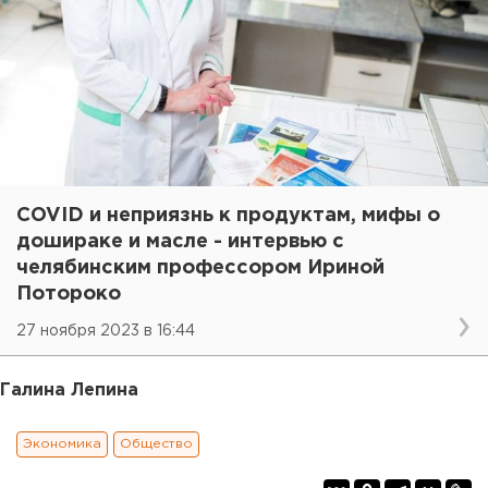
COVID и неприязнь к продуктам, мифы о
дошираке и масле - интервью с
челябинским профессором Ириной
Потороко
27 ноября 2023 в 16:44
Галина Лепина
Экономика
Общество