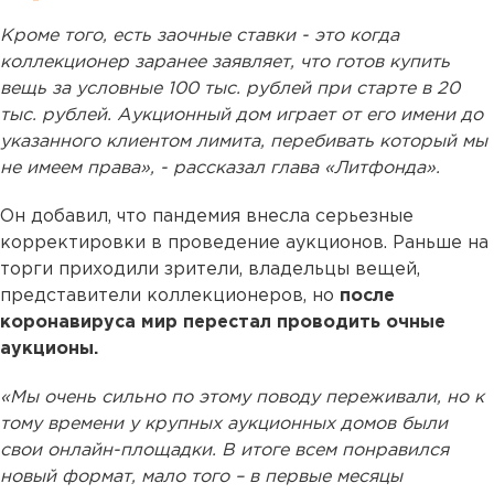
Кроме того, есть заочные ставки - это когда
коллекционер заранее заявляет, что готов купить
вещь за условные 100 тыс. рублей при старте в 20
тыс. рублей. Аукционный дом играет от его имени до
указанного клиентом лимита, перебивать который мы
не имеем права», - рассказал глава «Литфонда».
Он добавил, что пандемия внесла серьезные
корректировки в проведение аукционов. Раньше на
торги приходили зрители, владельцы вещей,
представители коллекционеров, но
после
коронавируса мир перестал проводить очные
аукционы.
«Мы очень сильно по этому поводу переживали, но к
тому времени у крупных аукционных домов были
свои онлайн-площадки. В итоге всем понравился
новый формат, мало того – в первые месяцы