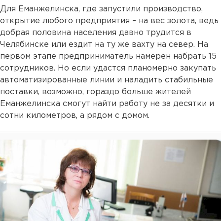
Для Еманжелинска, где запустили производство,
открытие любого предприятия – на вес золота, ведь
добрая половина населения давно трудится в
Челябинске или ездит на ту же вахту на север. На
первом этапе предприниматель намерен набрать 15
сотрудников. Но если удастся планомерно закупать
автоматизированные линии и наладить стабильные
поставки, возможно, гораздо больше жителей
Еманжелинска смогут найти работу не за десятки и
сотни километров, а рядом с домом.