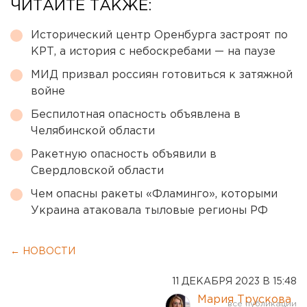
ЧИТАЙТЕ ТАКЖЕ:
Исторический центр Оренбурга застроят по
КРТ, а история с небоскребами — на паузе
МИД призвал россиян готовиться к затяжной
войне
Беспилотная опасность объявлена в
Челябинской области
Ракетную опасность объявили в
Свердловской области
Чем опасны ракеты «Фламинго», которыми
Украина атаковала тыловые регионы РФ
← НОВОСТИ
11 ДЕКАБРЯ 2023 В 15:48
Мария Трускова