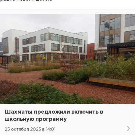
Шахматы предложили включить в
школьную программу
25 октября 2023 в 14:01