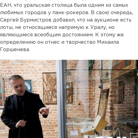
ЕАН, что уральская столица была одним из самых
любимых городов у панк-рокеров. В свою очередь,
Сергей Бурмистров добавил, что на аукционе есть
лоты, не относящиеся напрямую к Уралу, но
являющиеся всеобщим достоянием. К этому же
определению он отнес и творчество Михаила
Горшенева.