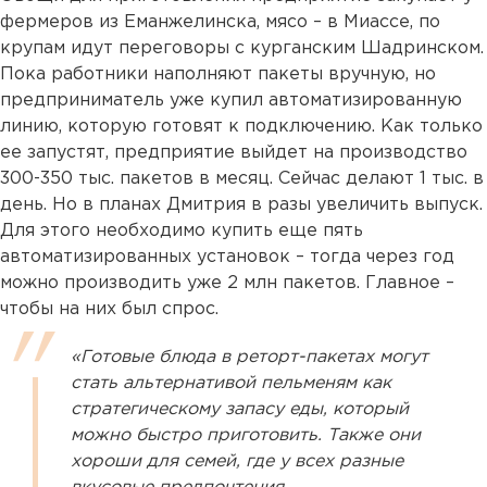
фермеров из Еманжелинска, мясо – в Миассе, по
крупам идут переговоры с курганским Шадринском.
Пока работники наполняют пакеты вручную, но
предприниматель уже купил автоматизированную
линию, которую готовят к подключению. Как только
ее запустят, предприятие выйдет на производство
300-350 тыс. пакетов в месяц. Сейчас делают 1 тыс. в
день. Но в планах Дмитрия в разы увеличить выпуск.
Для этого необходимо купить еще пять
автоматизированных установок – тогда через год
можно производить уже 2 млн пакетов. Главное –
чтобы на них был спрос.
«Готовые блюда в реторт-пакетах могут
стать альтернативой пельменям как
стратегическому запасу еды, который
можно быстро приготовить. Также они
хороши для семей, где у всех разные