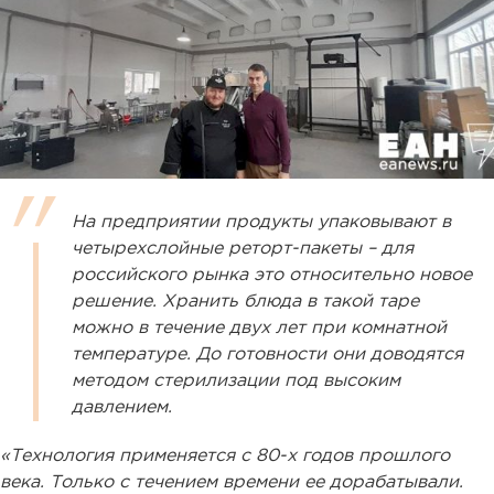
На предприятии продукты упаковывают в
четырехслойные реторт-пакеты – для
российского рынка это относительно новое
решение. Хранить блюда в такой таре
можно в течение двух лет при комнатной
температуре. До готовности они доводятся
методом стерилизации под высоким
давлением.
«Технология применяется с 80-х годов прошлого
века. Только с течением времени ее дорабатывали.