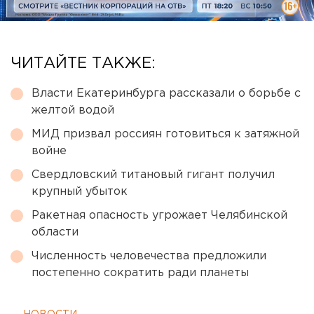
ЧИТАЙТЕ ТАКЖЕ:
Власти Екатеринбурга рассказали о борьбе с
желтой водой
МИД призвал россиян готовиться к затяжной
войне
Свердловский титановый гигант получил
крупный убыток
Ракетная опасность угрожает Челябинской
области
Численность человечества предложили
постепенно сократить ради планеты