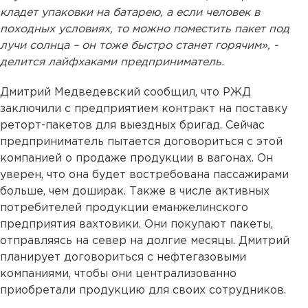
кладет упаковки на батарею, а если человек в
походных условиях, то можно поместить пакет под
лучи солнца – он тоже быстро станет горячим», -
делится лайфхаками предприниматель.
Дмитрий Медведевский сообщил, что РЖД
заключили с предприятием контракт на поставку
реторт-пакетов для выездных бригад. Сейчас
предприниматель пытается договориться с этой
компанией о продаже продукции в вагонах. Он
уверен, что она будет востребована пассажирами
больше, чем доширак. Также в числе активных
потребителей продукции еманжелинского
предприятия вахтовики. Они покупают пакеты,
отправляясь на север на долгие месяцы. Дмитрий
планирует договориться с нефтегазовыми
компаниями, чтобы они централизованно
приобретали продукцию для своих сотрудников.