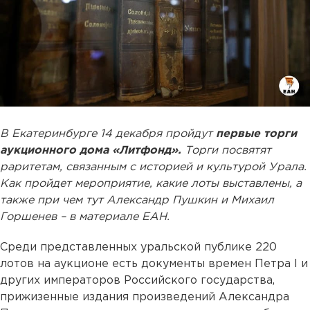
В Екатеринбурге 14 декабря пройдут
первые торги
аукционного дома «Литфонд».
Торги посвятят
раритетам, связанным с историей и культурой Урала.
Как пройдет мероприятие, какие лоты выставлены, а
также при чем тут Александр Пушкин и Михаил
Горшенев – в материале ЕАН.
Среди представленных уральской публике 220
лотов на аукционе есть документы времен Петра I и
других императоров Российского государства,
прижизенные издания произведений Александра