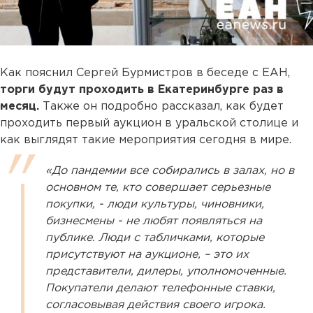
Как пояснил Сергей Бурмистров в беседе с ЕАН,
торги будут проходить в Екатеринбурге раз в
месяц.
Также он подробно рассказал, как будет
проходить первый аукцион в уральской столице и
как выглядят такие мероприятия сегодня в мире.
«До пандемии все собирались в залах, но в
основном те, кто совершает серьезные
покупки, - люди культуры, чиновники,
бизнесмены - не любят появляться на
публике. Люди с табличками, которые
присутствуют на аукционе, – это их
представители, дилеры, уполномоченные.
Покупатели делают телефонные ставки,
согласовывая действия своего игрока.