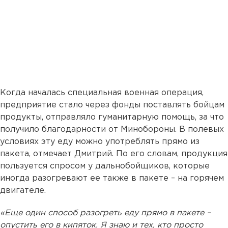
Когда началась специальная военная операция,
предприятие стало через фонды поставлять бойцам
продукты, отправляло гуманитарную помощь, за что
получило благодарности от Минобороны. В полевых
условиях эту еду можно употреблять прямо из
пакета, отмечает Дмитрий. По его словам, продукция
пользуется спросом у дальнобойщиков, которые
иногда разогревают ее также в пакете – на горячем
двигателе.
«Еще один способ разогреть еду прямо в пакете –
опустить его в кипяток. Я знаю и тех, кто просто