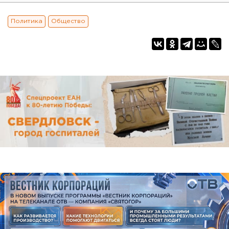
Политика
Общество