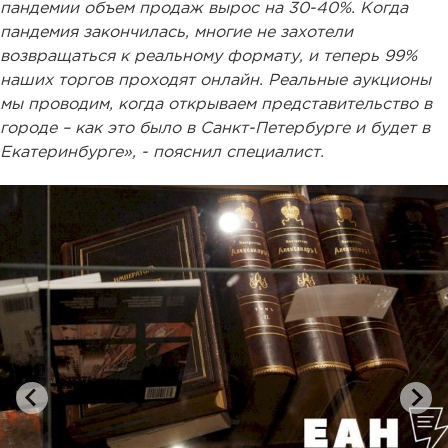
пандемии объем продаж вырос на 30-40%. Когда
пандемия закончилась, многие не захотели
возвращаться к реальному формату, и теперь 99%
наших торгов проходят онлайн. Реальные аукционы
мы проводим, когда открываем представительство в
городе – как это было в Санкт-Петербурге и будет в
Екатеринбурге», - пояснил специалист.