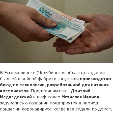
В Еманжелинске (Челябинская область) в здании
бывшей швейной фабрики запустили
производство
блюд по технологии,
разработанной для питания
космонавтов
. Предприниматель
Дмитрий
Медведевский
и шеф-повар
Мстислав Иванов
задумались о создании предприятия в период
пандемии коронавируса, когда все сидели по домам,