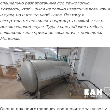
специально разработанные под технологию.
Хотелось, чтобы были не только известные всем каши
и супы, но и что-то необычное. Поэтому в
ассортименте появился, например, говяжий язык в
можжевеловом соусе. Туда я еще добавил стебель
сельдерея – для придания свежести», - поделился
Мстислав.
Овощи для приготовления предприятие закупает у