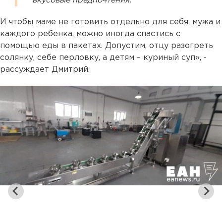
вкусовые предпочтения.
И чтобы маме не готовить отдельно для себя, мужа и
каждого ребенка, можно иногда спастись с
помощью еды в пакетах. Допустим, отцу разогреть
солянку, себе перловку, а детям – куриный суп», -
рассуждает Дмитрий.