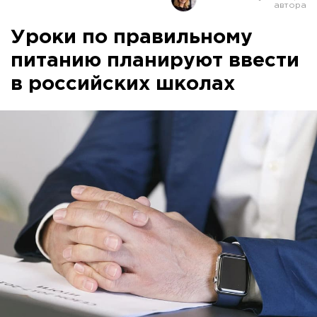
Уроки по правильному
питанию планируют ввести
в российских школах