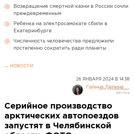
Возвращение смертной казни в России сочли
преждевременным
Ребенка на электросамокате сбили в
Екатеринбурге
Численность человечества предложили
постепенно сократить ради планеты
← НОВОСТИ
26 ЯНВАРЯ 2024 В 14:38
Галина Лепина
Серийное производство
арктических автопоездов
запустят в Челябинской