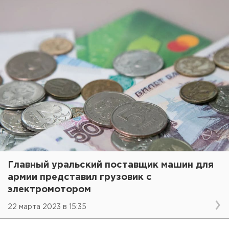
Главный уральский поставщик машин для
армии представил грузовик с
электромотором
22 марта 2023 в 15:35