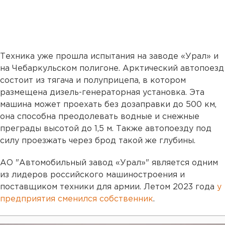
Техника уже прошла испытания на заводе «Урал» и
на Чебаркульском полигоне. Арктический автопоезд
состоит из тягача и полуприцепа, в котором
размещена дизель-генераторная установка. Эта
машина может проехать без дозаправки до 500 км,
она способна преодолевать водные и снежные
преграды высотой до 1,5 м. Также автопоезду под
силу проезжать через брод такой же глубины.
АО "Автомобильный завод «Урал»" является одним
из лидеров российского машиностроения и
поставщиком техники для армии. Летом 2023 года
у
предприятия сменился собственник
.