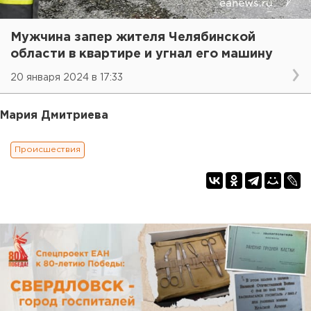
Мужчина запер жителя Челябинской
области в квартире и угнал его машину
20 января 2024 в 17:33
Мария Дмитриева
Происшествия