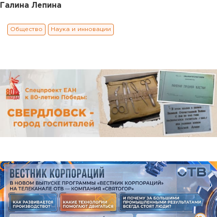
Галина Лепина
Общество
Наука и инновации