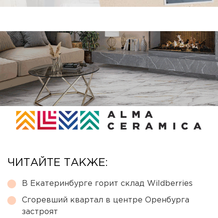
ЧИТАЙТЕ ТАКЖЕ:
В Екатеринбурге горит склад Wildberries
Сгоревший квартал в центре Оренбурга
застроят