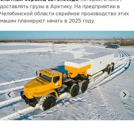
доставлять грузы в Арктику. На предприятии в
Челябинской области серийное производство этих
машин планируют начать в 2025 году.