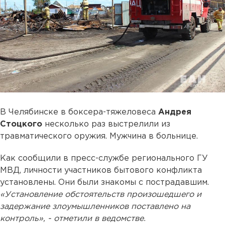
В Челябинске в боксера-тяжеловеса
Андрея
Стоцкого
несколько раз выстрелили из
травматического оружия. Мужчина в больнице.
Как сообщили в пресс-службе регионального ГУ
МВД, личности участников бытового конфликта
установлены. Они были знакомы с пострадавшим.
«Установление обстоятельств произошедшего и
задержание злоумышленников поставлено на
контроль», - отметили в ведомстве.