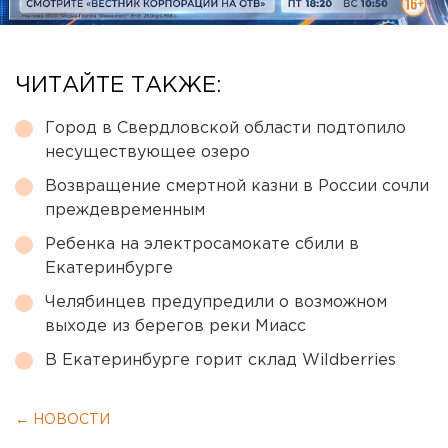
ЧИТАЙТЕ ТАКЖЕ:
Город в Свердловской области подтопило
несуществующее озеро
Возвращение смертной казни в России сочли
преждевременным
Ребенка на электросамокате сбили в
Екатеринбурге
Челябинцев предупредили о возможном
выходе из берегов реки Миасс
В Екатеринбурге горит склад Wildberries
← НОВОСТИ