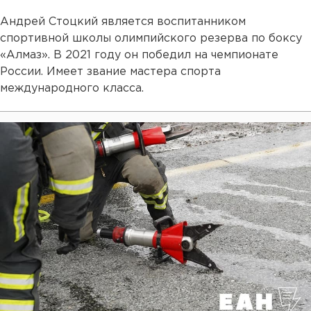
Андрей Стоцкий является воспитанником
спортивной школы олимпийского резерва по боксу
«Алмаз». В 2021 году он победил на чемпионате
России. Имеет звание мастера спорта
международного класса.