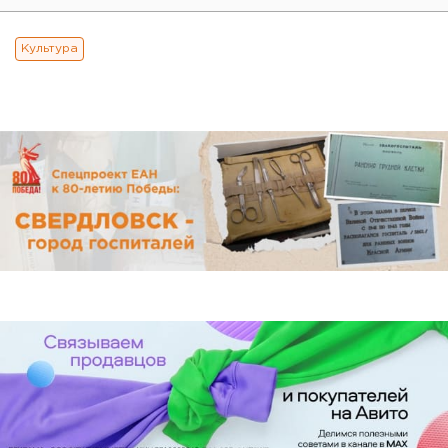
Культура