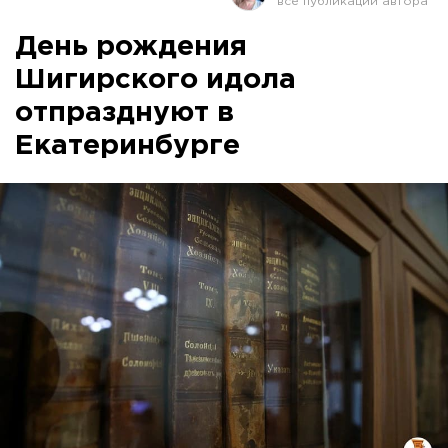
День рождения
Шигирского идола
отпразднуют в
Екатеринбурге