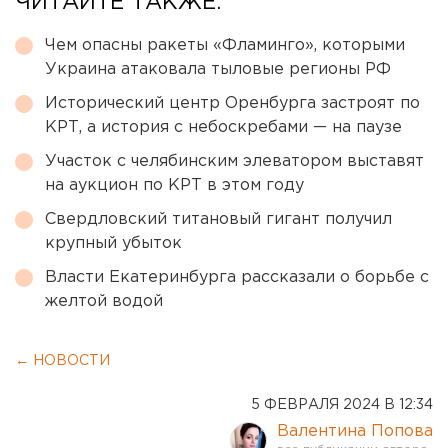
ЧИТАЙТЕ ТАКЖЕ:
Чем опасны ракеты «Фламинго», которыми
Украина атаковала тыловые регионы РФ
Исторический центр Оренбурга застроят по
КРТ, а история с небоскребами — на паузе
Участок с челябинским элеватором выставят
на аукцион по КРТ в этом году
Свердловский титановый гигант получил
крупный убыток
Власти Екатеринбурга рассказали о борьбе с
желтой водой
← НОВОСТИ
5 ФЕВРАЛЯ 2024 В 12:34
Валентина Попова