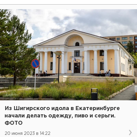
Из Шигирского идола в Екатеринбурге
начали делать одежду, пиво и серьги.
ФОТО
20 июня 2023 в 14:22