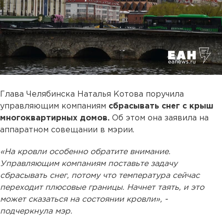
Глава Челябинска Наталья Котова поручила
управляющим компаниям
сбрасывать снег с крыш
многоквартирных домов.
Об этом она заявила на
аппаратном совещании в мэрии.
«На кровли особенно обратите внимание.
Управляющим компаниям поставьте задачу
сбрасывать снег, потому что температура сейчас
переходит плюсовые границы. Начнет таять, и это
может сказаться на состоянии кровли», -
подчеркнула мэр.