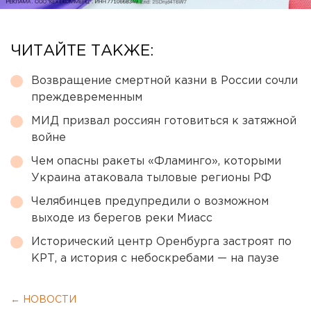
ЧИТАЙТЕ ТАКЖЕ:
Возвращение смертной казни в России сочли
преждевременным
МИД призвал россиян готовиться к затяжной
войне
Чем опасны ракеты «Фламинго», которыми
Украина атаковала тыловые регионы РФ
Челябинцев предупредили о возможном
выходе из берегов реки Миасс
Исторический центр Оренбурга застроят по
КРТ, а история с небоскребами — на паузе
← НОВОСТИ