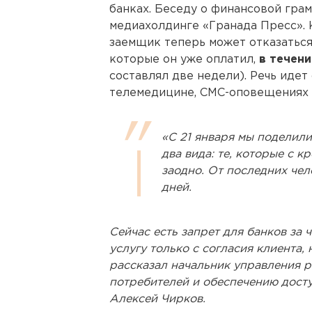
банках. Беседу о финансовой гра
медиахолдинге «Гранада Пресс». 
заемщик теперь может отказаться
которые он уже оплатил,
в течени
составлял две недели). Речь идет
телемедицине, СМС-оповещениях 
«С 21 января мы поделили
два вида: те, которые с к
заодно. От последних чел
дней.
Сейчас есть запрет для банков за 
услугу только с согласия клиента, 
рассказал начальник управления 
потребителей и обеспечению дост
Алексей Чирков.