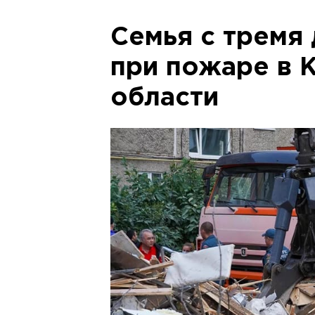
Семья с тремя
при пожаре в 
области