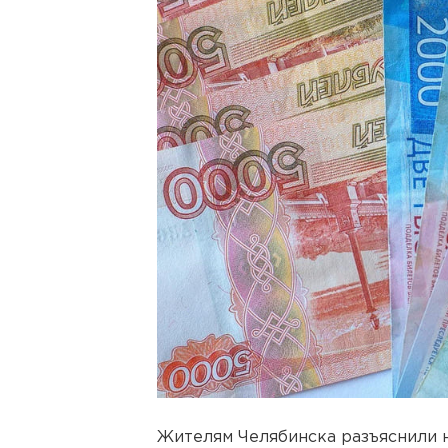
Жителям Челябинска разъяснили