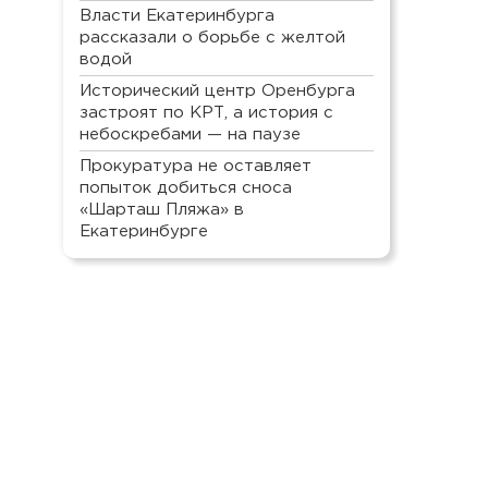
Власти Екатеринбурга
рассказали о борьбе с желтой
водой
Исторический центр Оренбурга
застроят по КРТ, а история с
небоскребами — на паузе
Прокуратура не оставляет
попыток добиться сноса
«Шарташ Пляжа» в
Екатеринбурге