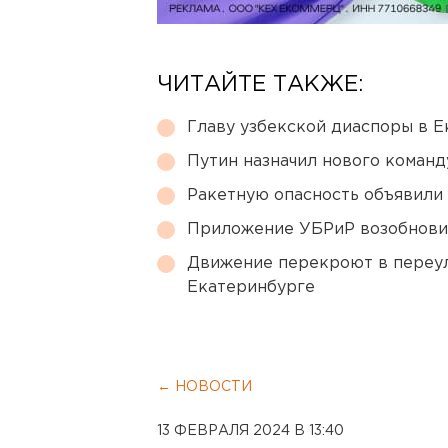
ЧИТАЙТЕ ТАКЖЕ:
Главу узбекской диаспоры в 
Путин назначил нового коман
Ракетную опасность объявили
Приложение УБРиР возобнови
Движение перекроют в переул
Екатеринбурге
← НОВОСТИ
13 ФЕВРАЛЯ 2024 В 13:40