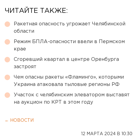
ЧИТАЙТЕ ТАКЖЕ:
Ракетная опасность угрожает Челябинской
области
Режим БПЛА-опасности ввели в Пермском
крае
Сгоревший квартал в центре Оренбурга
застроят
Чем опасны ракеты «Фламинго», которыми
Украина атаковала тыловые регионы РФ
Участок с челябинским элеватором выставят
на аукцион по КРТ в этом году
← НОВОСТИ
12 МАРТА 2024 В 10:30