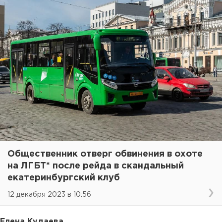
Общественник отверг обвинения в охоте
на ЛГБТ* после рейда в скандальный
екатеринбургский клуб
12 декабря 2023 в 10:56
Елена Кудаева