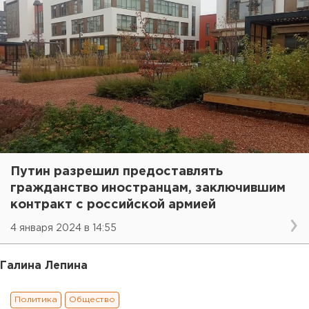
Путин разрешил предоставлять
гражданство иностранцам, заключившим
контракт с российской армией
4 января 2024 в 14:55
Галина Лепина
Политика
Общество