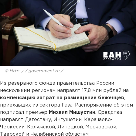
© Http: / / government.ru /
Из резервного фонда правительства России
нескольким регионам направят 17,8 млн рублей на
компенсацию затрат на размещение беженцев
,
приехавших из сектора Газа. Распоряжение об этом
подписал премьер
Михаил Мишустин
. Средства
направят Дагестану, Ингушетии, Карачаево-
Черкесии, Калужской, Липецкой, Московской,
Тверской и Челябинской областям.