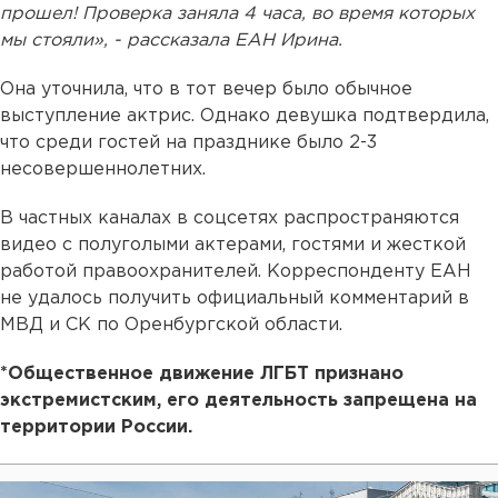
прошел! Проверка заняла 4 часа, во время которых
мы стояли», - рассказала ЕАН Ирина.
Она уточнила, что в тот вечер было обычное
выступление актрис. Однако девушка подтвердила,
что среди гостей на празднике было 2-3
несовершеннолетних.
В частных каналах в соцсетях распространяются
видео с полуголыми актерами, гостями и жесткой
работой правоохранителей. Корреспонденту ЕАН
не удалось получить официальный комментарий в
МВД и СК по Оренбургской области.
*Общественное движение ЛГБТ признано
экстремистским, его деятельность запрещена на
территории России.