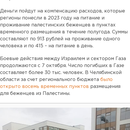
Деньги пойдут на компенсацию расходов, которые
регионы понесли в 2023 году на питание и
проживание палестинских беженцев в пунктах
временного размещения в течение полугода. Суммы
составляют по 913 рублей на проживание одного
человека и по 415 – на питание в день.
Боевые действия между Израилем и сектором Газа
продолжаются с 7 октября. Число погибших в Газе
составляет более 30 тыс. человек. В Челябинской
области за счет регионального бюджета
было
открыто восемь временных пунктов
размещения
для беженцев из Палестины.