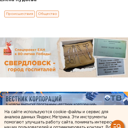
Происшествия
Общество
На сайте используются cookie-файлы и сервис для
анализа данных Яндекс.Метрика. Эти инструменты
помогают улучшать работу сайта, понимать интересы
наших пользователей и оптимизировать контент. Вся