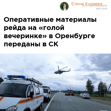
Елена Кудаева
Оперативные материалы
рейда на «голой
вечеринке» в Оренбурге
переданы в СК