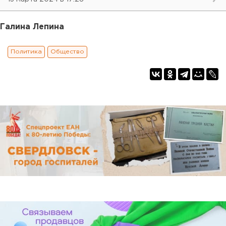
Галина Лепина
Политика
Общество