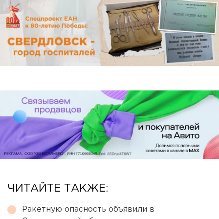
ЧИТАЙТЕ ТАКЖЕ:
Ракетную опасность объявили в