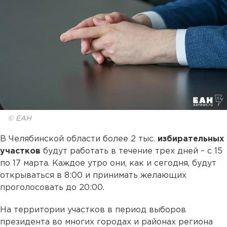
© ЕАН
В Челябинской области более 2 тыс.
избирательных
участков
будут работать в течение трех дней – с 15
по 17 марта. Каждое утро они, как и сегодня, будут
открываться в 8:00 и принимать желающих
проголосовать до 20:00.
На территории участков в период выборов
президента во многих городах и районах региона