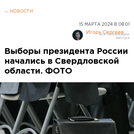
← НОВОСТИ
15 МАРТА 2024 В 08:01
Игорь Сергеев
Выборы президента России
начались в Свердловской
области. ФОТО