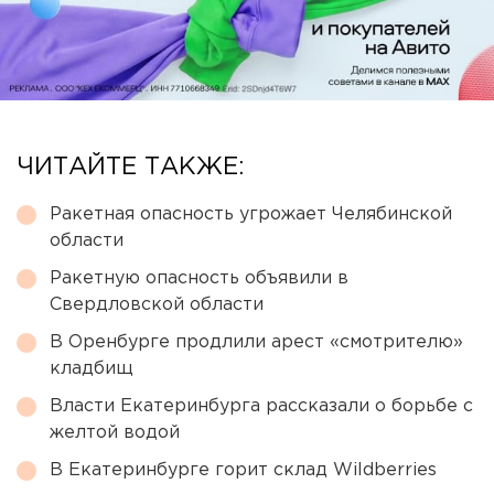
ЧИТАЙТЕ ТАКЖЕ:
Ракетная опасность угрожает Челябинской
области
Ракетную опасность объявили в
Свердловской области
В Оренбурге продлили арест «смотрителю»
кладбищ
Власти Екатеринбурга рассказали о борьбе с
желтой водой
В Екатеринбурге горит склад Wildberries