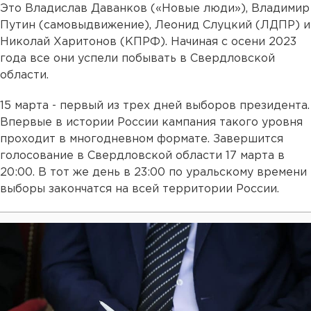
Это Владислав Даванков («Новые люди»), Владимир
Путин (самовыдвижение), Леонид Слуцкий (ЛДПР) и
Николай Харитонов (КПРФ). Начиная с осени 2023
года все они успели побывать в Свердловской
области.
15 марта - первый из трех дней выборов президента.
Впервые в истории России кампания такого уровня
проходит в многодневном формате. Завершится
голосование в Свердловской области 17 марта в
20:00. В тот же день в 23:00 по уральскому времени
выборы закончатся на всей территории России.