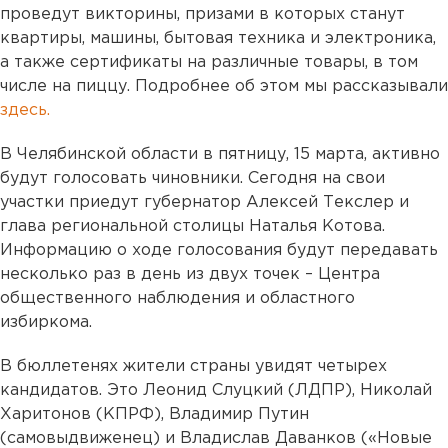
проведут викторины, призами в которых станут
квартиры, машины, бытовая техника и электроника,
а также сертификаты на различные товары, в том
числе на пиццу. Подробнее об этом мы рассказывали
здесь.
В Челябинской области в пятницу, 15 марта, активно
будут голосовать чиновники. Сегодня на свои
участки приедут губернатор Алексей Текслер и
глава региональной столицы Наталья Котова.
Информацию о ходе голосования будут передавать
несколько раз в день из двух точек – Центра
общественного наблюдения и областного
избиркома.
В бюллетенях жители страны увидят четырех
кандидатов. Это Леонид Слуцкий (ЛДПР), Николай
Харитонов (КПРФ), Владимир Путин
(самовыдвиженец) и Владислав Даванков («Новые