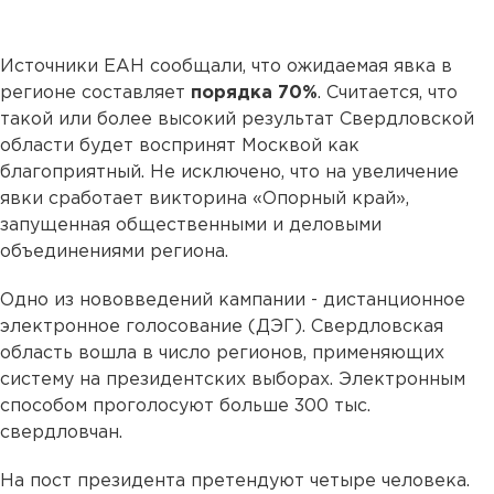
Источники ЕАН сообщали, что ожидаемая явка в
регионе составляет
порядка 70%
. Считается, что
такой или более высокий результат Свердловской
области будет воспринят Москвой как
благоприятный. Не исключено, что на увеличение
явки сработает викторина «Опорный край»,
запущенная общественными и деловыми
объединениями региона.
Одно из нововведений кампании - дистанционное
электронное голосование (ДЭГ). Свердловская
область вошла в число регионов, применяющих
систему на президентских выборах. Электронным
способом проголосуют больше 300 тыс.
свердловчан.
На пост президента претендуют четыре человека.