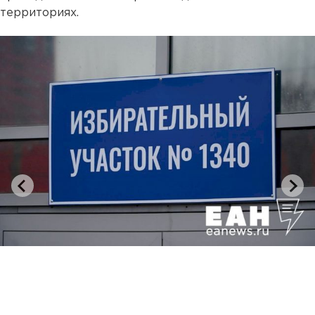
территориях.