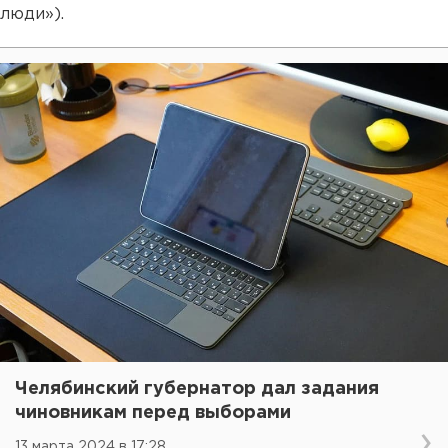
люди»).
Челябинский губернатор дал задания
чиновникам перед выборами
13 марта 2024 в 17:28