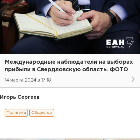
Международные наблюдатели на выборах
прибыли в Свердловскую область. ФОТО
14 марта 2024 в 17:18
Игорь Сергеев
Политика
Общество