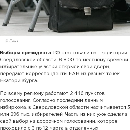
© ЕАН
Выборы президента
РФ стартовали на территории
Свердловской области. В 8:00 по местному времени
избирательные участки открыли свои двери,
передают корреспонденты ЕАН из разных точек
Екатеринбурга.
По всему региону работают 2 446 пунктов
голосования. Согласно последним данным
избиркома, в Свердловской области насчитывается 3
млн 296 тыс. избирателей. Часть из них уже сделала
свой выбор на досрочном голосовании, которое
проходило с 3 по 12 марта в отдаленных