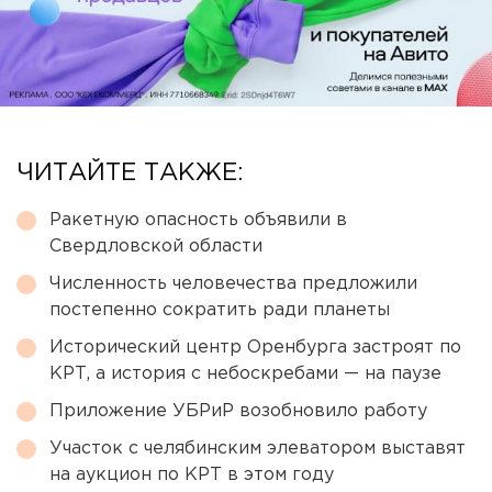
ЧИТАЙТЕ ТАКЖЕ:
Ракетную опасность объявили в
Свердловской области
Численность человечества предложили
постепенно сократить ради планеты
Исторический центр Оренбурга застроят по
КРТ, а история с небоскребами — на паузе
Приложение УБРиР возобновило работу
Участок с челябинским элеватором выставят
на аукцион по КРТ в этом году