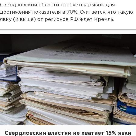
Свердловской области требуется рывок для
достижения показателя в 70%. Считается, что такую
явку (и выше) от регионов РФ ждет Кремль.
Свердловским властям не хватает 15% явки