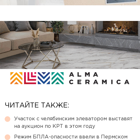
ЧИТАЙТЕ ТАКЖЕ:
Участок с челябинским элеватором выставят
на аукцион по КРТ в этом году
Режим БПЛА-опасности ввели в Пермском