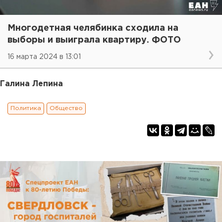
Многодетная челябинка сходила на
выборы и выиграла квартиру. ФОТО
16 марта 2024 в 13:01
Галина Лепина
Политика
Общество