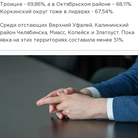
Троицке - 69,86%, а в Октябрьском районе – 68,11%.
Коркинский округ тоже в лидерах - 67,54%.
Среди отстающих Верхний Уфалей, Калининский
район Челябинска, Миасс, Копейск и Златоуст. Пока
явка на этих территориях составила менее 51%.