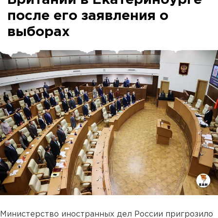
после его заявления о
выборах
Министерство иностранных дел России пригрозило