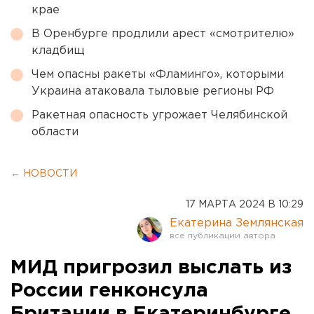
крае
В Оренбурге продлили арест «смотрителю»
кладбищ
Чем опасны ракеты «Фламинго», которыми
Украина атаковала тыловые регионы РФ
Ракетная опасность угрожает Челябинской
области
← НОВОСТИ
17 МАРТА 2024 В 10:29
Екатерина Землянская
МИД пригрозил выслать из
России генконсула
Британии в Екатеринбурге