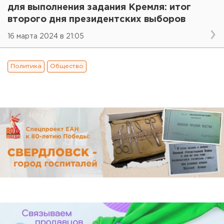
для выполнения задания Кремля: итог
второго дня президентских выборов
16 марта 2024 в 21:05
Политика
Общество