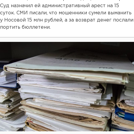
Суд назначил ей административный арест на 15
суток. СМИ писали, что мошенники сумели выманить
у Носовой 15 млн рублей, а за возврат денег послали
портить бюллетени.