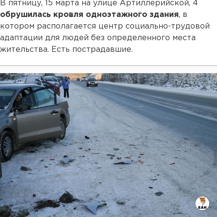
В пятницу, 15 марта на улице Артиллерийской, 4
обрушилась кровля одноэтажного здания
, в
котором располагается центр социально-трудовой
адаптации для людей без определенного места
жительства. Есть пострадавшие.