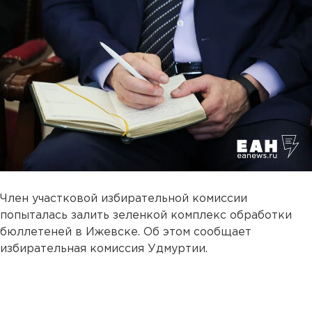
Член участковой избирательной комиссии
попыталась залить зеленкой комплекс обработки
бюллетеней в Ижевске. Об этом сообщает
избирательная комиссия Удмуртии.