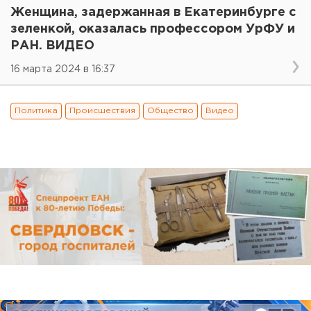
Женщина, задержанная в Екатеринбурге с
зеленкой, оказалась профессором УрФУ и
РАН. ВИДЕО
16 марта 2024 в 16:37
Политика
Происшествия
Общество
Видео