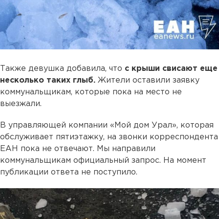
Также девушка добавила, что
с крыши свисают еще
несколько таких глыб.
Жители оставили заявку
коммунальщикам, которые пока на место не
выезжали.
В управляющей компании «Мой дом Урал», которая
обслуживает пятиэтажку, на звонки корреспондента
ЕАН пока не отвечают. Мы направили
коммунальщикам официальный запрос. На момент
публикации ответа не поступило.