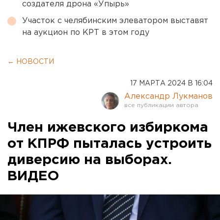
создателя дрона «Упырь»
Участок с челябинским элеватором выставят
на аукцион по КРТ в этом году
← НОВОСТИ
17 МАРТА 2024 В 16:04
Александр Лукманов
Член ижевского избиркома
от КПРФ пыталась устроить
диверсию на выборах.
ВИДЕО