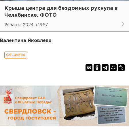
Крыша центра для бездомных рухнула в
Челябинске. ФОТО
15 марта 2024 в 16:57
Валентина Яковлева
Общество