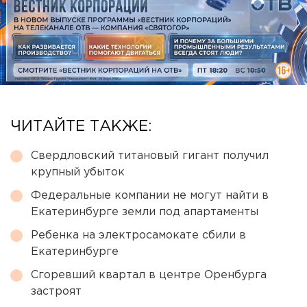
ЧИТАЙТЕ ТАКЖЕ:
Свердловский титановый гигант получил
крупный убыток
Федеральные компании не могут найти в
Екатеринбурге земли под апартаменты
Ребенка на электросамокате сбили в
Екатеринбурге
Сгоревший квартал в центре Оренбурга
застроят