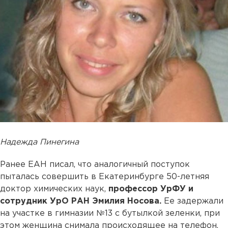
Надежда Пинегина
Ранее ЕАН писал, что аналогичный поступок
пыталась совершить в Екатеринбурге 50-летняя
доктор химических наук,
профессор УрФУ и
сотрудник УрО РАН Эмилия Носова.
Ее задержали
на участке в гимназии №13 с бутылкой зеленки, при
этом женщина снимала происходящее на телефон.