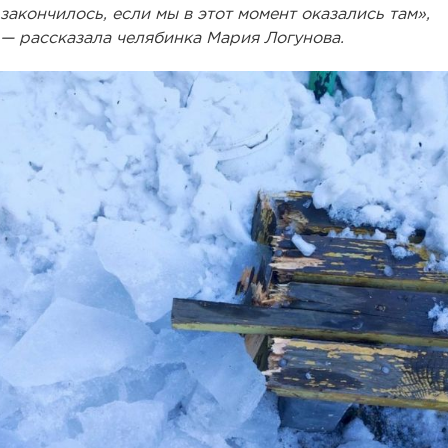
закончилось, если мы в этот момент оказались там»,
— рассказала челябинка Мария Логунова.