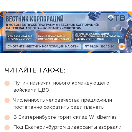
ЧИТАЙТЕ ТАКЖЕ:
Путин назначил нового командующего
войсками ЦВО
Численность человечества предложили
постепенно сократить ради планеты
В Екатеринбурге горит склад Wildberries
Под Екатеринбургом диверсанты взорвали