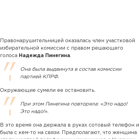
Правонарушительницей оказалась член участковой
избирательной комиссии с правом решающего
голоса
Надежда Пинегина
.
Она была выдвинута в состав комиссии
партией КПРФ.
Окружающие сумели ее остановить.
При этом Пинегина повторяла: «Это надо!
Это надо!».
В это время она держала в руках сотовый телефон и
была с кем-то на связи. Предполагают, что женщина