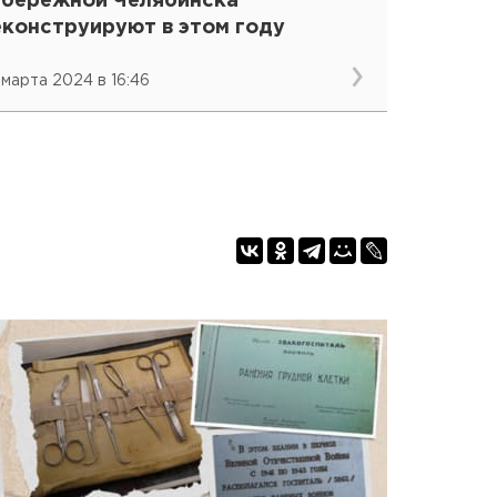
абережной Челябинска
еконструируют в этом году
 марта 2024 в 16:46