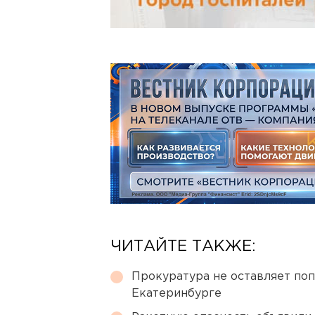
ЧИТАЙТЕ ТАКЖЕ:
Прокуратура не оставляет по
Екатеринбурге