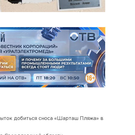
пыток добиться сноса «Шарташ Пляжа» в