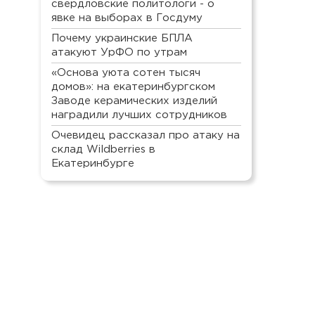
свердловские политологи - о
явке на выборах в Госдуму
Почему украинские БПЛА
атакуют УрФО по утрам
«Основа уюта сотен тысяч
домов»: на екатеринбургском
Заводе керамических изделий
наградили лучших сотрудников
Очевидец рассказал про атаку на
склад Wildberries в
Екатеринбурге