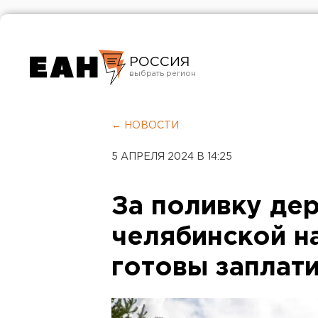
РОССИЯ
Екатеринбург
Челябинск
← НОВОСТИ
Курган
5 АПРЕЛЯ 2024 В 14:25
Оренбург
За поливку дер
челябинской 
готовы заплати