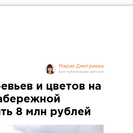
Мария Дмитриева
евьев и цветов на
набережной
ть 8 млн рублей