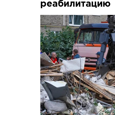
реабилитацию