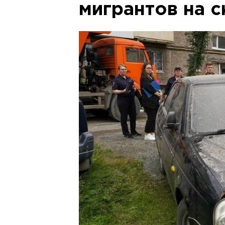
мигрантов на с