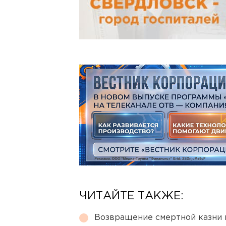
ЧИТАЙТЕ ТАКЖЕ:
Возвращение смертной казни 