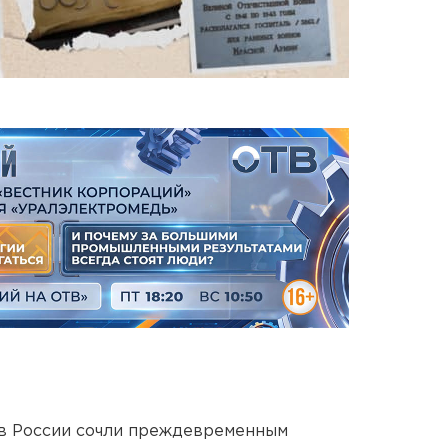
в России сочли преждевременным