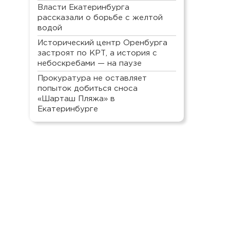
Власти Екатеринбурга
рассказали о борьбе с желтой
водой
Исторический центр Оренбурга
застроят по КРТ, а история с
небоскребами — на паузе
Прокуратура не оставляет
попыток добиться сноса
«Шарташ Пляжа» в
Екатеринбурге