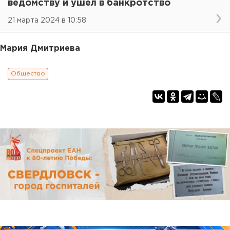
ведомству и ушел в банкротство
21 марта 2024 в 10:58
Мария Дмитриева
Общество