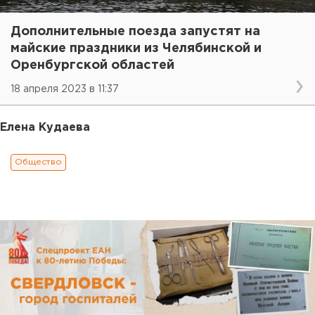
Дополнительные поезда запустят на
майские праздники из Челябинской и
Оренбургской областей
18 апреля 2023 в 11:37
Елена Кудаева
Общество