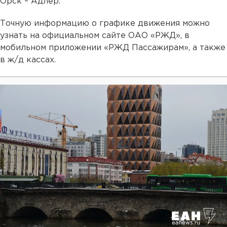
Орск – Адлер.
Точную информацию о графике движения можно
узнать на официальном сайте ОАО «РЖД», в
мобильном приложении «РЖД Пассажирам», а также
в ж/д кассах.