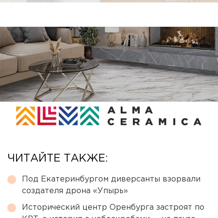
ЧИТАЙТЕ ТАКЖЕ:
Под Екатеринбургом диверсанты взорвали
создателя дрона «Упырь»
Исторический центр Оренбурга застроят по