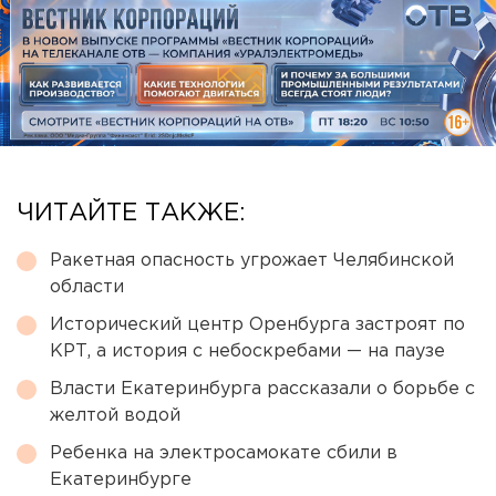
ЧИТАЙТЕ ТАКЖЕ:
Ракетная опасность угрожает Челябинской
области
Исторический центр Оренбурга застроят по
КРТ, а история с небоскребами — на паузе
Власти Екатеринбурга рассказали о борьбе с
желтой водой
Ребенка на электросамокате сбили в
Екатеринбурге