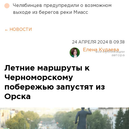
Челябинцев предупредили о возможном
выходе из берегов реки Миасс
← НОВОСТИ
24 АПРЕЛЯ 2024 В 09:38
Елена Кудаева
Летние маршруты к
Черноморскому
побережью запустят из
Орска