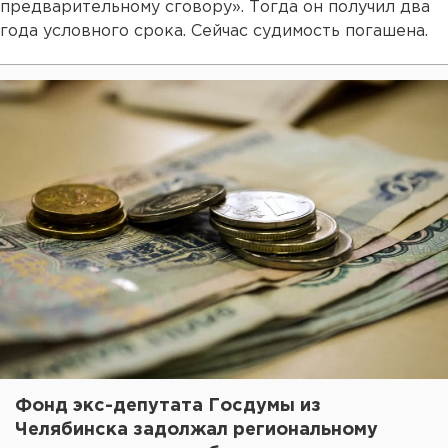
предварительному сговору». Тогда он получил два
года условного срока. Сейчас судимость погашена.
Фонд экс-депутата Госдумы из
Челябинска задолжал региональному