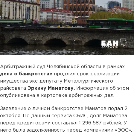
Арбитражный суд Челябинской области в рамках
дела о банкротстве
продлил срок реализации
имущества экс-депутату Металлургического
райсовета
Эркину Маматову.
Информация об этом
опубликована в картотеке арбитражных дел.
Заявление о личном банкротстве Маматов подал 2
октября. По данным сервиса СБИС, долг Маматова
перед кредиторами составлял 1 296 587 рублей. У
него была задолженность перед компаниями «ЭОС»,