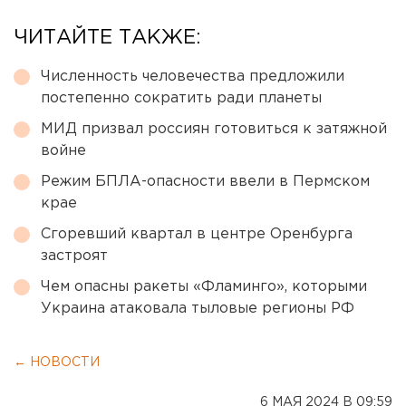
ЧИТАЙТЕ ТАКЖЕ:
Численность человечества предложили
постепенно сократить ради планеты
МИД призвал россиян готовиться к затяжной
войне
Режим БПЛА-опасности ввели в Пермском
крае
Сгоревший квартал в центре Оренбурга
застроят
Чем опасны ракеты «Фламинго», которыми
Украина атаковала тыловые регионы РФ
← НОВОСТИ
6 МАЯ 2024 В 09:59