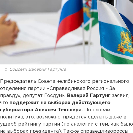
© Соцсети Валерия Гартунга
Председатель Совета челябинского регионального
отделения партии «Справедливая Россия – За
правду», депутат Госдумы
Валерий Гартунг
заявил,
что
поддержит на выборах действующего
губернатора Алексея Текслера.
По словам
политика, это, возможно, придется сделать даже в
ущерб рейтингу партии (по аналогии с тем, как было
на выборах президента). Также справедливороссы