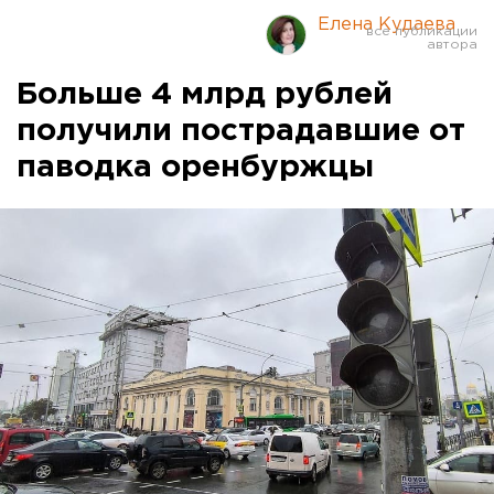
Елена Кудаева
Больше 4 млрд рублей
получили пострадавшие от
паводка оренбуржцы