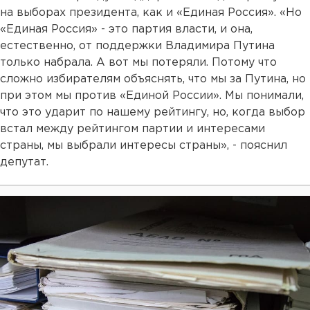
на выборах президента, как и «Единая Россия». «Но
«Единая Россия» - это партия власти, и она,
естественно, от поддержки Владимира Путина
только набрала. А вот мы потеряли. Потому что
сложно избирателям объяснять, что мы за Путина, но
при этом мы против «Единой России». Мы понимали,
что это ударит по нашему рейтингу, но, когда выбор
встал между рейтингом партии и интересами
страны, мы выбрали интересы страны», - пояснил
депутат.