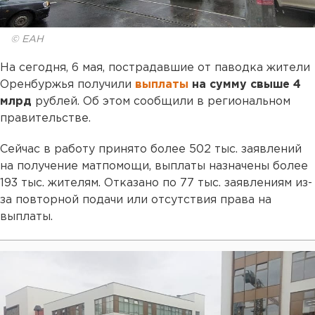
© ЕАН
На сегодня, 6 мая, пострадавшие от паводка жители
Оренбуржья получили
выплаты
на сумму свыше 4
млрд
рублей. Об этом сообщили в региональном
правительстве.
Сейчас в работу принято более 502 тыс. заявлений
на получение матпомощи, выплаты назначены более
193 тыс. жителям. Отказано по 77 тыс. заявлениям из-
за повторной подачи или отсутствия права на
выплаты.