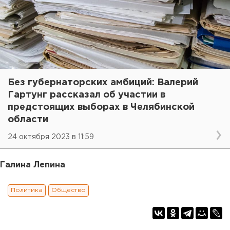
Без губернаторских амбиций: Валерий
Гартунг рассказал об участии в
предстоящих выборах в Челябинской
области
24 октября 2023 в 11:59
Галина Лепина
Политика
Общество