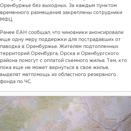
Оренбуржье без выходных. За каждым пунктом
временного размещения закреплены сотрудники
МФЦ.
Ранее ЕАН сообщал, что чиновники анонсировали
еще одну меру поддержки для пострадавших от
паводка в Оренбуржье. Жителям подтопленных
территорий Оренбурга, Орска и Оренбургского
района помогут с оплатой съемного жилья. Тем, кто
пока еще не может вернуться в свое жилье,
выделят матпомощь из областного резервного
фонда по ЧС.