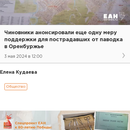
Чиновники анонсировали еще одну меру
поддержки для пострадавших от паводка
в Оренбуржье
3 мая 2024 в 12:00
Елена Кудаева
Общество