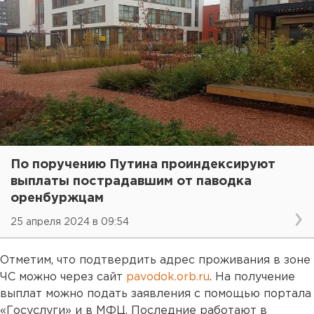
По поручению Путина проиндексируют
выплаты пострадавшим от паводка
оренбуржцам
25 апреля 2024 в 09:54
Отметим, что подтвердить адрес проживания в зоне
ЧС можно через сайт
pavodok.orb.ru
. На получение
выплат можно подать заявления с помощью портала
«Госуслуги» и в МФЦ. Последние работают в