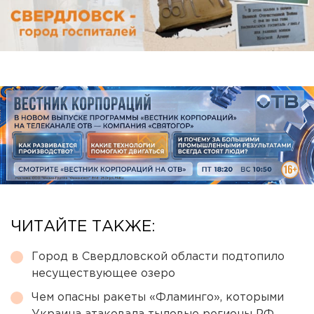
ЧИТАЙТЕ ТАКЖЕ:
Город в Свердловской области подтопило
несуществующее озеро
Чем опасны ракеты «Фламинго», которыми