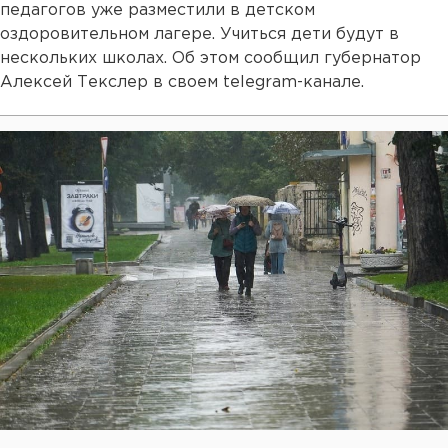
педагогов уже разместили в детском
оздоровительном лагере. Учиться дети будут в
нескольких школах. Об этом сообщил губернатор
Алексей Текслер в своем telegram-канале.