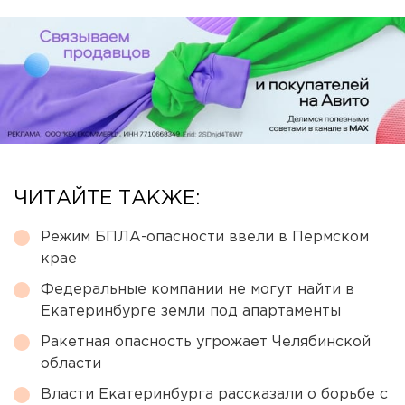
ЧИТАЙТЕ ТАКЖЕ:
Режим БПЛА-опасности ввели в Пермском
крае
Федеральные компании не могут найти в
Екатеринбурге земли под апартаменты
Ракетная опасность угрожает Челябинской
области
Власти Екатеринбурга рассказали о борьбе с