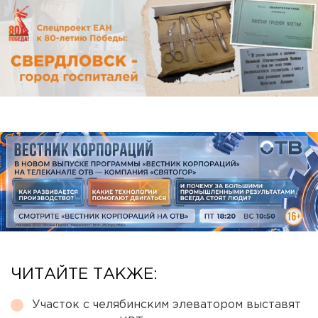
ЧИТАЙТЕ ТАКЖЕ:
Участок с челябинским элеватором выставят