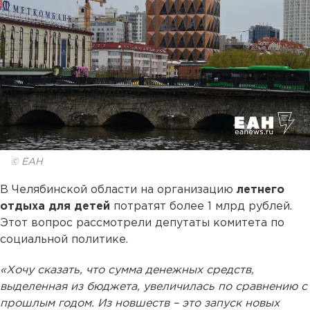
© ЕАН
В Челябинской области на организацию
летнего
отдыха для детей
потратят более 1 млрд рублей.
Этот вопрос рассмотрели депутаты комитета по
социальной политике.
«Хочу сказать, что сумма денежных средств,
выделенная из бюджета, увеличилась по сравнению с
прошлым годом. Из новшеств – это запуск новых