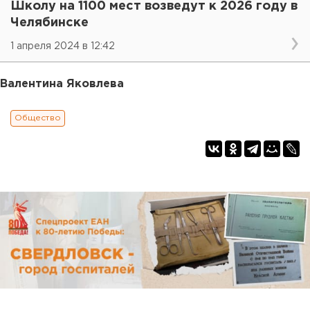
Школу на 1100 мест возведут к 2026 году в
Челябинске
1 апреля 2024 в 12:42
Валентина Яковлева
Общество