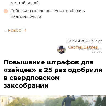
желтой водой
Ребенка на электросамокате сбили в
Екатеринбурге
← НОВОСТИ
23 МАЯ 2024 В 15:56
Сергей Беляев
Повышение штрафов для
«зайцев» в 25 раз одобрили
в свердловском
заксобрании