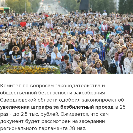
Комитет по вопросам законодательства и
общественной безопасности заксобрания
Свердловской области одобрил законопроект об
увеличении штрафа за безбилетный проезд
в 25
раз - до 2,5 тыс. рублей. Ожидается, что сам
документ будет рассмотрен на заседании
регионального парламента 28 мая.