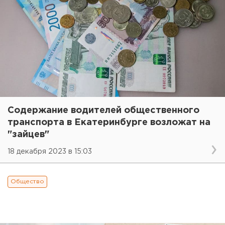
Содержание водителей общественного
транспорта в Екатеринбурге возложат на
"зайцев"
18 декабря 2023 в 15:03
Общество