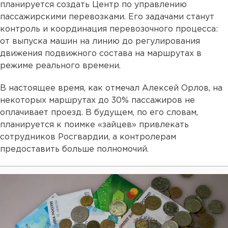
планируется создать Центр по управлению
пассажирскими перевозками. Его задачами станут
контроль и координация перевозочного процесса:
от выпуска машин на линию до регулирования
движения подвижного состава на маршрутах в
режиме реального времени.
В настоящее время, как отмечал Алексей Орлов, на
некоторых маршрутах до 30% пассажиров не
оплачивает проезд. В будущем, по его словам,
планируется к поимке «зайцев» привлекать
сотрудников Росгвардии, а контролерам
предоставить больше полномочий.