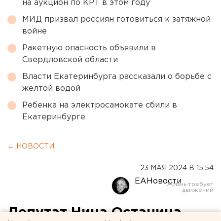
на аукцион по КРТ в этом году
МИД призвал россиян готовиться к затяжной
войне
Ракетную опасность объявили в
Свердловской области
Власти Екатеринбурга рассказали о борьбе с
желтой водой
Ребенка на электросамокате сбили в
Екатеринбурге
← НОВОСТИ
23 МАЯ 2024 В 15:54
ЕАНовости
Депутат Нина Останина