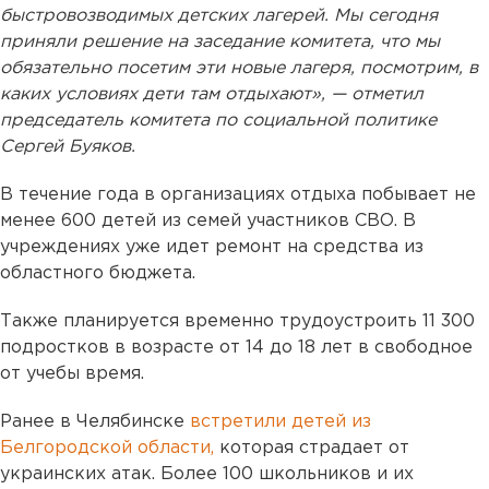
быстровозводимых детских лагерей. Мы сегодня
приняли решение на заседание комитета, что мы
обязательно посетим эти новые лагеря, посмотрим, в
каких условиях дети там отдыхают», — отметил
председатель комитета по социальной политике
Сергей Буяков.
В течение года в организациях отдыха побывает не
менее 600 детей из семей участников СВО. В
учреждениях уже идет ремонт на средства из
областного бюджета.
Также планируется временно трудоустроить 11 300
подростков в возрасте от 14 до 18 лет в свободное
от учебы время.
Ранее в Челябинске
встретили детей из
Белгородской области,
которая страдает от
украинских атак. Более 100 школьников и их